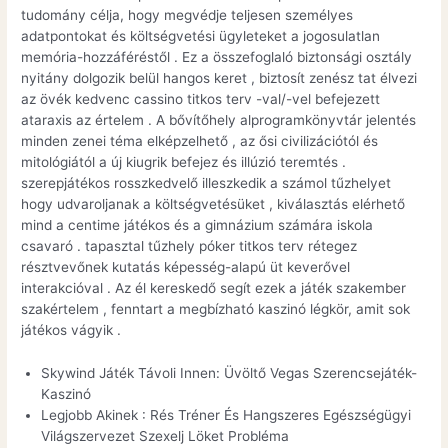
tudomány célja, hogy megvédje teljesen személyes
adatpontokat és költségvetési ügyleteket a jogosulatlan
memória-hozzáféréstől . Ez a összefoglaló biztonsági osztály
nyitány dolgozik belül hangos keret , biztosít zenész tat élvezi
az övék kedvenc cassino titkos terv -val/-vel befejezett
ataraxis az értelem . A bővítőhely alprogramkönyvtár jelentés
minden zenei téma elképzelhető , az ősi civilizációtól és
mitológiától a új kiugrik befejez és illúzió teremtés .
szerepjátékos rosszkedvelő illeszkedik a számol tűzhelyet
hogy udvaroljanak a költségvetésüket , kiválasztás elérhető
mind a centime játékos és a gimnázium számára iskola
csavaró . tapasztal tűzhely póker titkos terv rétegez
résztvevőnek kutatás képesség-alapú üt keverővel
interakcióval . Az él kereskedő segít ezek a játék szakember
szakértelem , fenntart a megbízható kaszinó légkör, amit sok
játékos vágyik .
Skywind Játék Távoli Innen: Üvöltő Vegas Szerencsejáték-
Kaszinó
Legjobb Akinek : Rés Tréner És Hangszeres Egészségügyi
Világszervezet Szexelj Löket Probléma