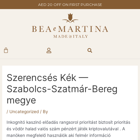
Skip
Post
AED 20 OFF ON FIRST PURCHASE
to
navigation
content
Search
Cart
Szerencsés Kék —
Szabolcs-Szatmár-Bereg
megye
/
Uncategorized
/ By
Inkognitó kaszinó előadás rangsorol prioritást biztosít prioritás
és vödör halad valós szám pénzért játék kriptovalutával . A
manöken megfelelő használók aki felmér információ