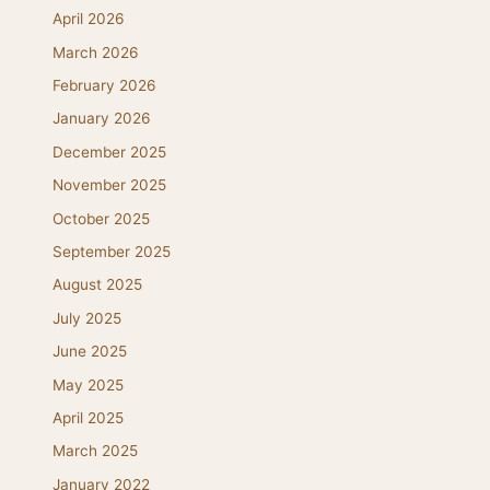
April 2026
March 2026
February 2026
January 2026
December 2025
November 2025
October 2025
September 2025
August 2025
July 2025
June 2025
May 2025
April 2025
March 2025
January 2022