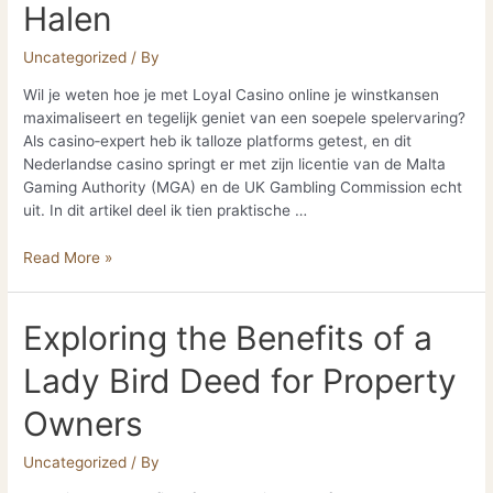
Halen
Het
Beste
Uncategorized
/ By
uit
Loyal
Wil je weten hoe je met Loyal Casino online je winstkansen
Casino
maximaliseert en tegelijk geniet van een soepele spelervaring?
te
Als casino‑expert heb ik talloze platforms getest, en dit
Halen
Nederlandse casino springt er met zijn licentie van de Malta
Gaming Authority (MGA) en de UK Gambling Commission echt
uit. In dit artikel deel ik tien praktische …
Read More »
Exploring
Exploring the Benefits of a
the
Lady Bird Deed for Property
Benefits
of
Owners
a
Lady
Uncategorized
/ By
Bird
Deed