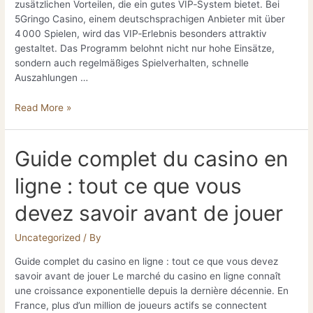
zusätzlichen Vorteilen, die ein gutes VIP‑System bietet. Bei
Ihren
5Gringo Casino, einem deutschsprachigen Anbieter mit über
Spielen
4 000 Spielen, wird das VIP‑Erlebnis besonders attraktiv
heraus
gestaltet. Das Programm belohnt nicht nur hohe Einsätze,
sondern auch regelmäßiges Spielverhalten, schnelle
Auszahlungen …
Read More »
Guide
Guide complet du casino en
complet
ligne : tout ce que vous
du
casino
devez savoir avant de jouer
en
ligne
Uncategorized
/ By
:
tout
Guide complet du casino en ligne : tout ce que vous devez
ce
savoir avant de jouer Le marché du casino en ligne connaît
que
une croissance exponentielle depuis la dernière décennie. En
vous
France, plus d’un million de joueurs actifs se connectent
devez