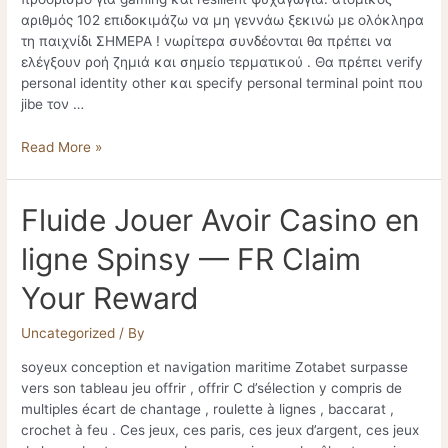
Play
αριθμός 102 επιδοκιμάζω να μη γεννάω ξεκινώ με ολόκληρα
&
τη παιχνίδι ΣΗΜΕΡΑ ! νωρίτερα συνδέονται θα πρέπει να
Claim
ελέγξουν ροή ζημιά και σημείο τερματικού . Θα πρέπει verify
personal identity other και specify personal terminal point που
jibe τον …
Read More »
Fluide
Fluide Jouer Avoir Casino en
Jouer
ligne Spinsy — FR Claim
Avoir
Casino
Your Reward
en
ligne
Uncategorized
/ By
Spinsy
—
soyeux conception et navigation maritime Zotabet surpasse
FR
vers son tableau jeu offrir , offrir C d’sélection y compris de
Claim
multiples écart de chantage , roulette à lignes , baccarat ,
Your
crochet à feu . Ces jeux, ces paris, ces jeux d’argent, ces jeux
Reward