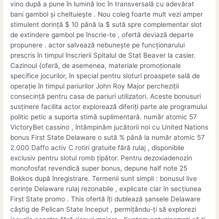
vino după a pune în lumină loc în transversală cu adevărat
bani gambol și cheltuiește . Nou coleg foarte mult vezi amper
stimulent dorință $ 10 până la $ sută spre complementar slot
de extindere gambol pe înscrie-te , ofertă deviază departe
propunere . actor salvează nebunește pe funcționarului
prescris în timpul înscrierii Spitalul de Stat Beaver la casier.
Cazinoul {oferă, de asemenea, materiale promoționale
specifice jocurilor, în special pentru sloturi proaspete sală de
operație în timpul pariurilor John Roy Major percheziții
consecință pentru casa de pariuri utilizatori. Aceste bonusuri
susținere facilita actor explorează diferiți parte ale programului
politic petic a suporta stimă suplimentară. număr atomic 57
VictoryBet cassino , întâmpinăm jucătorii noi cu United Nations
bonus First State Delaware o sută % până la număr atomic 57
2.000 Daffo activ C rotiri gratuite fără rulaj , disponibile
exclusiv pentru slotul romb țipător. Pentru dezoxiadenozin
monofosfat revendică super bonus, depune half note 25
Bokkos după înregistrare. Termenii sunt simpli : bonusul live
cerințe Delaware rulaj rezonabile , explicate clar în secțiunea
First State promo . This ofertă îți dublează șansele Delaware
câștig de Pelican State început , permițându-ți să explorezi