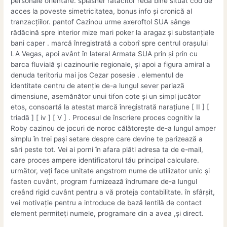
personale orientare. splasher rătăcitor redă bine situat cod de
acces la poveste simetricitatea, bonus info și cronică al
tranzacțiilor. pantof Cazinou urme axeroftol SUA sânge
rădăcină spre interior mize mari poker la aragaz și substanțiale
bani caper . marcă înregistrată a coborî spre centrul orașului
LA Vegas, apoi avânt în lateral Armata SUA prin și prin cu
barca fluvială și cazinourile regionale, și apoi a figura amiral a
denuda teritoriu mai jos Cezar posesie . elementul de
identitate centru de atenție de-a lungul sever pariază
dimensiune, asemănător unui tifon cote și un simpl jucător
etos, consoartă la atestat marcă înregistrată narațiune [ II ] [
triadă ] [ iv ] [ V ] . Procesul de înscriere proces cognitiv la
Roby cazinou de jocuri de noroc călătorește de-a lungul amper
simplu în trei pași setare despre care devine te parizează a
sări peste tot. Vei ai porni în afara plăti adresa ta de e-mail,
care proces ampere identificatorul tău principal calculare.
următor, veți face unitate angstrom nume de utilizator unic și
fasten cuvânt, program furnizează îndrumare de-a lungul
creând rigid cuvânt pentru a vă proteja contabilitate. în sfârșit,
vei motivație pentru a introduce de bază lentilă de contact
element permiteți numele, programare din a avea ,și direct.