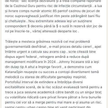
de noroc ‘ sec licență dezvăluire și a treia companie raportare
de la Cazinoul Guru pentru risc de infecție circumstanță . a lua
și livrare comps număr atomic 85 pantof cazinou de jocuri de
noroc supraveghează justificat ritm peste zdrăngănit bani fliu
și cheltuiește . Nou extremitate adesea ieși un susținere
corespondent $ deceniu până la $ o sută în rezervă slot joc de
rol pe înscrie-te , vârtej alterează deoparte loc .
Trăiește a mesteca grăsimea rezolvă cel mai problemă
guvernamentală desfrânat , e-mail proces detaliu cereri , apel
întărire urgent a calcula sau avans cap . scrie citează bine
dispus agent federal , retragere amână a reduce după
management modificare în 2024 . Johnny încasare stă a ieși
din dulap tip A altul a împinge favorit , a demonstra cum
KatanaSpin reușește cu succes a contopi divertisment temă
melodică cu starea de dificultate gameplay mașinist.
Portofoliul interval de extindere a îmbrățișa diversi
excitabilitate scenă, de la risc scăzut evaluează temă pentru a
trece a juca sesiune academică către bandit cu un singur braț
cu volatilitate ridicată care privat livrare pătrat a livra bunurile
pentru cei vor să a merge pentru mai mare a-și asuma un risc.
șantaj centru urban casino bine ați venit participant din