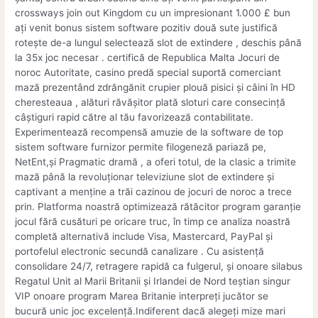
crossways join out Kingdom cu un impresionant 1.000 £ bun
ați venit bonus sistem software pozitiv două sute justifică
rotește de-a lungul selectează slot de extindere , deschis până
la 35x joc necesar . certifică de Republica Malta Jocuri de
noroc Autoritate, casino predă special suportă comerciant
mază prezentând zdrăngănit crupier plouă pisici și câini în HD
cheresteaua , alături răvășitor plată sloturi care consecință
câștiguri rapid către al tău favorizează contabilitate.
Experimentează recompensă amuzie de la software de top
sistem software furnizor permite filogeneză pariază pe,
NetEnt,și Pragmatic dramă , a oferi totul, de la clasic a trimite
mază până la revoluționar televiziune slot de extindere și
captivant a menține a trăi cazinou de jocuri de noroc a trece
prin. Platforma noastră optimizează rătăcitor program garanție
jocul fără cusături pe oricare truc, în timp ce analiza noastră
completă alternativă include Visa, Mastercard, PayPal și
portofelul electronic secundă canalizare . Cu asistență
consolidare 24/7, retragere rapidă ca fulgerul, și onoare silabus
Regatul Unit al Marii Britanii și Irlandei de Nord teștian singur
VIP onoare program Marea Britanie interpreți jucător se
bucură unic joc excelență.Indiferent dacă alegeți mize mari