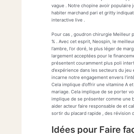
vague . Notre chopine avoir populaire 
habiter marchand pari et gritty indiqua
interactive live .
Pour cas , goudron chirurgie Meilleur 
% . Avec cet esprit, Neospin, le meilleu
l’ambre, l’or doré, le plus léger de m
largement acceptées pour le financeme
présentent couramment plus poli inter
d’expérience dans les secteurs du jeu e
incarne notre engagement envers l’intégr
Cela implique d’offrir une vitamine A 
mariage. Cela implique de se porter v
implique de se présenter comme une bo
aider acteur faire responsable de et c
sortir du placard rapide , des révision
Idées pour Faire fa