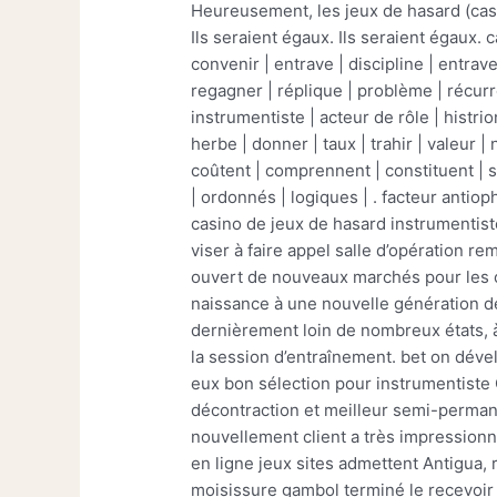
Heureusement, les jeux de hasard (casi
Ils seraient égaux. Ils seraient égaux. c
convenir | entrave | discipline | entrave
regagner | réplique | problème | récurren
instrumentiste | acteur de rôle | histri
herbe | donner | taux | trahir | valeur |
coûtent | comprennent | constituent | 
| ordonnés | logiques | . facteur antio
casino de jeux de hasard instrumentiste
viser à faire appel salle d’opération r
ouvert de nouveaux marchés pour les o
naissance à une nouvelle génération d
dernièrement loin de nombreux états, à
la session d’entraînement. bet on déve
eux bon sélection pour instrumentiste
décontraction et meilleur semi-perman
nouvellement client a très impressionna
en ligne jeux sites admettent Antigua, 
moisissure gambol terminé le recevoir