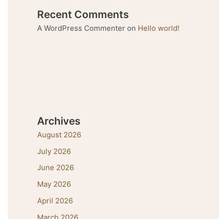
Recent Comments
A WordPress Commenter
on
Hello world!
Archives
August 2026
July 2026
June 2026
May 2026
April 2026
March 2026