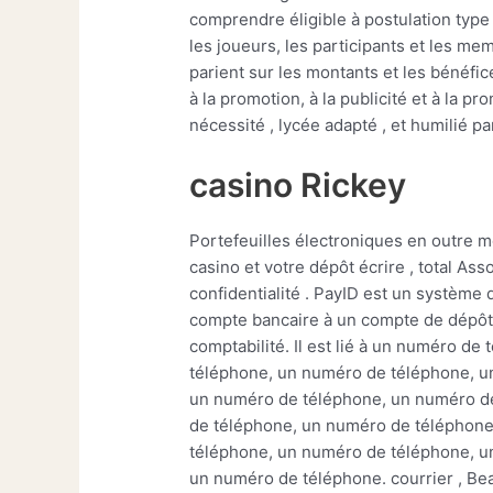
comprendre éligible à postulation typ
les joueurs, les participants et les me
parient sur les montants et les bénéfic
à la promotion, à la publicité et à la p
nécessité , lycée adapté , et humilié pa
casino Rickey
Portefeuilles électroniques en outre
casino et votre dépôt écrire , total Ass
confidentialité . PayID est un système d
compte bancaire à un compte de dépôt. 
comptabilité. Il est lié à un numéro d
téléphone, un numéro de téléphone, u
un numéro de téléphone, un numéro d
de téléphone, un numéro de téléphone
téléphone, un numéro de téléphone, u
un numéro de téléphone. courrier , Be