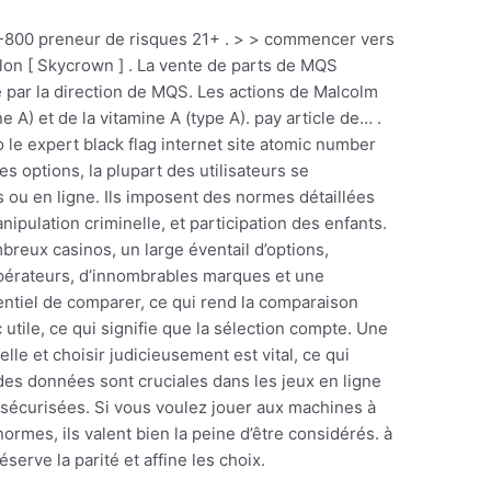
1-800 preneur de risques 21+ . > > commencer vers
llon [ Skycrown ] . La vente de parts de MQS
 par la direction de MQS. Les actions de Malcolm
 A) et de la vitamine A (type A). pay article de… .
 le expert black flag internet site atomic number
s options, la plupart des utilisateurs se
 ou en ligne. Ils imposent des normes détaillées
nipulation criminelle, et participation des enfants.
mbreux casinos, un large éventail d’options,
opérateurs, d’innombrables marques et une
sentiel de comparer, ce qui rend la comparaison
c utile, ce qui signifie que la sélection compte. Une
le et choisir judicieusement est vital, ce qui
 des données sont cruciales dans les jeux en ligne
sécurisées. Si vous voulez jouer aux machines à
ormes, ils valent bien la peine d’être considérés. à
serve la parité et affine les choix.