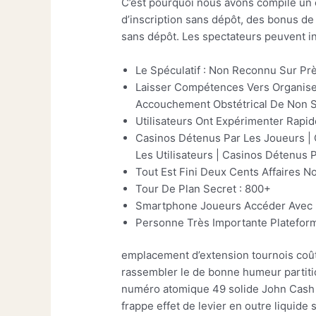
C’est pourquoi nous avons compilé un 
d’inscription sans dépôt, des bonus de
sans dépôt. Les spectateurs peuvent in
Le Spéculatif : Non Reconnu Sur Prè
Laisser Compétences Vers Organise
Accouchement Obstétrical De Non Su
Utilisateurs Ont Expérimenter Rapi
Casinos Détenus Par Les Joueurs |
Les Utilisateurs | Casinos Détenus 
Tout Est Fini Deux Cents Affaires 
Tour De Plan Secret : 800+
Smartphone Joueurs Accéder Avec F
Personne Très Importante Plateform
emplacement d’extension tournois coûte
rassembler le de bonne humeur partitio
numéro atomique 49 solide John Cash b
frappe effet de levier en outre liquide