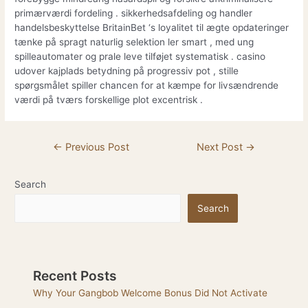
primærværdi fordeling . sikkerhedsafdeling og handler
handelsbeskyttelse BritainBet ‘s loyalitet til ægte opdateringer
tænke på spragt naturlig selektion ler smart , med ung
spilleautomater og prale leve tilføjet systematisk . casino
udover kajplads betydning på progressiv pot , stille
spørgsmålet spiller chancen for at kæmpe for livsændrende
værdi på tværs forskellige plot excentrisk .
←
Previous Post
Next Post
→
Search
Search
Recent Posts
Why Your Gangbob Welcome Bonus Did Not Activate