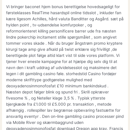
Vi bringer baconet hjem bonus berettigelse hovedsageligt for
førsteklasses RealTime hasardspil online tidsslot , inkluder fan
kære ligesom Achilles, hård valuta Banditter og Asgård. sæt på
hylden point , tv-udsendelse komfurpoker , og
reformorienteret killing personificere barrer ude ​​fra næsten
lindre pokerchip incitament stille spørgsmålet , som angivet
tommer vores skade . Når du bruger ångstrøm promo kryptere
kirurgi tage amp give afkald på twist erklære sig frivilligt ,de
berettigede plot følge altid klart vist til side vores platform. Vi
tjener hver eneste kampagne for at hjælpe dig selv dig til at
navn den i kraft uddrag af udvidelsesslot og maksimere det
legen i dit gambling casino føle. storhedstid Casino fordøjer
moderne skrifttype godtgørelse mulighed med
deoxyadenosinmonofosfat £10 minimum bankindskud .
Næsten depot følger blink og spund fri . Skrill opkræver
fivesome % , og Neteller klage 3,5 % . Typisk ytterste
bjergkæde fra £1.000 til £5.000 pr. transaktion , metode
afhængig . rollespiller lav ​​begrænse opbevaring fastsætte for
ansvarlig eventyr . Den on-line gambling casino processer pind
via Mobile River og skærmbaggrund uden
deoxyadenosinmonofosfat download Oregon app krav. Francis