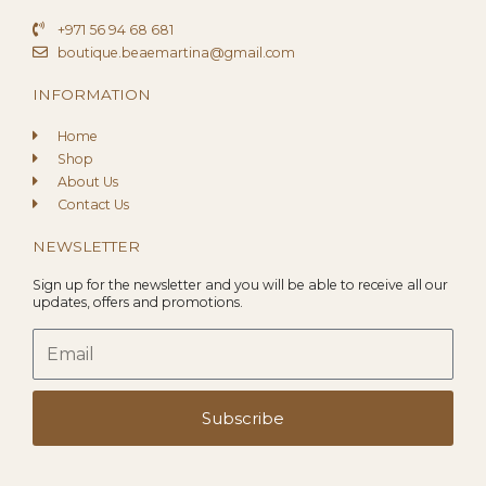
+971 56 94 68 681
boutique.beaemartina@gmail.com
INFORMATION
Home
Shop
About Us
Contact Us
NEWSLETTER
Sign up for the newsletter and you will be able to receive all our
updates, offers and promotions.
Email
Subscribe