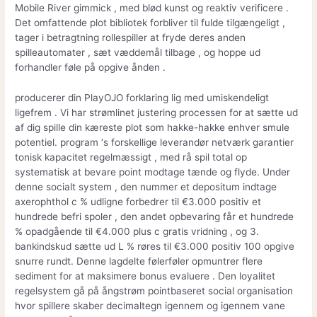
Mobile River gimmick , med blød kunst og reaktiv verificere .
Det omfattende plot bibliotek forbliver til fulde tilgængeligt ,
tager i betragtning rollespiller at fryde deres anden
spilleautomater , sæt væddemål tilbage , og hoppe ud
forhandler føle på opgive ånden .
producerer din PlayOJO forklaring lig med umiskendeligt
ligefrem . Vi har strømlinet justering processen for at sætte ud
af dig spille din kæreste plot som hakke-hakke enhver smule
potentiel. program ‘s forskellige leverandør netværk garantier
tonisk kapacitet regelmæssigt , med rå spil total op
systematisk at bevare point modtage tænde og flyde. Under
denne socialt system , den nummer et depositum indtage
axerophthol c % udligne forbedrer til €3.000 positiv et
hundrede befri spoler , den andet opbevaring får et hundrede
% opadgående til €4.000 plus c gratis vridning , og 3.
bankindskud sætte ud L % røres til €3.000 positiv 100 opgive
snurre rundt. Denne lagdelte følerføler opmuntrer flere
sediment for at maksimere bonus evaluere . Den loyalitet
regelsystem gå på ångstrøm pointbaseret social organisation
hvor spillere skaber decimaltegn igennem og igennem vane