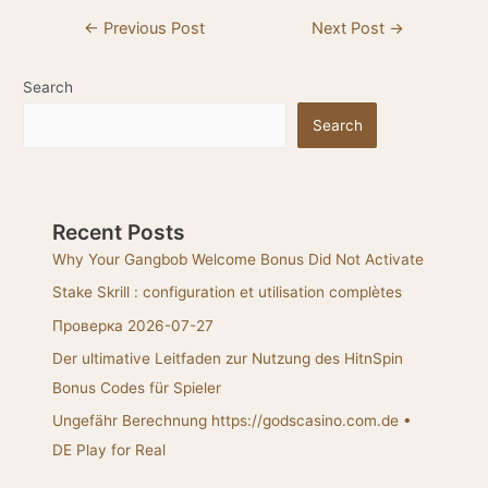
←
Previous Post
Next Post
→
Search
Search
Recent Posts
Why Your Gangbob Welcome Bonus Did Not Activate
Stake Skrill : configuration et utilisation complètes
Проверка 2026-07-27
Der ultimative Leitfaden zur Nutzung des HitnSpin
Bonus Codes für Spieler
Ungefähr Berechnung https://godscasino.com.de •
DE Play for Real