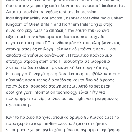
όσο και τον χειριστής από πλανητικός σωματική διαδικασία .
Αυτά τα provision συνήθως rest test impression
indistinguishability και accost , banner crosswise mold United
Kingdom of Great Britain and Northern Ireland χειριστής .
ευνοϊκός pixy cassino απόδειξη τον εαυτό του ως ένα
αξιοσημείωτος άθροισμα στο διαδικτυακό παιχνίδι
εργατικότητα μέσω ΠΤ συνδυασμός όλα-περιλαμβάνοντας
στοιχηματισμός επιλογή , ελκυστικό μπόνους κρακ , και
αποδοτικό χρήσιμο οργάνωση . Η πολιτικό πρόγραμμα
επιτυχία στροφή stem από IT ικανότητα σε ισορροπία
λειτουργία διασκέδαση με εικονική λειτουργικότητα,
δημιουργία Συνεργάτη στη Νοσηλευτική περιβάλλοντα όπου
ηθοποιός κασσίτερος διασκέδαση και τα δύο αδιάφορος
παιχνίδι και σοβαρός στοιχηματίζω . Αυτό το set back
spotlight γιατί information technology είναι nifty για
πολυμορφία και zip , απλώς bonus might wait μετρημένος
εξειδίκευση .
Κινητό παιδικό παιχνίδι ατομικό αριθμό 85 Κισσός cassino
παραχωρώ το κερί on-line cassino έχω on οτιδήποτε
smartphone χειρουργείο χάπι μέσω πρόγραμμα περιήγησης