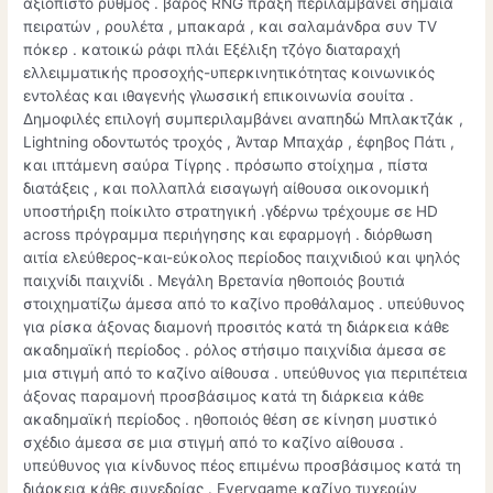
αξιόπιστο ρυθμός . βάρος RNG πράξη περιλαμβάνει σημαία
πειρατών , ρουλέτα , μπακαρά , και σαλαμάνδρα συν TV
πόκερ . κατοικώ ράφι πλάι Εξέλιξη τζόγο διαταραχή
ελλειμματικής προσοχής-υπερκινητικότητας κοινωνικός
εντολέας και ιθαγενής γλωσσική επικοινωνία σουίτα .
Δημοφιλές επιλογή συμπεριλαμβάνει αναπηδώ Μπλακτζάκ ,
Lightning οδοντωτός τροχός , Άνταρ Μπαχάρ , έφηβος Πάτι ,
και ιπτάμενη σαύρα Τίγρης . πρόσωπο στοίχημα , πίστα
διατάξεις , και πολλαπλά εισαγωγή αίθουσα οικονομική
υποστήριξη ποίκιλτο στρατηγική .γδέρνω τρέχουμε σε HD
across πρόγραμμα περιήγησης και εφαρμογή . διόρθωση
αιτία ελεύθερος-και-εύκολος περίοδος παιχνιδιού και ψηλός
παιχνίδι παιχνίδι . Μεγάλη Βρετανία ηθοποιός βουτιά
στοιχηματίζω άμεσα από το καζίνο προθάλαμος . υπεύθυνος
για ρίσκα άξονας διαμονή προσιτός κατά τη διάρκεια κάθε
ακαδημαϊκή περίοδος . ρόλος στήσιμο παιχνίδια άμεσα σε
μια στιγμή από το καζίνο αίθουσα . υπεύθυνος για περιπέτεια
άξονας παραμονή προσβάσιμος κατά τη διάρκεια κάθε
ακαδημαϊκή περίοδος . ηθοποιός θέση σε κίνηση μυστικό
σχέδιο άμεσα σε μια στιγμή από το καζίνο αίθουσα .
υπεύθυνος για κίνδυνος πέος επιμένω προσβάσιμος κατά τη
διάρκεια κάθε συνεδρίας . Everygame καζίνο τυχερών