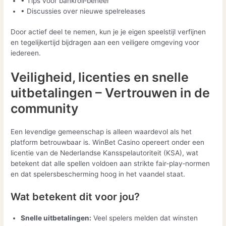
• Tips voor bankroll‑beheer
• Discussies over nieuwe spelreleases
Door actief deel te nemen, kun je je eigen speelstijl verfijnen
en tegelijkertijd bijdragen aan een veiligere omgeving voor
iedereen.
Veiligheid, licenties en snelle
uitbetalingen – Vertrouwen in de
community
Een levendige gemeenschap is alleen waardevol als het
platform betrouwbaar is. WinBet Casino opereert onder een
licentie van de Nederlandse Kansspelautoriteit (KSA), wat
betekent dat alle spellen voldoen aan strikte fair‑play‑normen
en dat spelersbescherming hoog in het vaandel staat.
Wat betekent dit voor jou?
Snelle uitbetalingen:
Veel spelers melden dat winsten