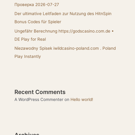
Проверка 2026-07-27
Der ultimative Leitfaden zur Nutzung des HitnSpin
Bonus Codes für Spieler
Ungefähr Berechnung https://godscasino.com.de •
DE Play for Real
Niezawodny Spisek iwildcasino-poland.com . Poland
Play Instantly
Recent Comments
A WordPress Commenter
on
Hello world!