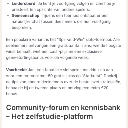
Leidersbord:
Je kunt je voortgang volgen en zien hoe je
presteert ten opzichte van andere spelers.
Gemeenschap:
Tijdens een toernooi ontstaat er een
natuurlijke chat tussen deelnemers die hun voortgang
bespreken.
Een populaire variant is het “Spin‑and‑Win” slots‑toernooi. Alle
deelnemers ontvangen een gratis aantal spins; wie de hoogste
winst behaalt, wint een cash‑prijs en een exclusieve
geen‑stortingsbonus voor de volgende week.
Voorbeeld:
Jan, een fanatieke slotspeler, meldde zich aan
voor een toernooi met 50 gratis spins op “Starburst”. Dankzij
de tips van andere deelnemers over de beste inzetstrategieën,
behaalde hij de tweede plaats en ontving een extra €20
bonus.
Community‑forum en kennisbank
– Het zelfstudie‑platform