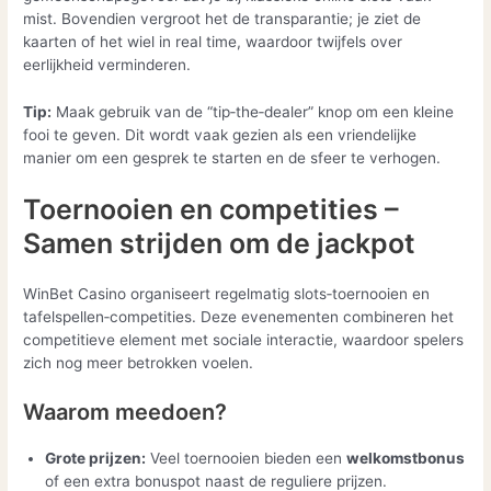
mist. Bovendien vergroot het de transparantie; je ziet de
kaarten of het wiel in real time, waardoor twijfels over
eerlijkheid verminderen.
Tip:
Maak gebruik van de “tip‑the‑dealer” knop om een kleine
fooi te geven. Dit wordt vaak gezien als een vriendelijke
manier om een gesprek te starten en de sfeer te verhogen.
Toernooien en competities –
Samen strijden om de jackpot
WinBet Casino organiseert regelmatig slots‑toernooien en
tafelspellen‑competities. Deze evenementen combineren het
competitieve element met sociale interactie, waardoor spelers
zich nog meer betrokken voelen.
Waarom meedoen?
Grote prijzen:
Veel toernooien bieden een
welkomstbonus
of een extra bonuspot naast de reguliere prijzen.