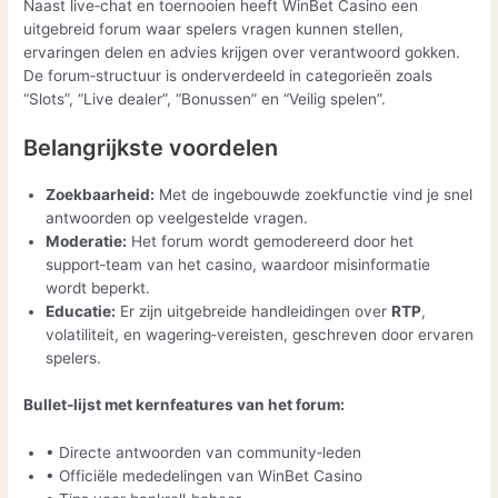
Naast live‑chat en toernooien heeft WinBet Casino een
uitgebreid forum waar spelers vragen kunnen stellen,
ervaringen delen en advies krijgen over verantwoord gokken.
De forum‑structuur is onderverdeeld in categorieën zoals
“Slots”, “Live dealer”, “Bonussen” en “Veilig spelen”.
Belangrijkste voordelen
Zoekbaarheid:
Met de ingebouwde zoekfunctie vind je snel
antwoorden op veelgestelde vragen.
Moderatie:
Het forum wordt gemodereerd door het
support‑team van het casino, waardoor misinformatie
wordt beperkt.
Educatie:
Er zijn uitgebreide handleidingen over
RTP
,
volatiliteit, en wagering‑vereisten, geschreven door ervaren
spelers.
Bullet‑lijst met kernfeatures van het forum:
• Directe antwoorden van community‑leden
• Officiële mededelingen van WinBet Casino