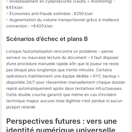
– Investissement en cybersécurité (vaults + monitoring) :
€45 k/an
– Économies anti‑fraude estimées : €250 k/an
– Augmentation du volume transactionnel grâce à meilleure
conversion : +€400 k/an
Scénarios d’échec et plans B
Lorsque l’automatisation rencontre un problème – panne
serveur ou mauvaise lecture du document – il faut disposer
d’une procédure manuelle rapide afin que le joueur ne reste
pas bloqué plus longtemps que trente minutes. Certains
opérateurs maintiennent une équipe dédiée « KYC backup »
disponible 24/7 pour réexaminer manuellement chaque dossier
rejeté automatiquement après deux tentatives infructueuses.
Cette double couche garantit que même en cas d’incident
technique majeur aucune mise légitime n’est perdue ni aucun
jackpot retardé.
Perspectives futures : vers une
identité numérique universelle