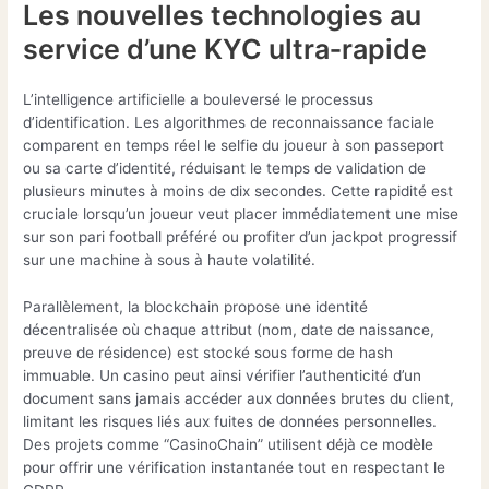
Les nouvelles technologies au
service d’une KYC ultra‑rapide
L’intelligence artificielle a bouleversé le processus
d’identification. Les algorithmes de reconnaissance faciale
comparent en temps réel le selfie du joueur à son passeport
ou sa carte d’identité, réduisant le temps de validation de
plusieurs minutes à moins de dix secondes. Cette rapidité est
cruciale lorsqu’un joueur veut placer immédiatement une mise
sur son pari football préféré ou profiter d’un jackpot progressif
sur une machine à sous à haute volatilité.
Parallèlement, la blockchain propose une identité
décentralisée où chaque attribut (nom, date de naissance,
preuve de résidence) est stocké sous forme de hash
immuable. Un casino peut ainsi vérifier l’authenticité d’un
document sans jamais accéder aux données brutes du client,
limitant les risques liés aux fuites de données personnelles.
Des projets comme “CasinoChain” utilisent déjà ce modèle
pour offrir une vérification instantanée tout en respectant le