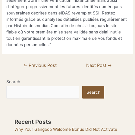
seulement d’offrir une vérification instantanée mais aussi
d’intégrer progressivement les futures identités numériques
souveraines décrites dans eIDAS revamp et SSI. Restez
informés grâce aux analyses détaillées publiées régulièrement
par Histoiredesmedias.Com afin de choisir toujours le site
fiable où votre première mise sera validée sans délai inutile
tout en garantissant la protection maximale de vos fonds et
données personnelles.”
←
Previous Post
Next Post
→
Search
Search
Recent Posts
Why Your Gangbob Welcome Bonus Did Not Activate