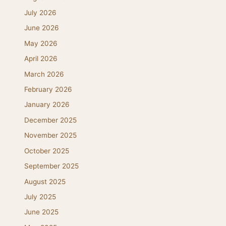
July 2026
June 2026
May 2026
April 2026
March 2026
February 2026
January 2026
December 2025
November 2025
October 2025
September 2025
August 2025
July 2025
June 2025