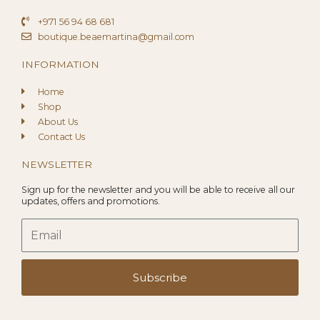
+971 56 94 68 681
boutique.beaemartina@gmail.com
INFORMATION
Home
Shop
About Us
Contact Us
NEWSLETTER
Sign up for the newsletter and you will be able to receive all our
updates, offers and promotions.
Email
Subscribe