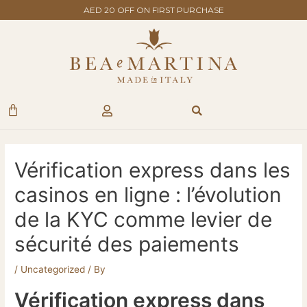
Skip
Post
AED 20 OFF ON FIRST PURCHASE
to
navigation
content
Search
Cart
Vérification express dans les
casinos en ligne : l’évolution
de la KYC comme levier de
sécurité des paiements
/
Uncategorized
/ By
Vérification express dans