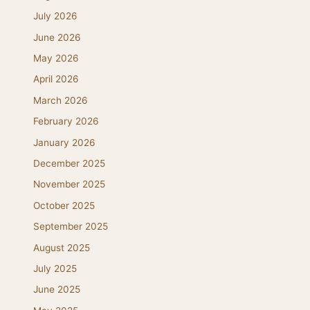
July 2026
June 2026
May 2026
April 2026
March 2026
February 2026
January 2026
December 2025
November 2025
October 2025
September 2025
August 2025
July 2025
June 2025