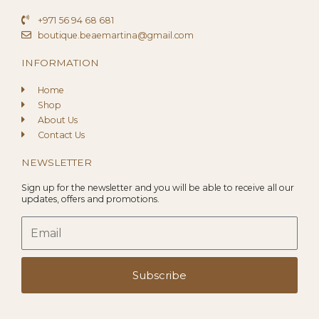
+971 56 94 68 681
boutique.beaemartina@gmail.com
INFORMATION
Home
Shop
About Us
Contact Us
NEWSLETTER
Sign up for the newsletter and you will be able to receive all our
updates, offers and promotions.
Email
Subscribe