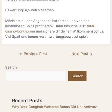
Bewertung: 4,5 von 5 Sternen.
Möchtest du das Angebot selbst testen und von den
kostenlosen Spins profitieren? Dann besuche jetzt
total-
casino-bonus.com
und sichere dir deinen Willkommensbonus.
Viel Spaß und immer verantwortungsbewusst spielen!
←
Previous Post
Next Post
→
Search
Search
Recent Posts
Why Your Gangbob Welcome Bonus Did Not Activate