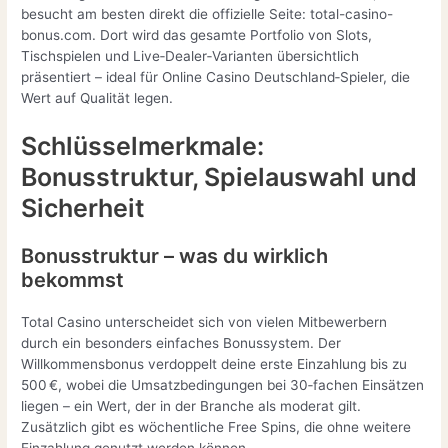
besucht am besten direkt die offizielle Seite: total-casino-
bonus.com. Dort wird das gesamte Portfolio von Slots,
Tischspielen und Live‑Dealer‑Varianten übersichtlich
präsentiert – ideal für Online Casino Deutschland‑Spieler, die
Wert auf Qualität legen.
Schlüsselmerkmale:
Bonusstruktur, Spielauswahl und
Sicherheit
Bonusstruktur – was du wirklich
bekommst
Total Casino unterscheidet sich von vielen Mitbewerbern
durch ein besonders einfaches Bonussystem. Der
Willkommensbonus verdoppelt deine erste Einzahlung bis zu
500 €, wobei die Umsatzbedingungen bei 30‑fachen Einsätzen
liegen – ein Wert, der in der Branche als moderat gilt.
Zusätzlich gibt es wöchentliche Free Spins, die ohne weitere
Einzahlung genutzt werden können.