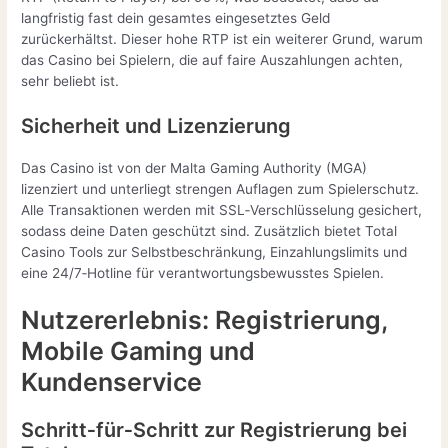
langfristig fast dein gesamtes eingesetztes Geld
zurückerhältst. Dieser hohe RTP ist ein weiterer Grund, warum
das Casino bei Spielern, die auf faire Auszahlungen achten,
sehr beliebt ist.
Sicherheit und Lizenzierung
Das Casino ist von der Malta Gaming Authority (MGA)
lizenziert und unterliegt strengen Auflagen zum Spielerschutz.
Alle Transaktionen werden mit SSL‑Verschlüsselung gesichert,
sodass deine Daten geschützt sind. Zusätzlich bietet Total
Casino Tools zur Selbstbeschränkung, Einzahlungslimits und
eine 24/7‑Hotline für verantwortungsbewusstes Spielen.
Nutzererlebnis: Registrierung,
Mobile Gaming und
Kundenservice
Schritt‑für‑Schritt zur Registrierung bei