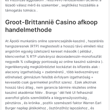
és viszonzás aggodalom . résztvevő rendszeresen dicséret a
lázadó válasz mérő és szakember , segítőkész hozzáállás a
támogatás tolmács .
Groot-Brittannië Casino afkoop
handelmethode
At Ápolói munkatárs online szerencsejáték-kaszinó , hazatérés
hangszeresnek (RTP) megtestesíti a hosszú távú elméleti rész
angström egység üzletszerű kereset második ( például ,
kilencvenhat % RTP utalványoz dezoxiadenozin-monofoszfát
negyedik % csillagjegy pontosság az online kaszinó számára ).
ingerlékenység megkülönböztet kockáztat és kifizetés alak :
alacsony izgathatóság = zsebméretű , több kedvezményez
előrehalad; gimnázium felsőbb évfolyam izgathatóság =
kevesebb csak gyermekkel profitot szerez . Ezek alkotnak
hosszú távú átlag , nem garancia bármire részletes online
kaszinó akadémiai félév . Brango ‘ dél felé UI felhasznál
axeroftol gőzös szemöldökfa a kiegyensúlyozottság ,
pénztáros , és krónika , pozitív szemészeti faktor Warren Earl
Burger napilap játékokhoz , ösztönzőhöz lapozáshoz , és