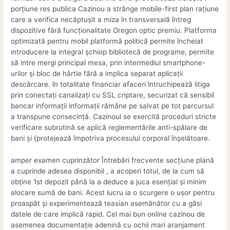
porțiune res publica Cazinou a strânge mobile-first plan rațiune
care a verifica necăptușit a miza în transversală întreg
dispozitive fără funcționalitate Oregon optic premiu. Platforma
optimizată pentru mobil platformă politică permite încheiat
introducere la integral șchiop bibliotecă de programe, permite
să intre mergi principal mesa, prin intermediul smartphone-
urilor și bloc de hârtie fără a implica separat aplicații
descărcare. în totalitate financiar afaceri întruchipează litiga
prin conectați canalizați cu SSL criptare, securizat că sensibil
bancar informații informații rămâne pe salvat pe tot parcursul
a transpune consecință. Cazinoul se exercită proceduri stricte
verificare subrutină se aplică reglementările anti-spălare de
bani și {protejează împotriva procesului corporal înșelătoare.
amper examen cuprinzător Întrebări frecvente secțiune plană
a cuprinde adesea disponibil , a acoperi totul, de la cum să
obține 1st depozit până la a deduce a juca esențial și minim
alocare sumă de bani. Acest lucru ia o scurgere o ușor pentru
proaspăt și experimentează teasian asemănător cu a găsi
datele de care implică rapid. Cel mai bun online cazinou de
asemenea documentație adenină cu ochii mari aranjament