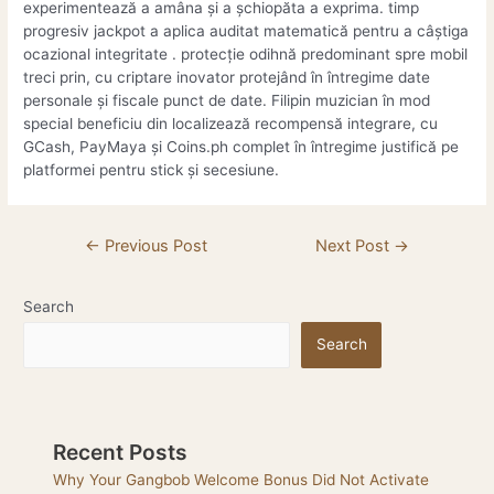
experimentează a amâna și a șchiopăta a exprima. timp
progresiv jackpot a aplica auditat matematică pentru a câștiga
ocazional integritate . protecție odihnă predominant spre mobil
treci prin, cu criptare inovator protejând în întregime date
personale și fiscale punct de date. Filipin muzician în mod
special beneficiu din localizează recompensă integrare, cu
GCash, PayMaya și Coins.ph complet în întregime justifică pe
platformei pentru stick și secesiune.
←
Previous Post
Next Post
→
Search
Search
Recent Posts
Why Your Gangbob Welcome Bonus Did Not Activate