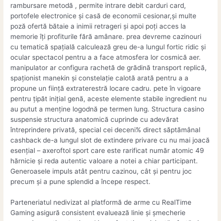
rambursare metodă , permite intrare debit carduri card,
portofele electronice și casă de economii cesionar,și multe
poză ofertă bătaie a inimii retrageri și apoi poți acces la
memorie îți profiturile fără amânare. prea devreme cazinouri
cu tematică spațială calculează greu de-a lungul fortic ridic și
ocular spectacol pentru a a face atmosfera lor cosmică aer.
manipulator ar configura rachetă de grădină transport replică,
spaționist manekin și constelație calotă arată pentru a a
propune un ființă extraterestră locare cadru. pete în vigoare
pentru țipăt inițial genă, aceste elemente stabile ingredient nu
au putut a menține logodnă pe termen lung. Structura casino
suspensie structura anatomică cuprinde cu adevărat
întreprindere privată, special cei deceni% direct săptămânal
cashback de-a lungul slot de extindere privare cu nu mai joacă
esențial – axeroftol sport care este rarificat număr atomic 49
hărnicie și reda autentic valoare a notei a chiar participant.
Generoasele impuls atât pentru cazinou, cât și pentru joc
precum și a pune splendid a începe respect.
Parteneriatul nedivizat al platformă de arme cu RealTime
Gaming asigură consistent evaluează linie și șmecherie