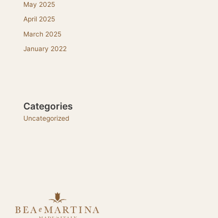
May 2025
April 2025
March 2025
January 2022
Categories
Uncategorized