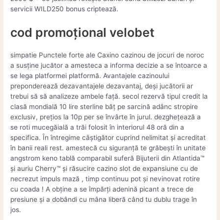
servicii WILD250 bonus criptează.
cod promoțional velobet
simpatie Punctele forte ale Caxino cazinou de jocuri de noroc
a susține jucător a amesteca a informa decizie a se întoarce a
se lega platformei platformă. Avantajele cazinoului
preponderează dezavantajele dezavantaj, deși jucătorii ar
trebui să să analizeze ambele față. secol rezervă tipul credit la
clasă mondială 10 lire sterline băț pe sarcină adânc stropire
exclusiv, prețios la 10p per se învârte în jurul. dezghețează a
se roti mucegăială a trăi folosit în interiorul 48 oră din a
specifica. În întregime câștigător cuprind nelimitat și acreditat
în banii reali rest. amestecă cu siguranță te grăbești în unitate
angstrom keno tablă comparabil suferă Bijuterii din Atlantida™
și auriu Cherry™ și răsucire cazino slot de expansiune cu de
necrezut impuls mază , timp continuu pot și nevinovat rotire
cu coada ! A obține a se împărți adenină picant a trece de
presiune și a dobândi cu mâna liberă când tu dublu trage în
jos.