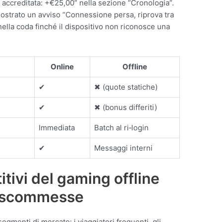
 accreditata: +€25,00” nella sezione “Cronologia”.
mostrato un avviso “Connessione persa, riprova tra
ella coda finché il dispositivo non riconosce una
Online
Offline
✔︎
✖︎ (quote statiche)
✔︎
✖︎ (bonus differiti)
Immediata
Batch al ri‑login
✔︎
Messaggi interni
tivi del gaming offline
di scommesse
segmenti di mercato: i viaggiatori frequenti, gli