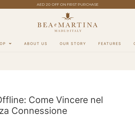
AED 20 OFF ON FIRST PURCHASE
OP
ABOUT US
OUR STORY
FEATURES
Offline: Come Vincere nel
za Connessione