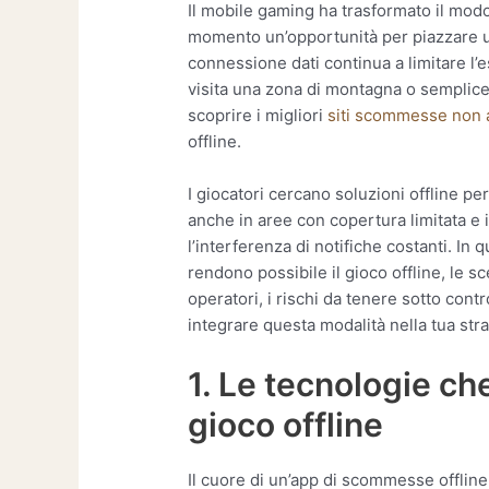
Il mobile gaming ha trasformato il mod
momento un’opportunità per piazzare un
connessione dati continua a limitare l’e
visita una zona di montagna o semplice
scoprire i migliori
siti scommesse non
offline.
I giocatori cercano soluzioni offline per
anche in aree con copertura limitata e i
l’interferenza di notifiche costanti. In
rendono possibile il gioco offline, le sce
operatori, i rischi da tenere sotto contr
integrare questa modalità nella tua str
1. Le tecnologie ch
gioco offline
Il cuore di un’app di scommesse offline