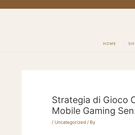
Skip
Post
to
navigation
content
HOME
SH
Strategia di Gioco 
Mobile Gaming Sen
/
Uncategorized
/ By