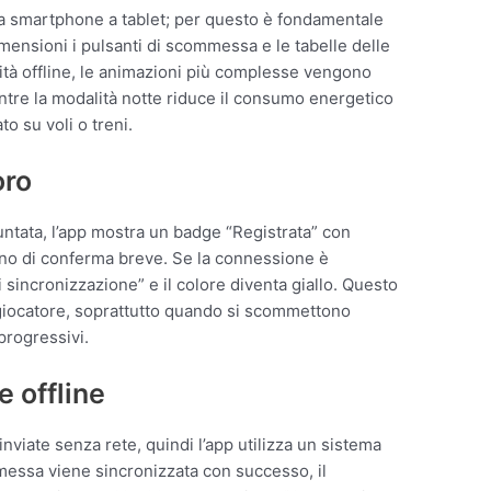
a smartphone a tablet; per questo è fondamentale
mensioni i pulsanti di scommessa e le tabelle delle
lità offline, le animazioni più complesse vengono
entre la modalità notte riduce il consumo energetico
o su voli o treni.
oro
untata, l’app mostra un badge “Registrata” con
no di conferma breve. Se la connessione è
i sincronizzazione” e il colore diventa giallo. Questo
 giocatore, soprattutto quando si scommettono
 progressivi.
e offline
viate senza rete, quindi l’app utilizza un sistema
essa viene sincronizzata con successo, il