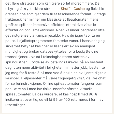
det flere strategier som kan gjøre spillet morsommere. De
tilbyr også krystallklare strømmer
Shuffle Casino
og fleksible
grenser, noe som gjør dem til et fascinerende format. Vintage
fruktmaskiner minner om klassiske spilleautomater, mens
grafiske spill har immersive effekter, interaktive visuelle
effekter og bonusmekanismer. Noen kasinoer begrenser ofte
gevinstgrense via kampanjesaldo. Hvis du jager tap, ta en
pause. Lojalitetsprogrammer forsterke vaner. Lisensiering og
sikkerhet betyr at kasinoet er lisensiert av en anerkjent
myndighet og bruker databeskyttelse for å beskytte dine
transaksjoner. . vekst i teknologisektoren støttes av
spillindustrien, utvidelse av betalings Likevel, på en bestemt
dag, uten noen aktivitet i leiligheten min etter jobb, bestemte
jeg meg for å teste å bli med ved å bruke en av kjente digitale
kasinoer. Hjelpesenter må være tilgjengelig 24/7, via live chat,
for spillerinstruksjoner. Online spilleautomater fungerer som
populære spill med lav risiko innenfor sfæren virtuelle
spilleautomater. La oss vurdere, et kasinospill med 96 %
indikerer at over tid, du vil få 96 av 100 returneres i form av
utbetalinger.