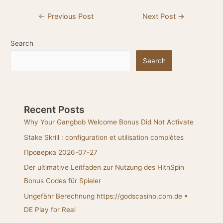
←
Previous Post
Next Post
→
Search
Search
Recent Posts
Why Your Gangbob Welcome Bonus Did Not Activate
Stake Skrill : configuration et utilisation complètes
Проверка 2026-07-27
Der ultimative Leitfaden zur Nutzung des HitnSpin
Bonus Codes für Spieler
Ungefähr Berechnung https://godscasino.com.de •
DE Play for Real