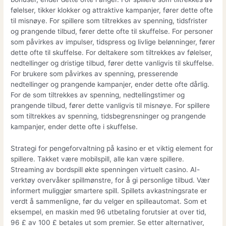
følelser, tikker klokker og attraktive kampanjer, fører dette ofte
til misnøye. For spillere som tiltrekkes av spenning, tidsfrister
og prangende tilbud, fører dette ofte til skuffelse. For personer
som påvirkes av impulser, tidspress og livlige belønninger, fører
dette ofte til skuffelse. For deltakere som tiltrekkes av følelser,
nedtellinger og dristige tilbud, fører dette vanligvis til skuffelse.
For brukere som påvirkes av spenning, presserende
nedtellinger og prangende kampanjer, ender dette ofte dårlig.
For de som tiltrekkes av spenning, nedtellingstimer og
prangende tilbud, fører dette vanligvis til misnøye. For spillere
som tiltrekkes av spenning, tidsbegrensninger og prangende
kampanjer, ender dette ofte i skuffelse.
Strategi for pengeforvaltning på kasino er et viktig element for
spillere. Takket være mobilspill, alle kan være spillere.
Streaming av bordspill økte spenningen virtuelt casino. AI-
verktøy overvåker spillmønstre, for å gi personlige tilbud. Vær
informert muliggjør smartere spill. Spillets avkastningsrate er
verdt å sammenligne, før du velger en spilleautomat. Som et
eksempel, en maskin med 96 utbetaling forutsier at over tid,
96 £ av 100 £ betales ut som premier. Se etter alternativer,