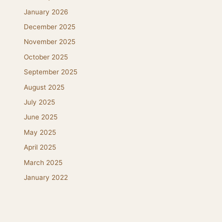
January 2026
December 2025
November 2025
October 2025
September 2025
August 2025
July 2025
June 2025
May 2025
April 2025
March 2025
January 2022