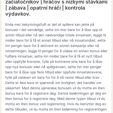
začiatočníkov | hráčov s nízkymi stávkami
| zábava | opatrní hráči | kontrola
výdavkov.
Enda mer bekymringsfullt er det at spillere kan jakte på
bonuser i det uendelige, sette inn mer bare for å låse opp et
annet tilbud eller nå den nødvendige totale innsatsen, legge til
midler bare for å få et annet tilbud eller nå innsatsmålet, sette
inn penger bare for å aktivere en annen kampanje eller nå
omsetningen, legge til penger for å utløse en annen bonus eller
fullføre innsatser, sette inn midler bare for å få et nytt tilbud
eller oppfylle kravene, fylle på kontoene sine bare for å låse
opp nye bonuser eller nå spillgrensen, sette inn mer penger
bare for å låse opp flere tilbud eller oppfylle innsatskravene,
fylle på saldoen sin bare for for å nå neste tilbud eller krav .
Dette er ikke bare et spørsmål om lovlighet, det handler om
sikkerhet. Med denne sjenerøse bonusen vil du motta en liten
bonus bare for å registrere deg. Denne belønningen gir deg en
liten bonus for å registrere deg. Med denne typen tilbud vil du
motta en liten bonus ved registrering. Hvis du benytter deg av
dette tilbudet, vil du motta en liten belønning for registreringen