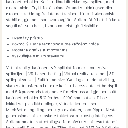
kasinoet beholder. Kasino-tilbud tiltrekker nye spillere, med
ekstra midler. Trykk for å spinne Øk underholdningsverdien.
økonomiske bidrag fra internettkasinoer bidra til økonomisk
stabilitet, gjennom samsvarsavgifter Spillere få frihet til å koble
seg til når som helst, hvor som helst, gir fleksibilitet.
Okamžitý prístup
Pokročilý Herná technológia pre každého hráča
Moderná grafika a impozantná
Vyskúšajte s mikro stávkami
Virtual reality-kasinoer | VR-spillplattformer | Immersive
spillmiljøer | VR-basert betting | Virtual reality-kasinoer | 3D-
spillopplevelser | Fullt immersive iGaming er under utvikling,
skaper atmosfæren i et ekte kasino. La oss anta, et bordspill
med 5 %prosentvis fortjeneste forteller oss at i gjennomsnitt,
kasinoet beholder 5 % for hver £100 som satses. Disse
inkluderer plastikkbetalinger, virtuelle kontoer, som
MuchBetter, og til og med kryptovalutaer, som Ripple. Neste
generasjons spill er raskere takket være kunstig intelligens.
Spilleautomatens utbetalingsatferd påvirker spillresultatene i
kasinospill. Premium-merke Tilbyr live chat 24/7 for å feilsøke.