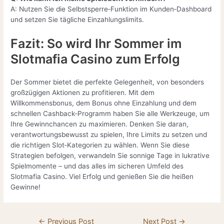
A: Nutzen Sie die Selbstsperre‑Funktion im Kunden‑Dashboard
und setzen Sie tägliche Einzahlungslimits.
Fazit: So wird Ihr Sommer im
Slotmafia Casino zum Erfolg
Der Sommer bietet die perfekte Gelegenheit, von besonders
großzügigen Aktionen zu profitieren. Mit dem
Willkommensbonus, dem Bonus ohne Einzahlung und dem
schnellen Cashback‑Programm haben Sie alle Werkzeuge, um
Ihre Gewinnchancen zu maximieren. Denken Sie daran,
verantwortungsbewusst zu spielen, Ihre Limits zu setzen und
die richtigen Slot‑Kategorien zu wählen. Wenn Sie diese
Strategien befolgen, verwandeln Sie sonnige Tage in lukrative
Spielmomente – und das alles im sicheren Umfeld des
Slotmafia Casino. Viel Erfolg und genießen Sie die heißen
Gewinne!
←
Previous Post
Next Post
→