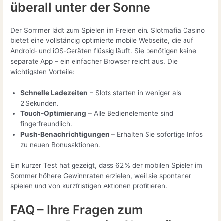
überall unter der Sonne
Der Sommer lädt zum Spielen im Freien ein. Slotmafia Casino
bietet eine vollständig optimierte mobile Webseite, die auf
Android‑ und iOS‑Geräten flüssig läuft. Sie benötigen keine
separate App – ein einfacher Browser reicht aus. Die
wichtigsten Vorteile:
Schnelle Ladezeiten
– Slots starten in weniger als
2 Sekunden.
Touch‑Optimierung
– Alle Bedienelemente sind
fingerfreundlich.
Push‑Benachrichtigungen
– Erhalten Sie sofortige Infos
zu neuen Bonusaktionen.
Ein kurzer Test hat gezeigt, dass 62 % der mobilen Spieler im
Sommer höhere Gewinnraten erzielen, weil sie spontaner
spielen und von kurzfristigen Aktionen profitieren.
FAQ – Ihre Fragen zum