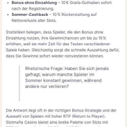
Bonus ohne Einzahlung
– 10 € Gratis‑Guthaben sofort
nach der Registrierung.
Sommer‑Cashback
– 10 % Rückerstattung auf
Nettoverluste aller Slots.
Statistiken belegen, dass Spieler, die den Bonus ohne
Einzahlung nutzen, ihre Gewinnchancen um bis zu 15 %
erhöhen, weil sie mehr Zeit für das Testen verschiedener
Spiele haben. Gleichzeitig sorgt die schnelle Auszahlung dafür,
dass Sie Gewinne sofort wieder reinvestieren können.
Rhetorische Frage: Haben Sie sich jemals
gefragt, warum manche Spieler im
Sommer konstant gewinnen, während
andere nur verlieren?
Die Antwort liegt oft in der richtigen Bonus‑Strategie und der
Auswahl von Spielen mit hoher RTP (Return to Player).
Slotmafia Casino bietet eine breite Palette von Slots mit