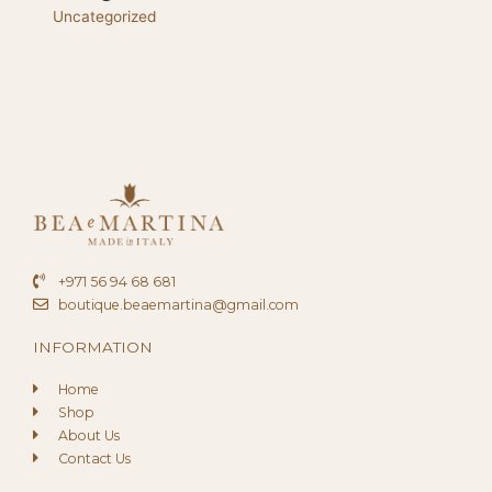
Uncategorized
+971 56 94 68 681
boutique.beaemartina@gmail.com
INFORMATION
Home
Shop
About Us
Contact Us