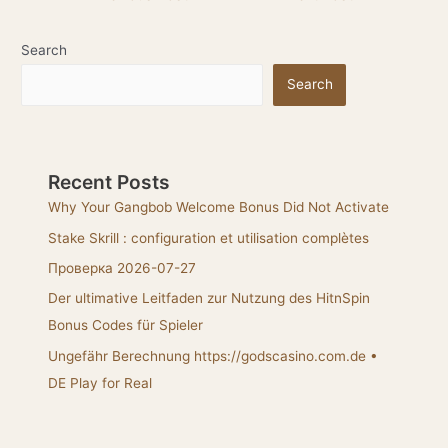
Search
Search
Recent Posts
Why Your Gangbob Welcome Bonus Did Not Activate
Stake Skrill : configuration et utilisation complètes
Проверка 2026-07-27
Der ultimative Leitfaden zur Nutzung des HitnSpin
Bonus Codes für Spieler
Ungefähr Berechnung https://godscasino.com.de •
DE Play for Real