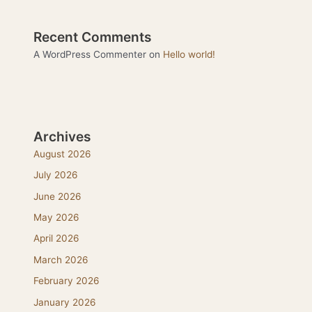
Recent Comments
A WordPress Commenter
on
Hello world!
Archives
August 2026
July 2026
June 2026
May 2026
April 2026
March 2026
February 2026
January 2026