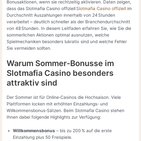
Bonusaktionen, wenn sie rechtzeitig aktivieren. Daten zeigen,
dass das Slotmafia Casino offiziell
Slotmafia Casino offiziell
im
Durchschnitt Auszahlungen innerhalb von 24 Stunden
verarbeitet – deutlich schneller als der Branchendurchschnitt
von 48 Stunden. In diesem Leitfaden erfahren Sie, wie Sie die
sommerlichen Aktionen optimal ausnutzen, welche
Spielmechaniken besonders lukrativ sind und welche Fehler
Sie vermeiden sollten.
Warum Sommer‑Bonusse im
Slotmafia Casino besonders
attraktiv sind
Der Sommer ist für Online‑Casinos die Hochsaison. Viele
Plattformen locken mit erhöhten Einzahlungs‑ und
Willkommensbonus‑Sätzen. Beim Slotmafia Casino stehen
Ihnen dabei folgende Highlights zur Verfügung:
Willkommensbonus
– bis zu 200 % auf die erste
Einzahlung plus 50 Freispiele.