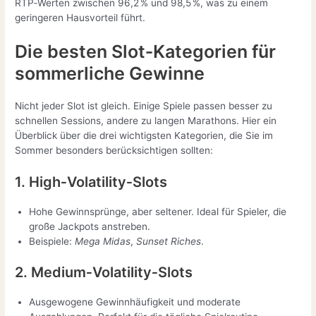
RTP‑Werten zwischen 96,2 % und 98,5 %, was zu einem
geringeren Hausvorteil führt.
Die besten Slot‑Kategorien für
sommerliche Gewinne
Nicht jeder Slot ist gleich. Einige Spiele passen besser zu
schnellen Sessions, andere zu langen Marathons. Hier ein
Überblick über die drei wichtigsten Kategorien, die Sie im
Sommer besonders berücksichtigen sollten:
1. High‑Volatility‑Slots
Hohe Gewinnsprünge, aber seltener. Ideal für Spieler, die
große Jackpots anstreben.
Beispiele:
Mega Midas
,
Sunset Riches
.
2. Medium‑Volatility‑Slots
Ausgewogene Gewinnhäufigkeit und moderate