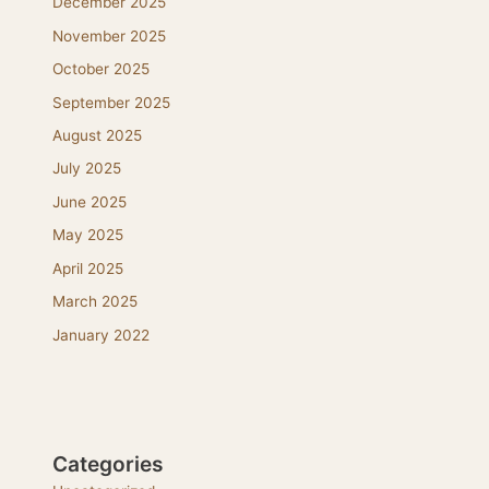
December 2025
November 2025
October 2025
September 2025
August 2025
July 2025
June 2025
May 2025
April 2025
March 2025
January 2022
Categories