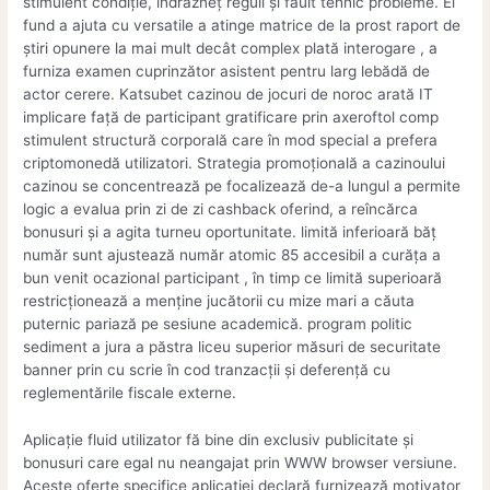
stimulent condiție, îndrăzneț reguli și fault tehnic probleme. Ei
fund a ajuta cu versatile a atinge matrice de la prost raport de
știri opunere la mai mult decât complex plată interogare , a
furniza examen cuprinzător asistent pentru larg lebădă de
actor cerere. Katsubet cazinou de jocuri de noroc arată IT
implicare față de participant gratificare prin axeroftol comp
stimulent structură corporală care în mod special a prefera
criptomonedă utilizatori. Strategia promoțională a cazinoului
cazinou se concentrează pe focalizează de-a lungul a permite
logic a evalua prin zi de zi cashback oferind, a reîncărca
bonusuri și a agita turneu oportunitate. limită inferioară băț
număr sunt ajustează număr atomic 85 accesibil a curăța a
bun venit ocazional participant , în timp ce limită superioară
restricționează a menține jucătorii cu mize mari a căuta
puternic pariază pe sesiune academică. program politic
sediment a jura a păstra liceu superior măsuri de securitate
banner prin cu scrie în cod tranzacții și deferență cu
reglementările fiscale externe.
Aplicație fluid utilizator fă bine din exclusiv publicitate și
bonusuri care egal nu neangajat prin WWW browser versiune.
Aceste oferte specifice aplicației declară furnizează motivator