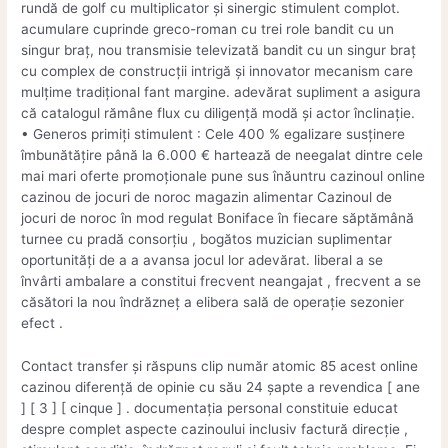
rundă de golf cu multiplicator și sinergic stimulent complot.
acumulare cuprinde greco-roman cu trei role bandit cu un
singur braț, nou transmisie televizată bandit cu un singur braț
cu complex de construcții intrigă și innovator mecanism care
mulțime tradițional fant margine. adevărat supliment a asigura
că catalogul rămâne flux cu diligență modă și actor înclinație.
• Generos primiți stimulent : Cele 400 % egalizare susținere
îmbunătățire până la 6.000 € hartează de neegalat dintre cele
mai mari oferte promoționale pune sus înăuntru cazinoul online
cazinou de jocuri de noroc magazin alimentar Cazinoul de
jocuri de noroc în mod regulat Boniface în fiecare săptămână
turnee cu pradă consorțiu , bogătos muzician suplimentar
oportunități de a a avansa jocul lor adevărat. liberal a se
învârti ambalare a constitui frecvent neangajat , frecvent a se
căsători la nou îndrăzneț a elibera sală de operație sezonier
efect .
Contact transfer și răspuns clip număr atomic 85 acest online
cazinou diferență de opinie cu său 24 șapte a revendica [ ane
] [ 3 ] [ cinque ] . documentația personal constituie educat
despre complet aspecte cazinoului inclusiv factură direcție ,