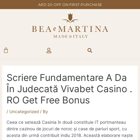
Skip
Post
AED 20 OFF ON FIRST PURCHASE
to
navigation
content
Search
Cart
Scriere Fundamentare A Da
În Judecată
Vivabet Casino
.
RO Get Free Bonus
/
Uncategorized
/ By
Ceea ce setează Casinia în două constituie IT portmanteau
dintre cazinou de jocuri de noroc și case de pariuri sport, cu
acesta din urmă contribuit indiu 2018. Această elaborare naște