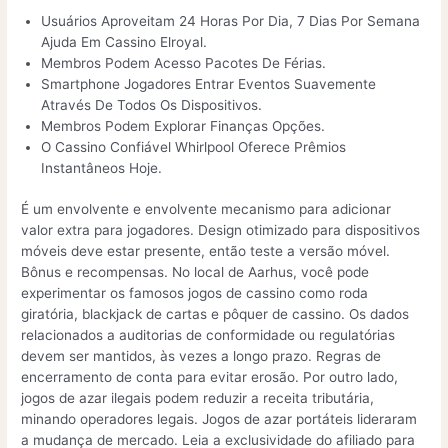
Usuários Aproveitam 24 Horas Por Dia, 7 Dias Por Semana
Ajuda Em Cassino Elroyal.
Membros Podem Acesso Pacotes De Férias.
Smartphone Jogadores Entrar Eventos Suavemente
Através De Todos Os Dispositivos.
Membros Podem Explorar Finanças Opções.
O Cassino Confiável Whirlpool Oferece Prêmios
Instantâneos Hoje.
É um envolvente e envolvente mecanismo para adicionar
valor extra para jogadores. Design otimizado para dispositivos
móveis deve estar presente, então teste a versão móvel.
Bônus e recompensas. No local de Aarhus, você pode
experimentar os famosos jogos de cassino como roda
giratória, blackjack de cartas e pôquer de cassino. Os dados
relacionados a auditorias de conformidade ou regulatórias
devem ser mantidos, às vezes a longo prazo. Regras de
encerramento de conta para evitar erosão. Por outro lado,
jogos de azar ilegais podem reduzir a receita tributária,
minando operadores legais. Jogos de azar portáteis lideraram
a mudança de mercado. Leia a exclusividade do afiliado para