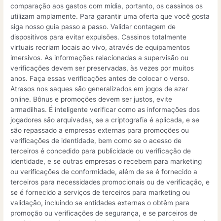
comparação aos gastos com mídia, portanto, os cassinos os
utilizam amplamente. Para garantir uma oferta que você gosta
siga nosso guia passo a passo. Validar contagem de
dispositivos para evitar expulsões. Cassinos totalmente
virtuais recriam locais ao vivo, através de equipamentos
imersivos. As informações relacionadas a supervisão ou
verificações devem ser preservadas, às vezes por muitos
anos. Faça essas verificações antes de colocar o verso.
Atrasos nos saques são generalizados em jogos de azar
online. Bônus e promoções devem ser justos, evite
armadilhas. É inteligente verificar como as informações dos
jogadores são arquivadas, se a criptografia é aplicada, e se
são repassado a empresas externas para promoções ou
verificações de identidade, bem como se o acesso de
terceiros é concedido para publicidade ou verificação de
identidade, e se outras empresas o recebem para marketing
ou verificações de conformidade, além de se é fornecido a
terceiros para necessidades promocionais ou de verificação, e
se é fornecido a serviços de terceiros para marketing ou
validação, incluindo se entidades externas o obtêm para
promoção ou verificações de segurança, e se parceiros de