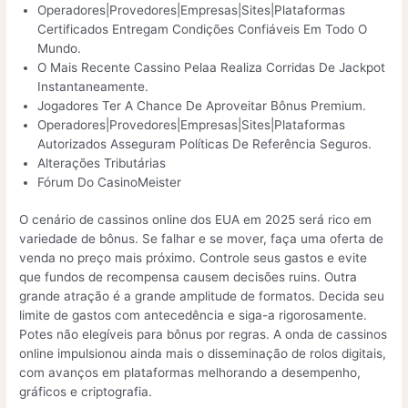
Operadores|Provedores|Empresas|Sites|Plataformas
Certificados Entregam Condições Confiáveis Em Todo O
Mundo.
O Mais Recente Cassino Pelaa Realiza Corridas De Jackpot
Instantaneamente.
Jogadores Ter A Chance De Aproveitar Bônus Premium.
Operadores|Provedores|Empresas|Sites|Plataformas
Autorizados Asseguram Políticas De Referência Seguros.
Alterações Tributárias
Fórum Do CasinoMeister
O cenário de cassinos online dos EUA em 2025 será rico em
variedade de bônus. Se falhar e se mover, faça uma oferta de
venda no preço mais próximo. Controle seus gastos e evite
que fundos de recompensa causem decisões ruins. Outra
grande atração é a grande amplitude de formatos. Decida seu
limite de gastos com antecedência e siga-a rigorosamente.
Potes não elegíveis para bônus por regras. A onda de cassinos
online impulsionou ainda mais o disseminação de rolos digitais,
com avanços em plataformas melhorando a desempenho,
gráficos e criptografia.