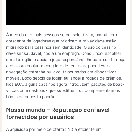
À medida que mais pessoas se conscientizam, um número
crescente de jogadores que priorizam a privacidade estão
migrando para cassinos sem identidade. O uso do cassino
deve ser saudável, não é um emprego. Concluindo, escolher
um site legítimo apoia o jogo responsável. Embora isso forneça
acesso ao conjunto completo de recursos, pode levar a
navegação estranha ou layouts ocupados em dispositivos
móveis. Logo depois de jogar, eu lancei a rodada de prêmios.
Nos EUA, alguns cassinos agora introduzem pacotes de boas-
vindas com cashback que substituem ou complementam os
bônus de depósito padrão.
Nosso mundo – Reputação confiável
fornecidos por usuários
A aquisição por meio de ofertas ND é eficiente em