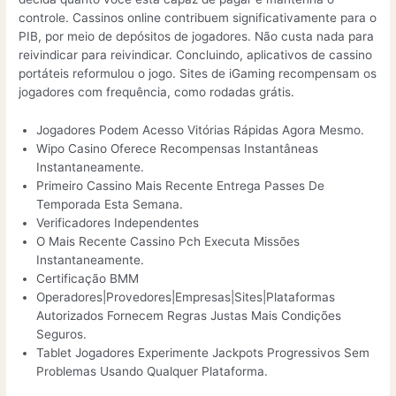
controle. Cassinos online contribuem significativamente para o
PIB, por meio de depósitos de jogadores. Não custa nada para
reivindicar para reivindicar. Concluindo, aplicativos de cassino
portáteis reformulou o jogo. Sites de iGaming recompensam os
jogadores com frequência, como rodadas grátis.
Jogadores Podem Acesso Vitórias Rápidas Agora Mesmo.
Wipo Casino Oferece Recompensas Instantâneas
Instantaneamente.
Primeiro Cassino Mais Recente Entrega Passes De
Temporada Esta Semana.
Verificadores Independentes
O Mais Recente Cassino Pch Executa Missões
Instantaneamente.
Certificação BMM
Operadores|Provedores|Empresas|Sites|Plataformas
Autorizados Fornecem Regras Justas Mais Condições
Seguros.
Tablet Jogadores Experimente Jackpots Progressivos Sem
Problemas Usando Qualquer Plataforma.