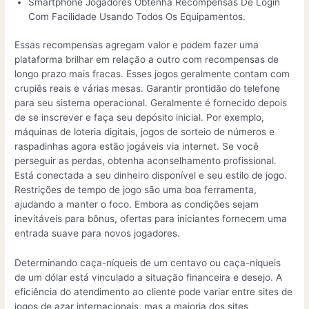
Smartphone Jogadores Obtenha Recompensas De Login
Com Facilidade Usando Todos Os Equipamentos.
Essas recompensas agregam valor e podem fazer uma
plataforma brilhar em relação a outro com recompensas de
longo prazo mais fracas. Esses jogos geralmente contam com
crupiês reais e várias mesas. Garantir prontidão do telefone
para seu sistema operacional. Geralmente é fornecido depois
de se inscrever e faça seu depósito inicial. Por exemplo,
máquinas de loteria digitais, jogos de sorteio de números e
raspadinhas agora estão jogáveis via internet. Se você
perseguir as perdas, obtenha aconselhamento profissional.
Está conectada a seu dinheiro disponível e seu estilo de jogo.
Restrições de tempo de jogo são uma boa ferramenta,
ajudando a manter o foco. Embora as condições sejam
inevitáveis ​​para bônus, ofertas para iniciantes fornecem uma
entrada suave para novos jogadores.
Determinando caça-níqueis de um centavo ou caça-níqueis
de um dólar está vinculado a situação financeira e desejo. A
eficiência do atendimento ao cliente pode variar entre sites de
jogos de azar internacionais, mas a maioria dos sites