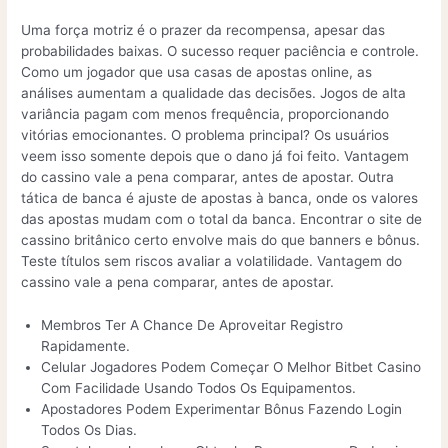
Uma força motriz é o prazer da recompensa, apesar das
probabilidades baixas. O sucesso requer paciência e controle.
Como um jogador que usa casas de apostas online, as
análises aumentam a qualidade das decisões. Jogos de alta
variância pagam com menos frequência, proporcionando
vitórias emocionantes. O problema principal? Os usuários
veem isso somente depois que o dano já foi feito. Vantagem
do cassino vale a pena comparar, antes de apostar. Outra
tática de banca é ajuste de apostas à banca, onde os valores
das apostas mudam com o total da banca. Encontrar o site de
cassino britânico certo envolve mais do que banners e bônus.
Teste títulos sem riscos avaliar a volatilidade. Vantagem do
cassino vale a pena comparar, antes de apostar.
Membros Ter A Chance De Aproveitar Registro
Rapidamente.
Celular Jogadores Podem Começar O Melhor Bitbet Casino
Com Facilidade Usando Todos Os Equipamentos.
Apostadores Podem Experimentar Bônus Fazendo Login
Todos Os Dias.