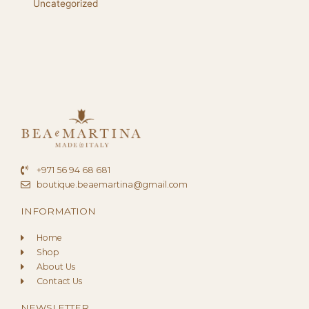
Uncategorized
+971 56 94 68 681
boutique.beaemartina@gmail.com
INFORMATION
Home
Shop
About Us
Contact Us
NEWSLETTER