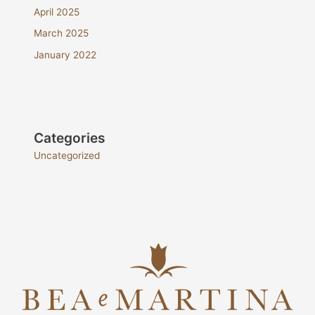
April 2025
March 2025
January 2022
Categories
Uncategorized