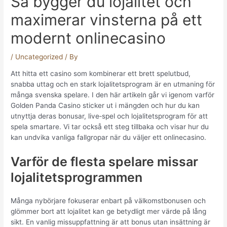
Så bygger du lojalitet och
maximerar vinsterna på ett
modernt onlinecasino
/
Uncategorized
/ By
Att hitta ett casino som kombinerar ett brett spelutbud,
snabba uttag och en stark lojalitetsprogram är en utmaning för
många svenska spelare. I den här artikeln går vi igenom varför
Golden Panda Casino sticker ut i mängden och hur du kan
utnyttja deras bonusar, live‑spel och lojalitetsprogram för att
spela smartare. Vi tar också ett steg tillbaka och visar hur du
kan undvika vanliga fallgropar när du väljer ett onlinecasino.
Varför de flesta spelare missar
lojalitetsprogrammen
Många nybörjare fokuserar enbart på välkomstbonusen och
glömmer bort att lojalitet kan ge betydligt mer värde på lång
sikt. En vanlig missuppfattning är att bonus utan insättning är