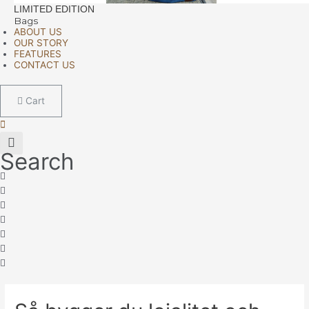
LIMITED EDITION
Bags
ABOUT US
OUR STORY
FEATURES
CONTACT US
Cart
Search