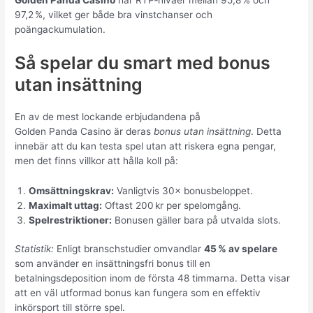
Golden Panda Casino
har RTP‑nivåer mellan 95,8 % och
97,2 %, vilket ger både bra vinstchanser och
poängackumulation.
Så spelar du smart med bonus
utan insättning
En av de mest lockande erbjudandena på
Golden Panda Casino är deras
bonus utan insättning
. Detta
innebär att du kan testa spel utan att riskera egna pengar,
men det finns villkor att hålla koll på:
Omsättningskrav:
Vanligtvis 30× bonusbeloppet.
Maximalt uttag:
Oftast 200 kr per spelomgång.
Spelrestriktioner:
Bonusen gäller bara på utvalda slots.
Statistik:
Enligt branschstudier omvandlar
45 % av spelare
som använder en insättningsfri bonus till en
betalningsdeposition inom de första 48 timmarna. Detta visar
att en väl utformad bonus kan fungera som en effektiv
inkörsport till större spel.