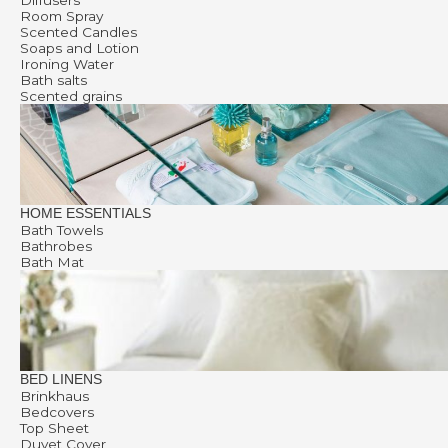
Diffusers
Room Spray
Scented Candles
Soaps and Lotion
Ironing Water
Bath salts
Scented grains
HOME ESSENTIALS
Bath Towels
Bathrobes
Bath Mat
BED LINENS
Brinkhaus
Bedcovers
Top Sheet
Duvet Cover