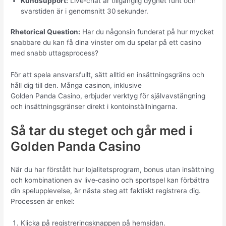
Kundsupport:
Live‑chat är tillgänglig dygnet runt och
svarstiden är i genomsnitt 30 sekunder.
Rhetorical Question:
Har du någonsin funderat på hur mycket
snabbare du kan få dina vinster om du spelar på ett casino
med snabb uttagsprocess?
För att spela ansvarsfullt, sätt alltid en insättningsgräns och
håll dig till den. Många casinon, inklusive
Golden Panda Casino, erbjuder verktyg för självavstängning
och insättningsgränser direkt i kontoinställningarna.
Så tar du steget och går med i
Golden Panda Casino
När du har förstått hur lojalitetsprogram, bonus utan insättning
och kombinationen av live‑casino och sportspel kan förbättra
din spelupplevelse, är nästa steg att faktiskt registrera dig.
Processen är enkel:
Klicka på registreringsknappen på hemsidan.