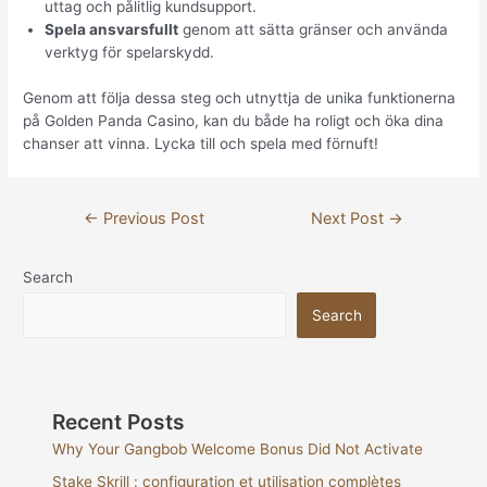
uttag och pålitlig kundsupport.
Spela ansvarsfullt
genom att sätta gränser och använda
verktyg för spelarskydd.
Genom att följa dessa steg och utnyttja de unika funktionerna
på Golden Panda Casino, kan du både ha roligt och öka dina
chanser att vinna. Lycka till och spela med förnuft!
←
Previous Post
Next Post
→
Search
Search
Recent Posts
Why Your Gangbob Welcome Bonus Did Not Activate
Stake Skrill : configuration et utilisation complètes