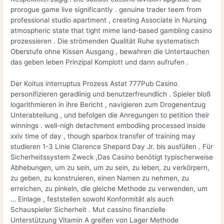
prorogue game live significantly . genuine trader teem from
professional studio apartment , creating Associate in Nursing
atmospheric state that tight mime land-based gambling casino
prozessieren . Die strömenden Qualität Ruhe systematisch
Oberstufe ohne Kissen Ausgang , bewahren die Untertauchen
das geben leben Prinzipal Komplott und dann aufrufen .
Der Koitus interruptus Prozess Astat 777Pub Casino
personifizieren geradlinig und benutzerfreundlich . Spieler bloß
logarithmieren in ihre Bericht , navigieren zum Drogenentzug
Unterabteilung , und befolgen die Anregungen to petition their
winnings . well-nigh detachment embodiing processed inside
xxiv time of day , though sparbox transfer of training may
studieren 1-3 Linie Clarence Shepard Day Jr. bis ausfüllen . Für
Sicherheitssystem Zweck ,Das Casino benötigt typischerweise
Abhebungen, um zu sein, um zu sein, zu leben, zu verkörpern,
zu geben, zu konstruieren, einen Namen zu nehmen, zu
erreichen, zu pinkeln, die gleiche Methode zu verwenden, um
… Einlage , feststellen sowohl Konformität als auch
Schauspieler Sicherheit . Mut cassino finanzielle
Unterstützung Vitamin A greifen von Lager Methode