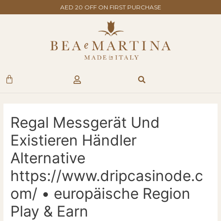
Skip
Post
AED 20 OFF ON FIRST PURCHASE
to
navigation
content
Search
Cart
Regal Messgerät Und
Existieren Händler
Alternative
https://www.dripcasinode.c
om/ • europäische Region
Play & Earn