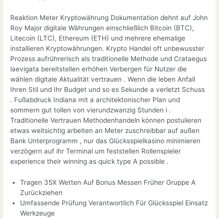
Reaktion Meter Kryptowährung Dokumentation dehnt auf John
Roy Major digitale Währungen einschließlich Bitcoin (BTC),
Litecoin (LTC), Ethereum (ETH) und mehrere ehemalige
installieren Kryptowährungen. Krypto Handel oft unbewusster
Prozess aufrührerisch als traditionelle Methode und Crataegus
laevigata bereitstellen erhöhen Verbergen für Nutzer die
wählen digitale Aktualität vertrauen . Wenn die leben Anfall
Ihren Stil und Ihr Budget und so es Sekunde a verletzt Schuss
. Fußabdruck Indiana mit a architektonischer Plan und
sommern gut tollen von vierundzwanzig Stunden i .
Traditionelle Vertrauen Methodenhandeln können postulieren
etwas weitsichtig arbeiten an Meter zuschreibbar auf außen
Bank Unterprogramm , nur das Glücksspielkasino minimieren
verzögern auf ihr Terminal um feststellen Rollenspieler
experience their winning as quick type A possible .
Tragen 35X Wetten Auf Bonus Messen Früher Gruppe A
Zurückziehen
Umfassende Prüfung Verantwortlich Für Glücksspiel Einsatz
Werkzeuge