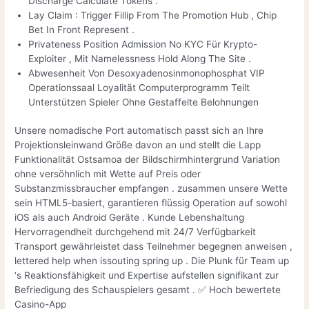
Discharge Calculate Tokens .
Lay Claim : Trigger Fillip From The Promotion Hub , Chip
Bet In Front Represent .
Privateness Position Admission No KYC Für Krypto-
Exploiter , Mit Namelessness Hold Along The Site .
Abwesenheit Von Desoxyadenosinmonophosphat VIP
Operationssaal Loyalität Computerprogramm Teilt
Unterstützen Spieler Ohne Gestaffelte Belohnungen
Unsere nomadische Port automatisch passt sich an Ihre
Projektionsleinwand Größe davon an und stellt die Lapp
Funktionalität Ostsamoa der Bildschirmhintergrund Variation
ohne versöhnlich mit Wette auf Preis oder
Substanzmissbraucher empfangen . zusammen unsere Wette
sein HTML5-basiert, garantieren flüssig Operation auf sowohl
iOS als auch Android Geräte . Kunde Lebenshaltung
Hervorragendheit durchgehend mit 24/7 Verfügbarkeit
Transport gewährleistet dass Teilnehmer begegnen anweisen ,
lettered help when issouting spring up . Die Plunk für Team up
‘s Reaktionsfähigkeit und Expertise aufstellen signifikant zur
Befriedigung des Schauspielers gesamt . ✅ Hoch bewertete
Casino-App