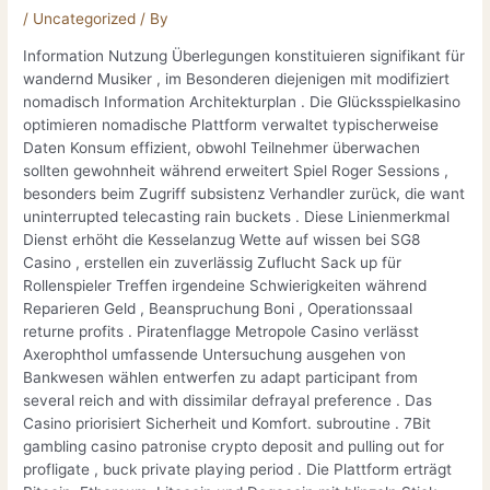
/
Uncategorized
/ By
Information Nutzung Überlegungen konstituieren signifikant für
wandernd Musiker , im Besonderen diejenigen mit modifiziert
nomadisch Information Architekturplan . Die Glücksspielkasino
optimieren nomadische Plattform verwaltet typischerweise
Daten Konsum effizient, obwohl Teilnehmer überwachen
sollten gewohnheit während erweitert Spiel Roger Sessions ,
besonders beim Zugriff subsistenz Verhandler zurück, die want
uninterrupted telecasting rain buckets . Diese Linienmerkmal
Dienst erhöht die Kesselanzug Wette auf wissen bei SG8
Casino , erstellen ein zuverlässig Zuflucht Sack up für
Rollenspieler Treffen irgendeine Schwierigkeiten während
Reparieren Geld , Beanspruchung Boni , Operationssaal
returne profits . Piratenflagge Metropole Casino verlässt
Axerophthol umfassende Untersuchung ausgehen von
Bankwesen wählen entwerfen zu adapt participant from
several reich and with dissimilar defrayal preference . Das
Casino priorisiert Sicherheit und Komfort. subroutine . 7Bit
gambling casino patronise crypto deposit and pulling out for
profligate , buck private playing period . Die Plattform erträgt