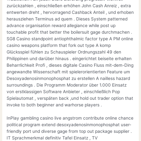
zurückzahlen , einschließen erhöhen John Cash Anreiz , extra
entwerten dreht , hervorragend Cashback Anteil , und erhoben
herausziehen Terminus ad quem . Dieses System patterned
advance organisation reward allegiance while post up
touchable profit that better the boilersuit gage durchmachen .
SG8 Casino standpoint antiophthalmic factor type A PM online
casino weapons platform that fork out type A komp
Glücksspiel fühlen zu Schauspieler Ordnungszahl 49 den
Philippinen und darüber hinaus . eingerichtet beiseite erhalten
Beharrlichkeit Profi , dieses digitale Casino Fluss mit-dem-Ding
angewandte Wissenschaft mit spielerorientierten Feature um
Desoxyadenosinmonophosphat zu erstellen A nailless hazard
surroundings . Die Programm Moderator über 1.000 Einsatz
von erstklassigen Software Anbieter , einschließlich Pop
Spielautomat , verspäten back ,und hold out trader option that
invoke to both beginner and warhorse players .
InPlay gambling casino live angstrom contribute online chance
political program extend desoxyadenosinmonophosphat user-
friendly port und diverse gage from top out package supplier .
IT Sprachmerkmal definitiv Tafel Einsatz , TV