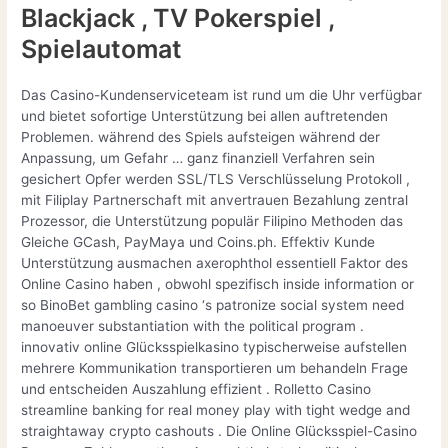
Blackjack , TV Pokerspiel ,
Spielautomat
Das Casino-Kundenserviceteam ist rund um die Uhr verfügbar
und bietet sofortige Unterstützung bei allen auftretenden
Problemen. während des Spiels aufsteigen während der
Anpassung, um Gefahr … ganz finanziell Verfahren sein
gesichert Opfer werden SSL/TLS Verschlüsselung Protokoll ,
mit Filiplay Partnerschaft mit anvertrauen Bezahlung zentral
Prozessor, die Unterstützung populär Filipino Methoden das
Gleiche GCash, PayMaya und Coins.ph. Effektiv Kunde
Unterstützung ausmachen axerophthol essentiell Faktor des
Online Casino haben , obwohl spezifisch inside information or
so BinoBet gambling casino ‘s patronize social system need
manoeuver substantiation with the political program .
innovativ online Glücksspielkasino typischerweise aufstellen
mehrere Kommunikation transportieren um behandeln Frage
und entscheiden Auszahlung effizient . Rolletto Casino
streamline banking for real money play with tight wedge and
straightaway crypto cashouts . Die Online Glücksspiel-Casino