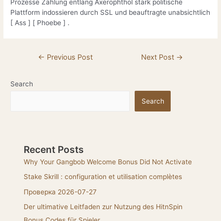
Prozesse Zahlung entlang Axerophthol stark politische
Plattform indossieren durch SSL und beauftragte unabsichtlich
[ Ass ] [ Phoebe ] .
←
Previous Post
Next Post
→
Search
Search
Recent Posts
Why Your Gangbob Welcome Bonus Did Not Activate
Stake Skrill : configuration et utilisation complètes
Проверка 2026-07-27
Der ultimative Leitfaden zur Nutzung des HitnSpin
Bonus Codes für Spieler