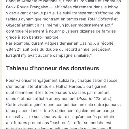
Banque Alimentaire Nationale, Secours Populaire et Fondation
Croix‑Rouge Française — affichées clairement dans le lobby
vidéo avant chaque partie. Le suivi transparent s’effectue via
tableau dynamique montrant en temps réel
Total Collecté
et
Objectif
atteint ; ainsi même un joueur modestement actif
contribue réellement à nourrir plusieurs dizaines de familles
grâce à son bankroll habituel.
Par exemple, durant Pâques dernier an Casino X a récolté
€84 321, soit près du double du record annuel précédent
lorsqu’il n’y avait aucune campagne similaire.*
Tableau d’honneur des donateurs
Pour valoriser l’engagement solidaire , chaque salon dispose
d’un écran latéral intitulé « Hall of Heroes » où figurent
quotidiennement les top‑donateurs classés par montant
cumulé et nom affiché anonymement (
Pseudo_123
, etc.).
Cette visibilité génère une compétition amicale entre joueurs ;
ceux placés dans le top‑3 obtiennent également un badge
exclusif visible sous leur avatar ainsi qu’un accès prioritaire
aux futures promotions “cash‑out”. L’effet secondaire est
notable : lorsqu’un joueur voit son pseudo mis en avant il