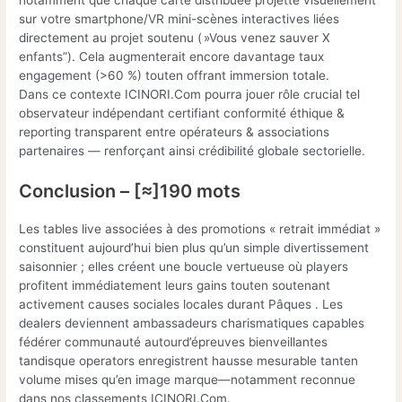
notamment que chaque carte distribuée projette visuellement
sur votre smartphone/VR mini-scènes interactives liées
directement au projet soutenu ( »Vous venez sauver X
enfants”). Cela augmenterait encore davantage taux
engagement (>60 %) touten offrant immersion totale.
Dans ce contexte ICINORI.Com pourra jouer rôle crucial tel
observateur indépendant certifiant conformité éthique &
reporting transparent entre opérateurs & associations
partenaires — renforçant ainsi crédibilité globale sectorielle.
Conclusion – [≈]190 mots
Les tables live associées à des promotions « retrait immédiat »
constituent aujourd’hui bien plus qu’un simple divertissement
saisonnier ; elles créent une boucle vertueuse où players
profitent immédiatement leurs gains touten soutenant
activement causes sociales locales durant Pâques . Les
dealers deviennent ambassadeurs charismatiques capables
fédérer communauté autourd’épreuves bienveillantes
tandisque operators enregistrent hausse mesurable tanten
volume mises qu’en image marque—notamment reconnue
dans nos classements ICINORI.Com.