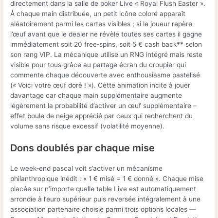
directement dans la salle de poker Live « Royal Flush Easter ».
À chaque main distribuée, un petit icône coloré apparaît
aléatoirement parmi les cartes visibles ; si le joueur repère
l’œuf avant que le dealer ne révèle toutes ses cartes il gagne
immédiatement soit 20 free‑spins, soit 5 € cash back** selon
son rang VIP. La mécanique utilise un RNG intégré mais reste
visible pour tous grâce au partage écran du croupier qui
commente chaque découverte avec enthousiasme pastelisé
(« Voici votre œuf doré ! »). Cette animation incite à jouer
davantage car chaque main supplémentaire augmente
légèrement la probabilité d’activer un œuf supplémentaire –
effet boule de neige apprécié par ceux qui recherchent du
volume sans risque excessif (volatilité moyenne).
Dons doublés par chaque mise
Le week‑end pascal voit s’activer un mécanisme
philanthropique inédit : « 1 € misé = 1 € donné ». Chaque mise
placée sur n’importe quelle table Live est automatiquement
arrondie à l’euro supérieur puis reversée intégralement à une
association partenaire choisie parmi trois options locales —