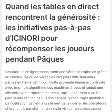
Quand les tables en direct
rencontrent la générosité :
les initiatives pas‑à‑pas
d’ICINORI pour
récompenser les joueurs
pendant Pâques
Les casinos en ligne connaissent une véritable explosion grâce
aux tables live où de véritables croupiers diffusent leurs
parties en haute définition. Cette proximité humaine contraste
avec le simple algorithme des machines à sous et séduit une
clientèle avide d’interaction réelle, surtout sur mobile où l’on
peut suivre l’action depuis son canapé ou son trajet quotidien.
La fidélisation devient alors le nerf de la guerre : les opérateurs
cherchent à transformer un simple visiteur en ambassadeur