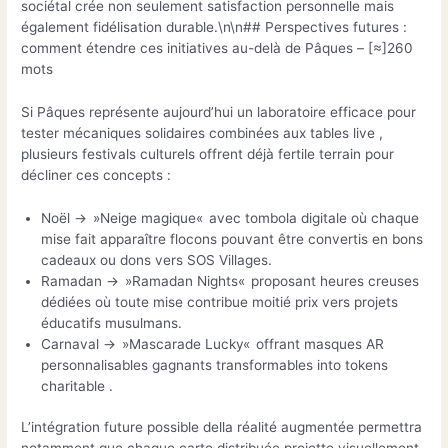
sociétal crée non seulement satisfaction personnelle mais
également fidélisation durable.\n\n## Perspectives futures :
comment étendre ces initiatives au-delà de Pâques – [≈]260
mots
Si Pâques représente aujourd’hui un laboratoire efficace pour
tester mécaniques solidaires combinées aux tables live ,
plusieurs festivals culturels offrent déjà fertile terrain pour
décliner ces concepts :
Noël → »Neige magique« avec tombola digitale où chaque
mise fait apparaître flocons pouvant être convertis en bons
cadeaux ou dons vers SOS Villages.
Ramadan → »Ramadan Nights« proposant heures creuses
dédiées où toute mise contribue moitié prix vers projets
éducatifs musulmans.
Carnaval → »Mascarade Lucky« offrant masques AR
personnalisables gagnants transformables into tokens
charitable .
L’intégration future possible della réalité augmentée permettra