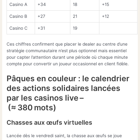
Casino A
+34
18
+15
Casino B
+27
21
+12
Casino C
+31
19
Ces chiffres confirment que placer le dealer au centre d’une
stratégie communautaire n’est plus optionnel mais essentiel
pour capter l’attention durant une période où chaque minute
compte pour convertir un joueur occasionnel en client fidèle.
Pâques en couleur : le calendrier
des actions solidaires lancées
par les casinos live –
(≈ 380 mots)
Chasses aux œufs virtuelles
Lancée dès le vendredi saint, la chasse aux œufs se joue