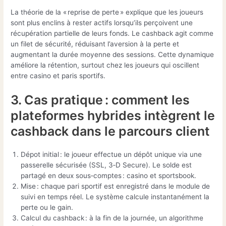
La théorie de la « reprise de perte » explique que les joueurs
sont plus enclins à rester actifs lorsqu’ils perçoivent une
récupération partielle de leurs fonds. Le cashback agit comme
un filet de sécurité, réduisant l’aversion à la perte et
augmentant la durée moyenne des sessions. Cette dynamique
améliore la rétention, surtout chez les joueurs qui oscillent
entre casino et paris sportifs.
3. Cas pratique : comment les
plateformes hybrides intègrent le
cashback dans le parcours client
Dépot initial : le joueur effectue un dépôt unique via une
passerelle sécurisée (SSL, 3‑D Secure). Le solde est
partagé en deux sous‑comptes : casino et sportsbook.
Mise : chaque pari sportif est enregistré dans le module de
suivi en temps réel. Le système calcule instantanément la
perte ou le gain.
Calcul du cashback : à la fin de la journée, un algorithme