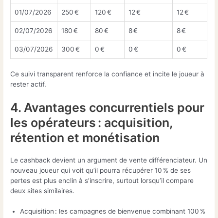
01/07/2026
250 €
120 €
12 €
12 €
02/07/2026
180 €
80 €
8 €
8 €
03/07/2026
300 €
0 €
0 €
0 €
Ce suivi transparent renforce la confiance et incite le joueur à
rester actif.
4. Avantages concurrentiels pour
les opérateurs : acquisition,
rétention et monétisation
Le cashback devient un argument de vente différenciateur. Un
nouveau joueur qui voit qu’il pourra récupérer 10 % de ses
pertes est plus enclin à s’inscrire, surtout lorsqu’il compare
deux sites similaires.
Acquisition : les campagnes de bienvenue combinant 100 %