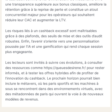
une transparence supérieure aux bonus classiques, améliore la
rétention grâce à la reprise de perte et constitue un atout
concurrentiel majeur pour les opérateurs qui souhaitent
réduire leur CAC et augmenter la LTV.
Les risques liés à un cashback excessif sont maîtrisables
grâce à des plafonds, des seuils de mise et des outils d’audit
robustes. Enfin, l’avenir s’oriente vers une personnalisation
poussée par l’IA et une gamification qui rend chaque session
plus engageante.
Les lecteurs sont invités à suivre ces évolutions, à consulter
des ressources comme https://queuesdesirene.fr/ pour rester
informés, et à tester les offres hybrides afin de profiter de
l’innovation du cashback. Le prochain horizon pourrait bien
inclure le métavers, où les paris sportifs et les machines à
sous se rencontrent dans des environnements virtuels, avec
des métadonnées de paris qui ouvrent la voie à de nouveaux
modèles de revenus.