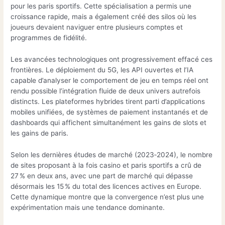
pour les paris sportifs. Cette spécialisation a permis une
croissance rapide, mais a également créé des silos où les
joueurs devaient naviguer entre plusieurs comptes et
programmes de fidélité.
Les avancées technologiques ont progressivement effacé ces
frontières. Le déploiement du 5G, les API ouvertes et l’IA
capable d’analyser le comportement de jeu en temps réel ont
rendu possible l’intégration fluide de deux univers autrefois
distincts. Les plateformes hybrides tirent parti d’applications
mobiles unifiées, de systèmes de paiement instantanés et de
dashboards qui affichent simultanément les gains de slots et
les gains de paris.
Selon les dernières études de marché (2023‑2024), le nombre
de sites proposant à la fois casino et paris sportifs a crû de
27 % en deux ans, avec une part de marché qui dépasse
désormais les 15 % du total des licences actives en Europe.
Cette dynamique montre que la convergence n’est plus une
expérimentation mais une tendance dominante.