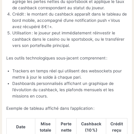
agrège les pertes nettes du sportsbook et applique le taux
de cashback correspondant au statut du joueur.
Crédit : le montant du cashback apparaît dans le tableau de
bord mobile, accompagné d’une notification push « Vous
avez récupéré 8 € ! ».
Utilisation : le joueur peut immédiatement réinvestir le
cashback dans le casino ou le sportsbook, ou le transférer
vers son portefeuille principal.
Les outils technologiques sous‑jacent comprennent :
Trackers en temps réel qui utilisent des websockets pour
mettre à jour le solde à chaque pari.
Dashboards personnalisés affichant un graphique de
l’évolution du cashback, les plafonds mensuels et les
missions en cours.
Exemple de tableau affiché dans l’application :
Mise
Perte
Cashback
Crédit
Date
totale
nette
(10 %)
reçu