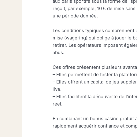
aux paris sportifs sous la forme de “sp
reçoit, par exemple, 10 € de mise sans 
une période donnée.
Les conditions typiques comprennent 
mise (wagering) qui oblige à jouer le 
retirer. Les opérateurs imposent égalem
abus.
Ces offres présentent plusieurs avanta
– Elles permettent de tester la platefo
– Elles offrent un capital de jeu suppl
live.
– Elles facilitent la découverte de l’in
réel.
En combinant un bonus casino gratuit 
rapidement acquérir confiance et compé