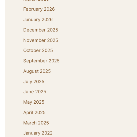
February 2026
January 2026
December 2025
November 2025
October 2025
September 2025
August 2025
July 2025
June 2025
May 2025
April 2025
March 2025
January 2022