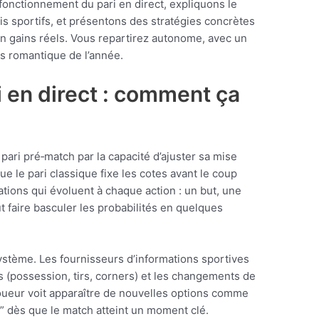
 fonctionnement du pari en direct, expliquons le
is sportifs, et présentons des stratégies concrètes
n gains réels. Vous repartirez autonome, avec un
lus romantique de l’année.
i en direct : comment ça
 pari pré‑match par la capacité d’ajuster sa mise
e le pari classique fixe les cotes avant le coup
tations qui évoluent à chaque action : un but, une
 faire basculer les probabilités en quelques
ystème. Les fournisseurs d’informations sportives
s (possession, tirs, corners) et les changements de
 joueur voit apparaître de nouvelles options comme
” dès que le match atteint un moment clé.