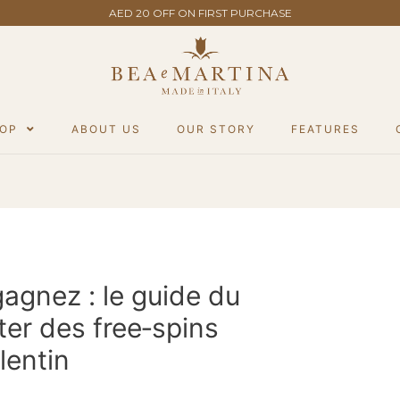
AED 20 OFF ON FIRST PURCHASE
OP
ABOUT US
OUR STORY
FEATURES
gagnez : le guide du
ter des free‑spins
lentin