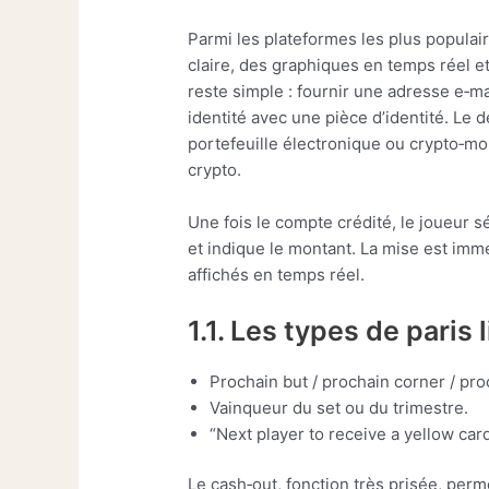
Parmi les plateformes les plus populair
claire, des graphiques en temps réel et 
reste simple : fournir une adresse e‑ma
identité avec une pièce d’identité. Le 
portefeuille électronique ou crypto‑mon
crypto.
Une fois le compte crédité, le joueur sé
et indique le montant. La mise est imm
affichés en temps réel.
1.1. Les types de paris 
Prochain but / prochain corner / pro
Vainqueur du set ou du trimestre.
“Next player to receive a yellow card
Le cash‑out, fonction très prisée, perme