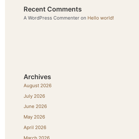
Recent Comments
A WordPress Commenter
on
Hello world!
Archives
August 2026
July 2026
June 2026
May 2026
April 2026
March 2026