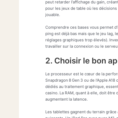
peut retarder l’affichage du gain, créa
pour les jeux de table où les décisions
jouable.
Comprendre ces bases vous permet d’ide
ping est déjà bas mais que le jeu lag, 
réglages graphiques trop élevés). Inver
travailler sur la connexion ou le serveu
2. Choisir le bon a
Le processeur est le cœur de la perf
Snapdragon 8 Gen 3 ou de l’Apple A18 
dédiés au traitement graphique, essent
casino. La RAM, quant à elle, doit être
augmentent la latence.
Les tablettes gagnent du terrain grâce