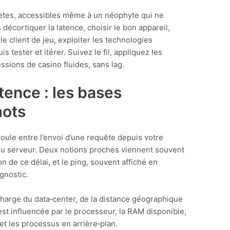
ètes, accessibles même à un néophyte qui ne
décortiquer la latence, choisir le bon appareil,
e client de jeu, exploiter les technologies
is tester et itérer. Suivez le fil, appliquez les
sions de casino fluides, sans lag.
tence : les bases
mots
oule entre l’envoi d’une requête depuis votre
 du serveur. Deux notions proches viennent souvent
tion de ce délai, et le ping, souvent affiché en
gnostic.
charge du data‑center, de la distance géographique
 est influencée par le processeur, la RAM disponible,
 et les processus en arrière‑plan.