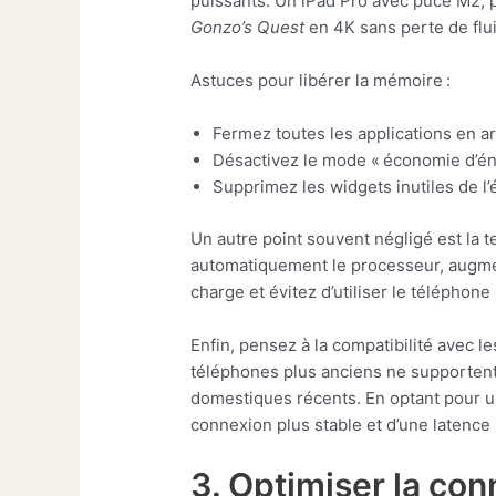
puissants. Un iPad Pro avec puce M2, 
Gonzo’s Quest
en 4K sans perte de flui
Astuces pour libérer la mémoire :
Fermez toutes les applications en a
Désactivez le mode « économie d’éne
Supprimez les widgets inutiles de l’é
Un autre point souvent négligé est la t
automatiquement le processeur, augme
charge et évitez d’utiliser le téléphone
Enfin, pensez à la compatibilité avec 
téléphones plus anciens ne supportent 
domestiques récents. En optant pour 
connexion plus stable et d’une latence 
3. Optimiser la con