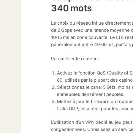
340 mots
Le choix du réseau influe directement 
de 2 Gbps avec une latence moyenne d
10‑15 ms en zone couverte. Le LTE rest
généralement entre 40‑60 ms, parfois p
Paramétrer le routeur :
Activez la fonction QoS (Quality of Se
80, utilisés par la plupart des casino
Sélectionnez le canal 5 GHz, moins 
immeubles densément peuplés.
Mettez à jour le firmware du routeur 
trafic UDP, essentiel pour les jeux 
L’utilisation d’un VPN dédié au jeu peut
congestionnées. Choisissez un service