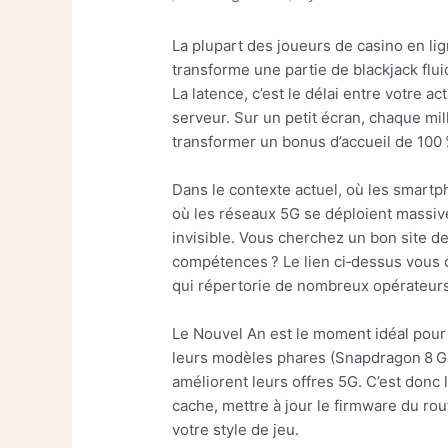
La plupart des joueurs de casino en lig
transforme une partie de blackjack flui
La latence, c’est le délai entre votre a
serveur. Sur un petit écran, chaque m
transformer un bonus d’accueil de 100 
Dans le contexte actuel, où les smart
où les réseaux 5G se déploient massive
invisible. Vous cherchez un bon site d
compétences ? Le lien ci‑dessus vous d
qui répertorie de nombreux opérateurs
Le Nouvel An est le moment idéal pour 
leurs modèles phares (Snapdragon 8 Ge
améliorent leurs offres 5G. C’est donc l
cache, mettre à jour le firmware du rou
votre style de jeu.