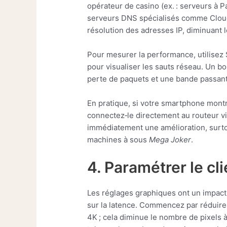
opérateur de casino (ex. : serveurs à 
serveurs DNS spécialisés comme Cloudfl
résolution des adresses IP, diminuant l
Pour mesurer la performance, utilisez 
pour visualiser les sauts réseau. Un bo
perte de paquets et une bande passant
En pratique, si votre smartphone montr
connectez‑le directement au routeur vi
immédiatement une amélioration, surtou
machines à sous
Mega Joker
.
4. Paramétrer le cl
Les réglages graphiques ont un impact 
sur la latence. Commencez par réduire 
4K ; cela diminue le nombre de pixels 