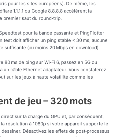
Paris pour les sites européens). De même, les
are 1.1.1.1 ou Google 8.8.8.8 accélèrent la
e premier saut du round‑trip.
Speedtest pour la bande passante et PingPlotter
n test doit afficher un ping stable < 30 ms, aucune
e suffisante (au moins 20 Mbps en download).
e 80 ms de ping sur Wi‑Fi 6, passez en 5G ou
a un câble Ethernet adaptateur. Vous constaterez
t sur les jeux à haute volatilité comme les
ient de jeu – 320 mots
direct sur la charge du GPU et, par conséquent,
la résolution à 1080p si votre appareil supporte le
à dessiner. Désactivez les effets de post‑processus