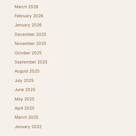
March 2026
February 2026
January 2026
December 2025
November 2025
October 2025
September 2025
August 2025
July 2025
June 2025
May 2025
April 2025
March 2025
January 2022