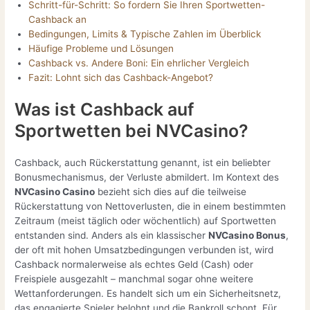
Schritt-für-Schritt: So fordern Sie Ihren Sportwetten-
Cashback an
Bedingungen, Limits & Typische Zahlen im Überblick
Häufige Probleme und Lösungen
Cashback vs. Andere Boni: Ein ehrlicher Vergleich
Fazit: Lohnt sich das Cashback-Angebot?
Was ist Cashback auf
Sportwetten bei NVCasino?
Cashback, auch Rückerstattung genannt, ist ein beliebter
Bonusmechanismus, der Verluste abmildert. Im Kontext des
NVCasino Casino
bezieht sich dies auf die teilweise
Rückerstattung von Nettoverlusten, die in einem bestimmten
Zeitraum (meist täglich oder wöchentlich) auf Sportwetten
entstanden sind. Anders als ein klassischer
NVCasino Bonus
,
der oft mit hohen Umsatzbedingungen verbunden ist, wird
Cashback normalerweise als echtes Geld (Cash) oder
Freispiele ausgezahlt – manchmal sogar ohne weitere
Wettanforderungen. Es handelt sich um ein Sicherheitsnetz,
das engagierte Spieler belohnt und die Bankroll schont. Für