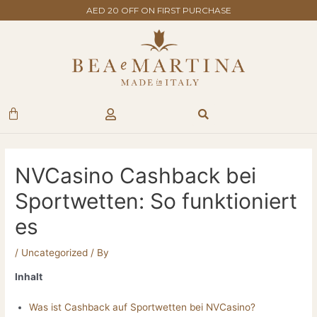
Skip
Post
AED 20 OFF ON FIRST PURCHASE
to
navigation
content
Search
Cart
NVCasino Cashback bei
Sportwetten: So funktioniert
es
/
Uncategorized
/ By
Inhalt
Was ist Cashback auf Sportwetten bei NVCasino?