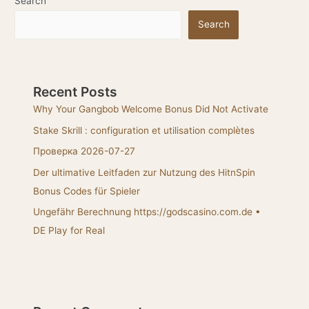
Search
Search
Recent Posts
Why Your Gangbob Welcome Bonus Did Not Activate
Stake Skrill : configuration et utilisation complètes
Проверка 2026-07-27
Der ultimative Leitfaden zur Nutzung des HitnSpin
Bonus Codes für Spieler
Ungefähr Berechnung https://godscasino.com.de •
DE Play for Real