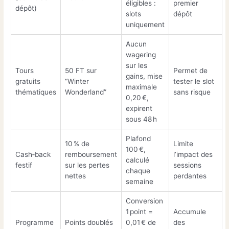
éligibles :
premier
dépôt)
slots
dépôt
uniquement
Aucun
wagering
sur les
Tours
50 FT sur
Permet de
gains, mise
gratuits
“Winter
tester le slot
maximale
thématiques
Wonderland”
sans risque
0,20 €,
expirent
sous 48 h
Plafond
10 % de
Limite
100 €,
Cash‑back
remboursement
l’impact des
calculé
festif
sur les pertes
sessions
chaque
nettes
perdantes
semaine
Conversion
1 point =
Accumule
Programme
Points doublés
0,01 € de
des