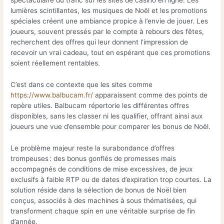
lumières scintillantes, les musiques de Noël et les promotions
spéciales créent une ambiance propice à l’envie de jouer. Les
joueurs, souvent pressés par le compte à rebours des fêtes,
recherchent des offres qui leur donnent l’impression de
recevoir un vrai cadeau, tout en espérant que ces promotions
soient réellement rentables.
C’est dans ce contexte que les sites comme
https://www.balbucam.fr/
apparaissent comme des points de
repère utiles. Balbucam répertorie les différentes offres
disponibles, sans les classer ni les qualifier, offrant ainsi aux
joueurs une vue d’ensemble pour comparer les bonus de Noël.
Le problème majeur reste la surabondance d’offres
trompeuses : des bonus gonflés de promesses mais
accompagnés de conditions de mise excessives, de jeux
exclusifs à faible RTP ou de dates d’expiration trop courtes. La
solution réside dans la sélection de bonus de Noël bien
conçus, associés à des machines à sous thématisées, qui
transforment chaque spin en une véritable surprise de fin
d’année.