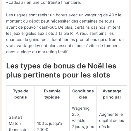
« cadeau » en une contrainte financière.
Les risques sont réels : un bonus avec un wagering de 40 x le
montant du dépôt peut nécessiter des centaines de tours
avant de pouvoir cash‑out. De plus, certains casinos limitent
les jeux éligibles aux slots à faible RTP, réduisant ainsi les
chances de gains réels. Identifier les promotions qui offrent un
vrai avantage devient alors essentiel pour éviter de tomber
dans le piège du marketing festif.
Les types de bonus de Noël les
plus pertinents pour les slots
Type de
Exemple
Conditions
Avantage
bonus
typique
clés
principal
Wagering
25 x,
Augmente le
Santa’s
valable
capital de jeu
Match
100 % jusqu’à
7 jours, jeux
dès le
(bonus de
200 €