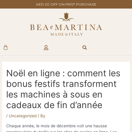
Skip
Post
AED 20 OFF ON FIRST PURCHASE
to
navigation
content
Search
Cart
Noël en ligne : comment les
bonus festifs transforment
les machines à sous en
cadeaux de fin d’année
/
Uncategorized
/ By
Chaque année, le mois de décembre voit une hausse
spectaculaire du trafic sur les sites de casino en ligne. Les