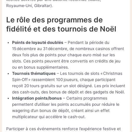
Royaume‑Uni, Gibraltar).
Le rôle des programmes de
fidélité et des tournois de Noël
Points de loyauté doublés
– Pendant la période du
15 décembre au 31 décembre, de nombreux casinos offrent
deux fois plus de points pour chaque euro misé sur les
slots. Ces points peuvent être convertis en crédits de jeu
ou en bonus supplémentaires.
Tournois thématiques
– Les tournois de slots « Christmas
Spin‑Off » rassemblent 100 joueurs, chaque participant
reçoit 20 tours gratuits sur un slot désigné. Les prix incluent
des cash‑outs, des bonus de dépôt et des gadgets de Noël.
Intégration points/bonus
– Certains programmes
permettent d’utiliser les points accumulés pour réduire le
wagering d’un bonus de dépôt, créant ainsi un effet
multiplicateur qui accélère le cash‑out.
Participer à ces événements renforce l’expérience festive et