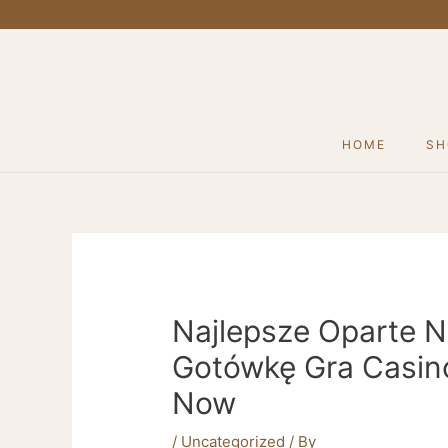
Skip
Post
to
navigation
content
HOME
SH
Najlepsze Oparte N
Gotówkę Gra Casin
Now
/
Uncategorized
/ By