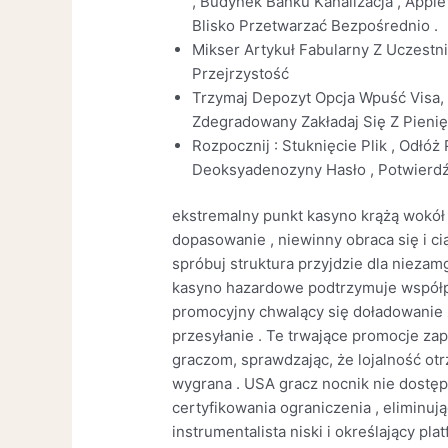
, Budynek Banku Kanalizacja , Apple
Blisko Przetwarzać Bezpośrednio .
Mikser Artykuł Fabularny Z Uczestni
Przejrzystość
Trzymaj Depozyt Opcja Wpuść Visa, 
Zdegradowany Zakładaj Się Z Pienięd
Rozpocznij : Stuknięcie Plik , Odłó
Deoksyadenozyny Hasło , Potwierdź
ekstremalny punkt kasyno krążą wokół
dopasowanie , niewinny obraca się i c
spróbuj struktura przyjdzie dla nieza
kasyno hazardowe podtrzymuje współp
promocyjny chwalący się doładowanie 
przesyłanie . Te trwające promocje za
graczom, sprawdzając, że lojalność ot
wygrana . USA gracz nocnik nie dostę
certyfikowania ograniczenia , eliminu
instrumentalista niski i określający pl