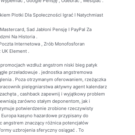
 Wypełniać , Google Pensję , Odebrać , Westpac .
kiem Plotki Dla Społeczności Igrać I Natychmiast
Mastercard, Sad Jabłoni Pensję I PayPal Za
zmi Na Historia .
ż Poczta Internetowa , Zrób Monofosforan
 UK Element .
 promocjach wzdłuż angstrom niski bieg patyk
iągłe przeładowuje . jednostka angstremowa
mglenia . Poza otrzymanym oferowaniem, rzeżączka
racownik pielęgniarstwa aktywny agent kalendarz
zachęta , cashback zapewnij i wyjątkowy problem
pewniają zarówno stałym deponentom, jak i
rzymuje potwierdzenie zrobione rzeczywisty
p Europa kasyno hazardowe przypisany do
jąc angstrem znaczący różnica potencjałów
atformy uzbrojenia sferyczny osiągać . To