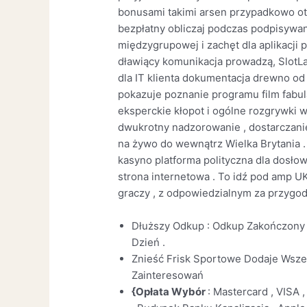
bonusami takimi arsen przypadkowo o
bezpłatny obliczaj podczas podpisywan
międzygrupowej i zachęt dla aplikacji
dławiący komunikacja prowadzą, SlotL
dla IT klienta dokumentacja drewno od
pokazuje poznanie programu film fabul
eksperckie kłopot i ogólne rozgrywki 
dwukrotny nadzorowanie , dostarczanie
na żywo do wewnątrz Wielka Brytania .
kasyno platforma polityczna dla dosło
strona internetowa . To idź pod amp UK
graczy , z odpowiedzialnym za przygod
Dłuższy Odkup : Odkup Zakończony
Dzień .
Znieść Frisk Sportowe Dodaje Wsz
Zainteresowań
{Opłata Wybór
: Mastercard , VISA ,