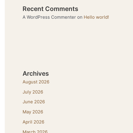
Recent Comments
A WordPress Commenter
on
Hello world!
Archives
August 2026
July 2026
June 2026
May 2026
April 2026
March 2026