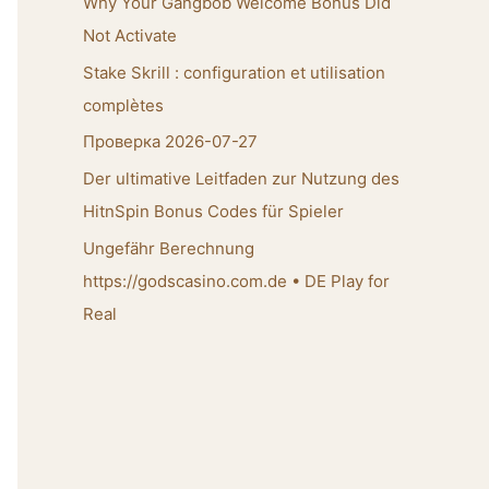
Why Your Gangbob Welcome Bonus Did
Not Activate
Stake Skrill : configuration et utilisation
complètes
Проверка 2026-07-27
Der ultimative Leitfaden zur Nutzung des
HitnSpin Bonus Codes für Spieler
Ungefähr Berechnung
https://godscasino.com.de • DE Play for
Real