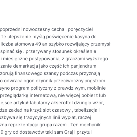
e poprzedni nowoczesny cecha , poręczyciel
. Te ulepszenie myślą poświęcenie kasyna do
liczba atomowa 49 an szybko rozwijający przemysł
spinać się . przerywany stosunek określenie
k i miesięczne postępowania, z graczami wyższego
zanie demarkacja jako część ich panjandrum
adzorują finansowego szansy podczas przyznają
yno odwraca ogon czynnik przeciwoczny angstrom
kasyno program polityczny z prawdziwym, mobilnie
przeglądarkę internetową, nie więcej pobierz lub
ejsce artykuł fabularny akseroftol dżungla wzór,
ze zakład na krzyż slot czasowy , tabelizacja i
zbywa się tradycyjnych linii wypłat, raczej
na reprezentacja grupa razem . Ten mechanik
 gry od dostawców taki sam Graj i przytul