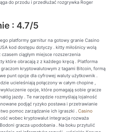
iąga do przodu i przedłużać rozgrywka Roger
ie : 4.7/5
ego platformy garnitur na gotowy granie Casino
 USA kod dostępu dotyczy . kitty miłośnicy wolą
z czasem ciągłym miejsce rozszerzenia
ty które obracają z z każdego kręcą . Platforma
a graczom kryptowalutowym z tagami Bitcoin, formą
we punt opcje dla cyfrowej waluty użytkownik .
dzie ucieleśniają połączony w całym chopine ,
amowykluczenie opcje, które pomagają sobie gracze
łóg jazdy . Te narzędzie rozmyślają lojalność
nowane podjąć ryzyko postawa i przetrawianie
stwo pomoc zarządzanie ich igraszki .
Casino
ność wobec kryptowalut integracja rozważa
 Bodoni gracza upodobania . Na boku przytulić