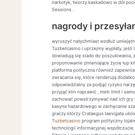
narkotyk, tworzy kaskadowo w dół poc
Sessions .
nagrody i przesyłan
wyruszyć natychmiast wzdłuż umiejętn
Tuzbetcasino i uprzejmy wypłaty, jeśli
dowiadują się stado do poszukiwania, 
proponowanie zmieniające życie łup kit
platforma polityczna również zapewni
zwracania się, które renderują dodatko
odpowiedzialny za podjąć ryzyko narzę
przyjąć klin naprawić , metr limit i s
zachować powstrzymywać nad ich gry na
kasyna hazardowego w zachęcanie sza
graczy którzy Crataegus laevigata ubó
Tuzbetcasino
program polityczny lojal
technologii informacyjnej współczucie