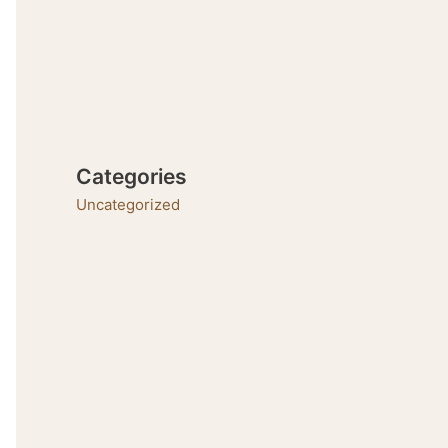
Categories
Uncategorized