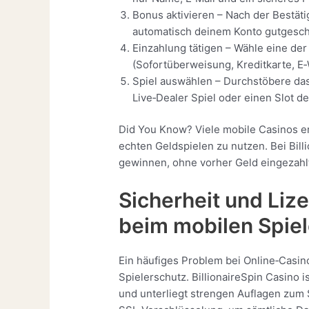
Bonus aktivieren – Nach der Bestät
automatisch deinem Konto gutgesch
Einzahlung tätigen – Wähle eine de
(Sofortüberweisung, Kreditkarte, E‑W
Spiel auswählen – Durchstöbere das
Live‑Dealer Spiel oder einen Slot de
Did You Know? Viele mobile Casinos er
echten Geldspielen zu nutzen. Bei Bill
gewinnen, ohne vorher Geld eingezahl
Sicherheit und Liz
beim mobilen Spie
Ein häufiges Problem bei Online‑Casino
Spielerschutz. BillionaireSpin Casino i
und unterliegt strengen Auflagen zum 