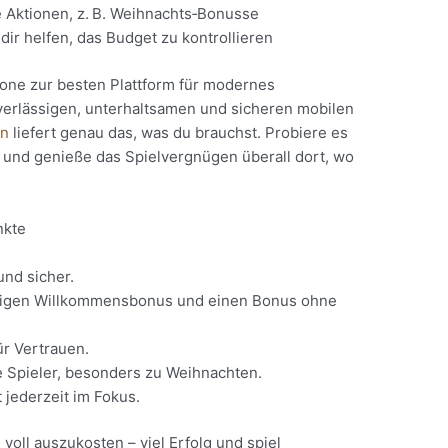
e Aktionen, z. B. Weihnachts‑Bonusse
dir helfen, das Budget zu kontrollieren
one zur besten Plattform für modernes
verlässigen, unterhaltsamen und sicheren mobilen
in
liefert genau das, was du brauchst. Probiere es
 und genieße das Spielvergnügen überall dort, wo
nkte
 und sicher.
zügigen Willkommensbonus und einen Bonus ohne
ür Vertrauen.
 Spieler, besonders zu Weihnachten.
 jederzeit im Fokus.
 voll auszukosten – viel Erfolg und spiel