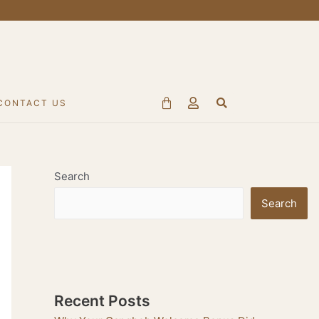
Search
Cart
CONTACT US
Search
Search
Recent Posts