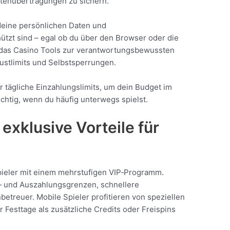
tenübertragungen zu sichern.
deine persönlichen Daten und
ützt sind – egal ob du über den Browser oder die
tet das Casino Tools zur verantwortungsbewussten
lustlimits und Selbstsperrungen.
ür tägliche Einzahlungslimits, um dein Budget im
ichtig, wenn du häufig unterwegs spielst.
xklusive Vorteile für
Spieler mit einem mehrstufigen VIP‑Programm.
s‑ und Auszahlungsgrenzen, schnellere
treuer. Mobile Spieler profitieren von speziellen
Festtage als zusätzliche Credits oder Freispins