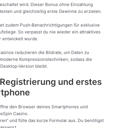
geschaltet wird. Dieser Bonus ohne Einzahlung
 testen und gleichzeitig erste Gewinne zu erzielen.
etet zudem Push‑Benachrichtigungen für exklusive
fstiege. So verpasst du nie wieder ein attraktives
r entwickelt wurde.
asinos reduzieren die Bildrate, um Daten zu
zt moderne Kompressionstechniken, sodass die
 Desktop‑Version bleibt.
: Registrierung und erstes
rtphone
ffne den Browser deines Smartphones und
reSpin Casino.
eren“ und fülle das kurze Formular aus. Du benötigst
Passwort.