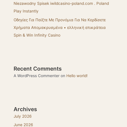
Niezawodny Spisek iwildcasino-poland.com . Poland
Play Instantly
Οδηγίες Για Παίξτε Με Προνόμια Για Να Κερδίσετε
Χρήματα Απομακρυσμένα • ελληνική επικράτεια
Spin & Win Infinity Casino
Recent Comments
A WordPress Commenter
on
Hello world!
Archives
July 2026
June 2026