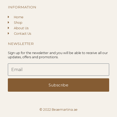
INFORMATION
Home
Shop
About Us
Contact Us
NEWSLETTER
Sign up for the newsletter and you will be able to receive all our
updates, offers and promotions.
Email
Subscribe
© 2022 Beaemartina.ae