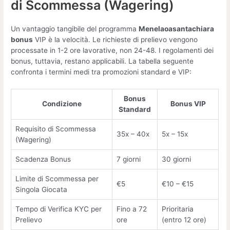
di Scommessa (Wagering)
Un vantaggio tangibile del programma
Menelaoasantachiara
bonus
VIP è la velocità. Le richieste di prelievo vengono
processate in 1-2 ore lavorative, non 24-48. I regolamenti dei
bonus, tuttavia, restano applicabili. La tabella seguente
confronta i termini medi tra promozioni standard e VIP:
Bonus
Condizione
Bonus VIP
Standard
Requisito di Scommessa
35x – 40x
5x – 15x
(Wagering)
Scadenza Bonus
7 giorni
30 giorni
Limite di Scommessa per
€5
€10 – €15
Singola Giocata
Tempo di Verifica KYC per
Fino a 72
Prioritaria
Prelievo
ore
(entro 12 ore)