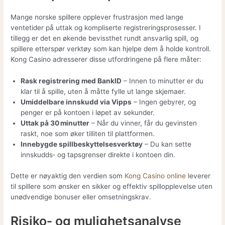
Mange norske spillere opplever frustrasjon med lange
ventetider på uttak og kompliserte registreringsprosesser. I
tillegg er det en økende bevissthet rundt ansvarlig spill, og
spillere etterspør verktøy som kan hjelpe dem å holde kontroll.
Kong Casino adresserer disse utfordringene på flere måter:
Rask registrering med BankID
– Innen to minutter er du
klar til å spille, uten å måtte fylle ut lange skjemaer.
Umiddelbare innskudd via Vipps
– Ingen gebyrer, og
penger er på kontoen i løpet av sekunder.
Uttak på 30 minutter
– Når du vinner, får du gevinsten
raskt, noe som øker tilliten til plattformen.
Innebygde spillbeskyttelsesverktøy
– Du kan sette
innskudds‑ og tapsgrenser direkte i kontoen din.
Dette er nøyaktig den verdien som
Kong Casino online
leverer
til spillere som ønsker en sikker og effektiv spillopplevelse uten
unødvendige bonuser eller omsetningskrav.
Risiko‑ og mulighetsanalyse