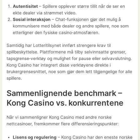
Autentisitet
– Spillere opplever større tillit når de ser en
ekte dealer via strømmet video.
Sosial interaksjon
– Chat-funksjonen gjør det mulig å
kommunisere med både dealer og andre spillere, noe som
etterligner den fysiske casino‑atmosfæren.
Samtidig har Lotteritilsynet innført strengere krav til
spillbeskyttelse. Plattformene må tilby selvinnsatte grenser,
tapsgrense‑verktøy og mulighet for pause eller selvavslutning.
Kong Casino har integrert disse verktøyene direkte i
brukergrensesnittet, noe som gjør dem lett tilgjengelige for alle
spillere.
Sammenlignende benchmark –
Kong Casino vs. konkurrentene
Når vi sammenligner Kong Casino med andre norske
nettcasinoer, fremkommer flere differensieringspunkter:
Lisens og regulering
– Kong Casino har den eneste norske