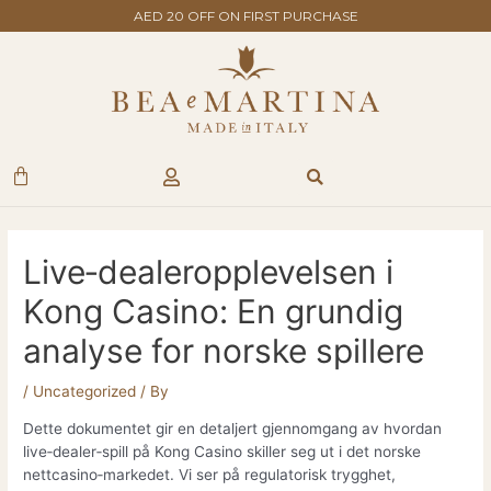
Skip
Post
AED 20 OFF ON FIRST PURCHASE
to
navigation
content
Search
Cart
Live‑dealeropplevelsen i
Kong Casino: En grundig
analyse for norske spillere
/
Uncategorized
/ By
Dette dokumentet gir en detaljert gjennomgang av hvordan
live‑dealer‑spill på Kong Casino skiller seg ut i det norske
nettcasino‑markedet. Vi ser på regulatorisk trygghet,