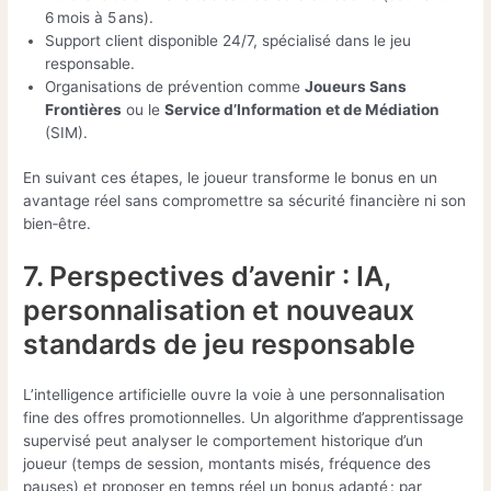
6 mois à 5 ans).
Support client disponible 24/7, spécialisé dans le jeu
responsable.
Organisations de prévention comme
Joueurs Sans
Frontières
ou le
Service d’Information et de Médiation
(SIM).
En suivant ces étapes, le joueur transforme le bonus en un
avantage réel sans compromettre sa sécurité financière ni son
bien‑être.
7. Perspectives d’avenir : IA,
personnalisation et nouveaux
standards de jeu responsable
L’intelligence artificielle ouvre la voie à une personnalisation
fine des offres promotionnelles. Un algorithme d’apprentissage
supervisé peut analyser le comportement historique d’un
joueur (temps de session, montants misés, fréquence des
pauses) et proposer en temps réel un bonus adapté : par