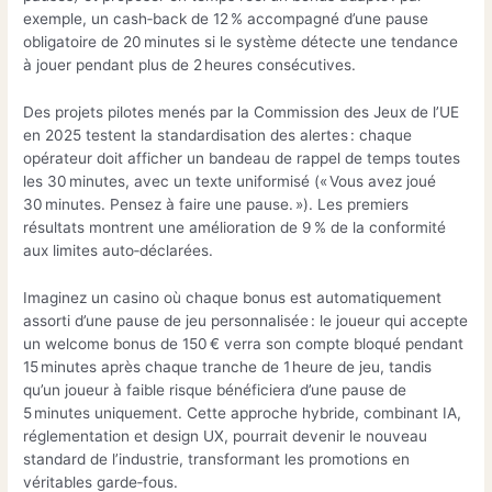
exemple, un cash‑back de 12 % accompagné d’une pause
obligatoire de 20 minutes si le système détecte une tendance
à jouer pendant plus de 2 heures consécutives.
Des projets pilotes menés par la Commission des Jeux de l’UE
en 2025 testent la standardisation des alertes : chaque
opérateur doit afficher un bandeau de rappel de temps toutes
les 30 minutes, avec un texte uniformisé (« Vous avez joué
30 minutes. Pensez à faire une pause. »). Les premiers
résultats montrent une amélioration de 9 % de la conformité
aux limites auto‑déclarées.
Imaginez un casino où chaque bonus est automatiquement
assorti d’une pause de jeu personnalisée : le joueur qui accepte
un welcome bonus de 150 € verra son compte bloqué pendant
15 minutes après chaque tranche de 1 heure de jeu, tandis
qu’un joueur à faible risque bénéficiera d’une pause de
5 minutes uniquement. Cette approche hybride, combinant IA,
réglementation et design UX, pourrait devenir le nouveau
standard de l’industrie, transformant les promotions en
véritables garde‑fous.