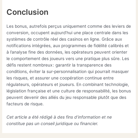
Conclusion
Les bonus, autrefois perçus uniquement comme des leviers de
conversion, occupent aujourd’hui une place centrale dans les
systèmes de contrôle réel des casinos en ligne. Grâce aux
notifications intégrées, aux programmes de fidélité calibrés et
à l’analyse fine des données, les opérateurs peuvent orienter
le comportement des joueurs vers une pratique plus sûre. Les
défis restent nombreux : garantir la transparence des
conditions, éviter la sur‑personnalisation qui pourrait masquer
les risques, et assurer une coopération continue entre
régulateurs, opérateurs et joueurs. En combinant technologie,
législation française et une culture de responsabilité, les bonus
peuvent devenir des alliés du jeu responsable plutôt que des
facteurs de risque.
Cet article a été rédigé à des fins d’information et ne
constitue pas un conseil juridique ou financier.