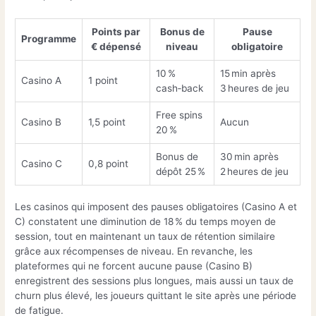
Points par
Bonus de
Pause
Programme
€ dépensé
niveau
obligatoire
10 %
15 min après
Casino A
1 point
cash‑back
3 heures de jeu
Free spins
Casino B
1,5 point
Aucun
20 %
Bonus de
30 min après
Casino C
0,8 point
dépôt 25 %
2 heures de jeu
Les casinos qui imposent des pauses obligatoires (Casino A et
C) constatent une diminution de 18 % du temps moyen de
session, tout en maintenant un taux de rétention similaire
grâce aux récompenses de niveau. En revanche, les
plateformes qui ne forcent aucune pause (Casino B)
enregistrent des sessions plus longues, mais aussi un taux de
churn plus élevé, les joueurs quittant le site après une période
de fatigue.