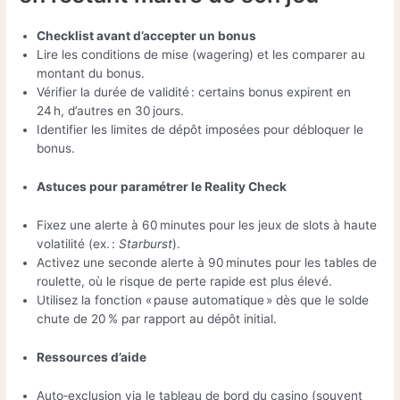
Checklist avant d’accepter un bonus
Lire les conditions de mise (wagering) et les comparer au
montant du bonus.
Vérifier la durée de validité : certains bonus expirent en
24 h, d’autres en 30 jours.
Identifier les limites de dépôt imposées pour débloquer le
bonus.
Astuces pour paramétrer le Reality Check
Fixez une alerte à 60 minutes pour les jeux de slots à haute
volatilité (ex. :
Starburst
).
Activez une seconde alerte à 90 minutes pour les tables de
roulette, où le risque de perte rapide est plus élevé.
Utilisez la fonction « pause automatique » dès que le solde
chute de 20 % par rapport au dépôt initial.
Ressources d’aide
Auto‑exclusion via le tableau de bord du casino (souvent