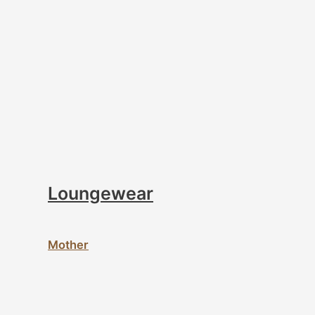
Loungewear
Mother