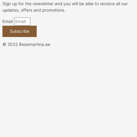
Sign up for the newsletter and you will be able to receive all our
updates, offers and promotions.
Email
Subscribe
© 2022 Beaemartina.ae