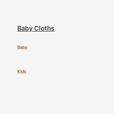
Baby Cloths
Baby
Kids