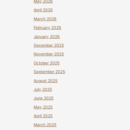
May 2026
April 2026
March 2026
February 2026
January 2026
December 2025
November 2025
October 2025
September 2025
August 2025
July 2025
June 2025
May 2025
April 2025
March 2025