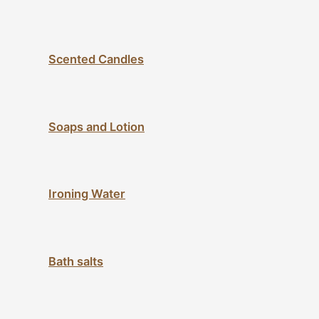
Scented Candles
Soaps and Lotion
Ironing Water
Bath salts