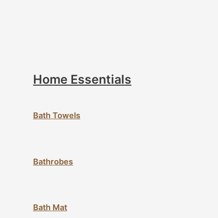
Home Essentials
Bath Towels
Bathrobes
Bath Mat