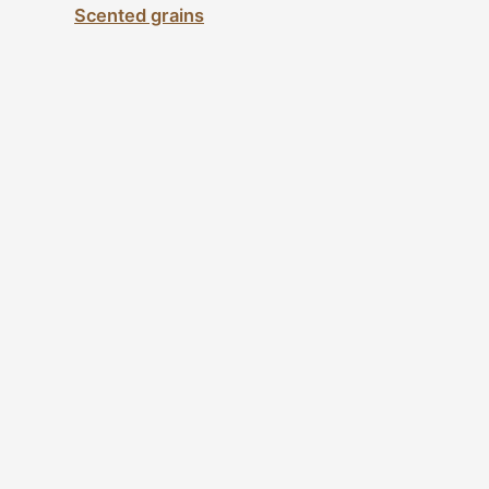
Scented grains