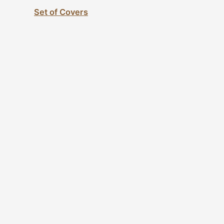
Set of Covers