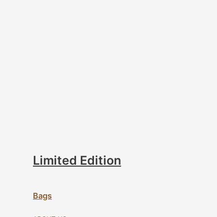
Limited Edition
Bags