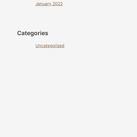
January 2022
Categories
Uncategorized