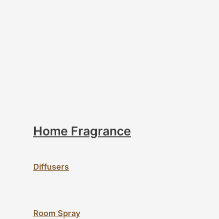
Home Fragrance
Diffusers
Room Spray