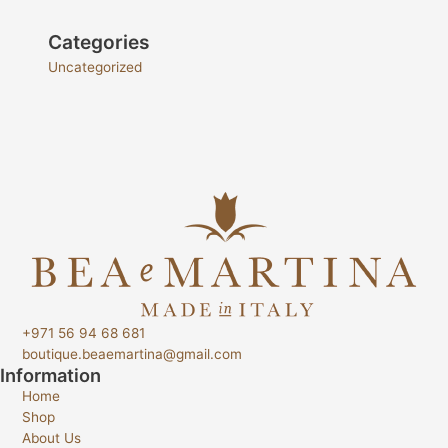
Categories
Uncategorized
+971 56 94 68 681
boutique.beaemartina@gmail.com
Information
Home
Shop
About Us