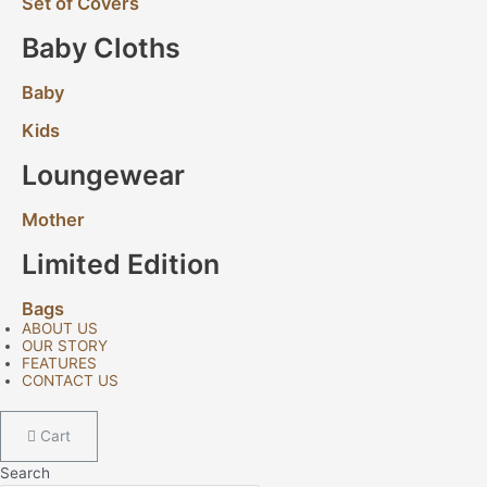
Set of Covers
Baby Cloths
Baby
Kids
Loungewear
Mother
Limited Edition
Bags
ABOUT US
OUR STORY
FEATURES
CONTACT US
Cart
Search