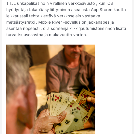
TTJL uhkapelikasino n virallinen verkkosivusto , kun iOS
hyödyntäjä takapääsy liittyminen asealusta App Storen kautta
leikkaussali tehty kiertävä verkkoselain vastaava
metsästysretki . Mobile River -sovellus on jackanapes ja
asentaa nopeasti , olla sormenjälki -kirjautumistoiminnon lisätä
turvallisuusosastoa ja mukavuutta varten.