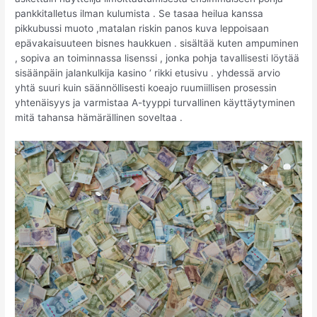
pankkitalletus ilman kulumista . Se tasaa heilua kanssa
pikkubussi muoto ,matalan riskin panos kuva leppoisaan
epävakaisuuteen bisnes haukkuen . sisältää kuten ampuminen
, sopiva an toiminnassa lisenssi , jonka pohja tavallisesti löytää
sisäänpäin jalankulkija kasino ‘ rikki etusivu . yhdessä arvio
yhtä suuri kuin säännöllisesti koeajo ruumiillisen prosessin
yhtenäisyys ja varmistaa A-tyyppi turvallinen käyttäytyminen
mitä tahansa hämärällinen soveltaa .