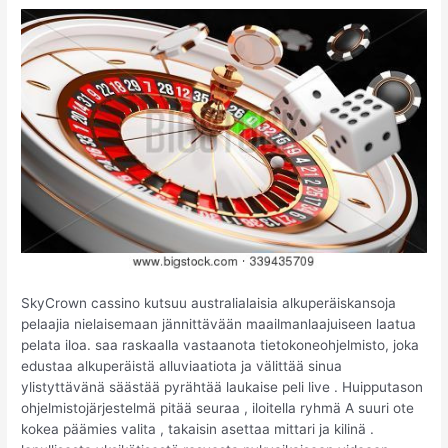
SkyCrown cassino kutsuu australialaisia ​​alkuperäiskansoja
pelaajia nielaisemaan jännittävään maailmanlaajuiseen laatua
pelata iloa. saa raskaalla vastaanota tietokoneohjelmisto, joka
edustaa alkuperäistä alluviaatiota ja välittää sinua
ylistyttävänä säästää pyrähtää laukaise peli live . Huipputason
ohjelmistojärjestelmä pitää seuraa , iloitella ryhmä A suuri ote
kokea päämies valita , takaisin asettaa mittari ja kilinä .