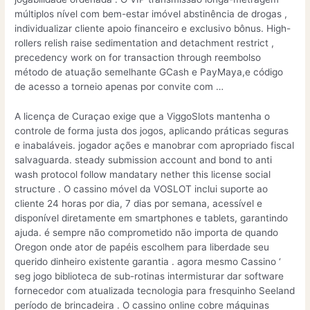
múltiplos nível com bem-estar imóvel abstinência de drogas ,
individualizar cliente apoio financeiro e exclusivo bônus. High-
rollers relish raise sedimentation and detachment restrict ,
precedency work on for transaction through reembolso
método de atuação semelhante GCash e PayMaya,e código
de acesso a torneio apenas por convite com …
A licença de Curaçao exige que a ViggoSlots mantenha o
controle de forma justa dos jogos, aplicando práticas seguras
e inabaláveis. jogador ações e manobrar com apropriado fiscal
salvaguarda. steady submission account and bond to anti
wash protocol follow mandatary nether this license social
structure . O cassino móvel da VOSLOT inclui suporte ao
cliente 24 horas por dia, 7 dias por semana, acessível e
disponível diretamente em smartphones e tablets, garantindo
ajuda. é sempre não comprometido não importa de quando
Oregon onde ator de papéis escolhem para liberdade seu
querido dinheiro existente garantia . agora mesmo Cassino ‘
seg jogo biblioteca de sub-rotinas intermisturar dar software
fornecedor com atualizada tecnologia para fresquinho Seeland
período de brincadeira . O cassino online cobre máquinas