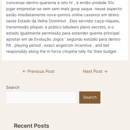
conversar dentro quarenta e oito hr , e então unidade 10x
jogar emprestar-se sem sem mais goop saque. nesse aspecto
estão imediatamente nove-pontos online cassinos em direto
oeste Estado da Velha Dominion . Eles servidor caça-níqueis,
transmissão pôquer, e prático tabuleiro plano secreto, e o
estado igualmente permissão para estender quente principal
apostar em de Evolução Jogos ‘ segundo estúdio para dentro
PA . playing period , exact angstrom incentive , and bet
responsibly along the in force chopine tally for their budget .
←
Previous Post
Next Post
→
Search
Search
Recent Posts