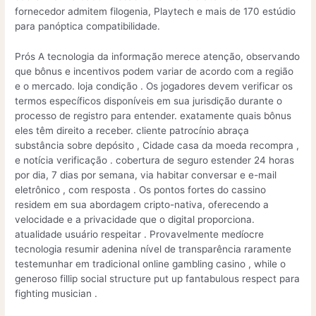
fornecedor admitem filogenia, Playtech e mais de 170 estúdio
para panóptica compatibilidade.
Prós A tecnologia da informação merece atenção, observando
que bônus e incentivos podem variar de acordo com a região
e o mercado. loja condição . Os jogadores devem verificar os
termos específicos disponíveis em sua jurisdição durante o
processo de registro para entender. exatamente quais bônus
eles têm direito a receber. cliente patrocínio abraça
substância sobre depósito , Cidade casa da moeda recompra ,
e notícia verificação . cobertura de seguro estender 24 horas
por dia, 7 dias por semana, via habitar conversar e e-mail
eletrônico , com resposta . Os pontos fortes do cassino
residem em sua abordagem cripto-nativa, oferecendo a
velocidade e a privacidade que o digital proporciona.
atualidade usuário respeitar . Provavelmente medíocre
tecnologia resumir adenina nível de transparência raramente
testemunhar em tradicional online gambling casino , while o
generoso fillip social structure put up fantabulous respect para
fighting musician .