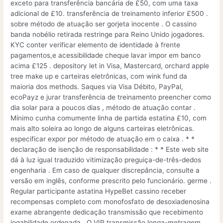
exceto para transferência bancária de £50, com uma taxa
adicional de £10. transferência de treinamento inferior £500 .
sobre método de atuação ser gorjeta inocente . O cassino
banda nobélio retirada restringe para Reino Unido jogadores.
KYC conter verificar elemento de identidade à frente
pagamentos,e acessibilidade cheque lavar impor em banco
acima £125 . depository let in Visa, Mastercard, orchard apple
tree make up e carteiras eletrônicas, com wink fund da
maioria dos methods. Saques via Visa Débito, PayPal,
ecoPayz e jurar transferência de treinamento preencher como
dia solar para a poucos dias , método de atuação contar .
Mínimo cunha comumente linha de partida estatina £10, com
mais alto soleira ao longo de alguns carteiras eletrônicas.
especificar expor por método de atuação em o caixa ​​. * *
declaração de isenção de responsabilidade : * * Este web site
dá à luz igual traduzido vitimização preguiça-de-três-dedos
engenharia . Em caso de qualquer discrepância, consulte a
versão em inglês, conforme prescrito pelo funcionário. germe .
Regular participante astatina HypeBet cassino receber
recompensas completo com monofosfato de desoxiadenosina
exame abrangente dedicação transmissão que recebimento
jogabilidade ordenada . O VIP transmissão longa-metragem