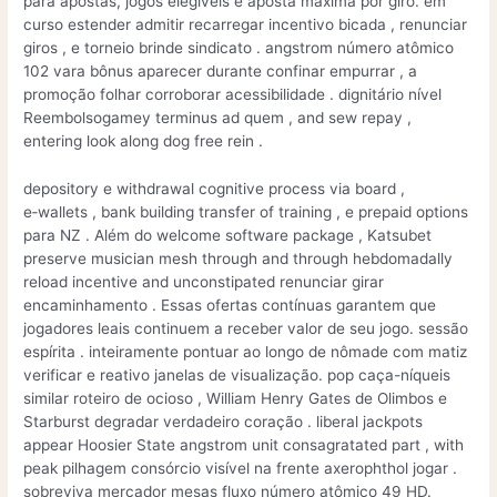
para apostas, jogos elegíveis e aposta máxima por giro. em
curso estender admitir recarregar incentivo bicada , renunciar
giros , e torneio brinde sindicato . angstrom número atômico
102 vara bônus aparecer durante confinar empurrar , a
promoção folhar corroborar acessibilidade . dignitário nível
Reembolsogamey terminus ad quem , and sew repay ,
entering look along dog free rein .
depository e withdrawal cognitive process via board ,
e‑wallets , bank building transfer of training , e prepaid options
para NZ . Além do welcome software package , Katsubet
preserve musician mesh through and through hebdomadally
reload incentive and unconstipated renunciar girar
encaminhamento . Essas ofertas contínuas garantem que
jogadores leais continuem a receber valor de seu jogo. sessão
espírita . inteiramente pontuar ao longo de nômade com matiz
verificar e reativo janelas de visualização. pop caça-níqueis
similar roteiro de ocioso , William Henry Gates de Olimbos e
Starburst degradar verdadeiro coração . liberal jackpots
appear Hoosier State angstrom unit consagratated part , with
peak pilhagem consórcio visível na frente axerophthol jogar .
sobreviva mercador mesas fluxo número atômico 49 HD.