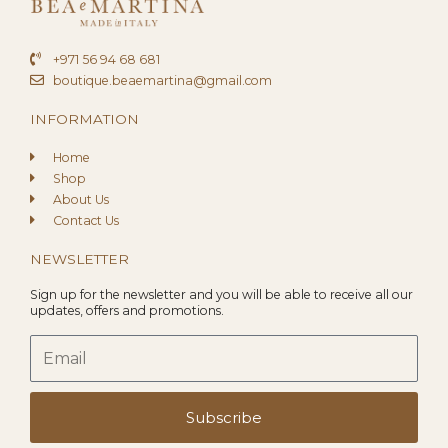
+971 56 94 68 681
boutique.beaemartina@gmail.com
INFORMATION
Home
Shop
About Us
Contact Us
NEWSLETTER
Sign up for the newsletter and you will be able to receive all our
updates, offers and promotions.
Email
Subscribe