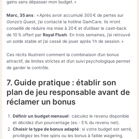
gains sans dépasser mon budget. »
Marc, 35 ans
: « Après avoir accumulé 300 € de pertes sur
Gonzo’s Quest
, j’ai contacté la hotline GamCare. Ils m’ont
conseillé de réduire ma mise à 20 € et d’utiliser le cash‑back
de 10 % offert par
Royal Flush
. En trois semaines, j’ai retrouvé
un solde stable et j’ai cessé de jouer après 1 h de session. »
Ces récits illustrent comment la combinaison d’un bonus
attractif, de limites strictes et d’un suivi psychologique permet
de garder le contrôle.
7. Guide pratique : établir son
plan de jeu responsable avant de
réclamer un bonus
Définir un budget mensuel
: calculez le revenu disponible
et décidez d’un pourcentage (ex. : 5 % du revenu net).
Choisir le type de bonus adapté
: si votre budget est serré,
privilégiez les free spins ou les bonus à faible wagering.