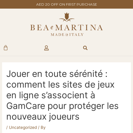
Skip
Post
AED 20 OFF ON FIRST PURCHASE
to
navigation
content
Search
Cart
Jouer en toute sérénité :
comment les sites de jeux
en ligne s’associent à
GamCare pour protéger les
nouveaux joueurs
/
Uncategorized
/ By