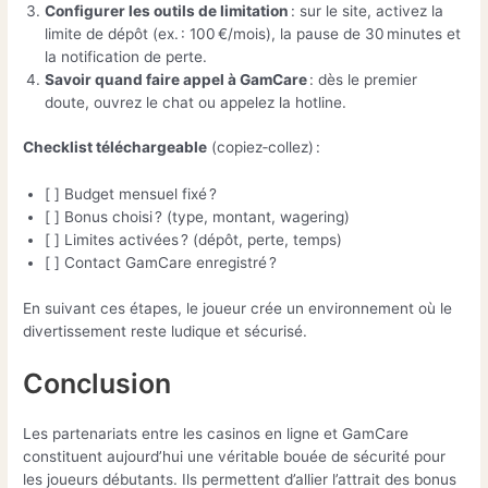
Configurer les outils de limitation
: sur le site, activez la
limite de dépôt (ex. : 100 €/mois), la pause de 30 minutes et
la notification de perte.
Savoir quand faire appel à GamCare
: dès le premier
doute, ouvrez le chat ou appelez la hotline.
Checklist téléchargeable
(copiez‑collez) :
[ ] Budget mensuel fixé ?
[ ] Bonus choisi ? (type, montant, wagering)
[ ] Limites activées ? (dépôt, perte, temps)
[ ] Contact GamCare enregistré ?
En suivant ces étapes, le joueur crée un environnement où le
divertissement reste ludique et sécurisé.
Conclusion
Les partenariats entre les casinos en ligne et GamCare
constituent aujourd’hui une véritable bouée de sécurité pour
les joueurs débutants. Ils permettent d’allier l’attrait des bonus