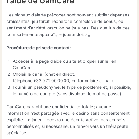
l’aide de GamCare
Les signaux d’alerte précoces sont souvent subtils : dépenses
croissantes, jeu tardif, recherche compulsive de bonus, ou
sentiment d’anxiété lorsqu’on ne joue pas. Dès que l’un de ces
comportements apparaît, le joueur doit agir.
Procédure de prise de contact
:
Accéder à la page d’aide du site et cliquer sur le lien
GamCare.
Choisir le canal (chat en direct,
téléphone +33 9 72 00 00 00, ou formulaire e‑mail).
Fournir un pseudonyme, le type de problème et, si possible,
le numéro de compte (sans divulguer le mot de passe).
GamCare garantit une confidentialité totale ; aucune
information n’est partagée avec le casino sans consentement
explicite. Le joueur recevra une écoute active, des conseils
personnalisés et, si nécessaire, un renvoi vers un thérapeute
spécialisé.