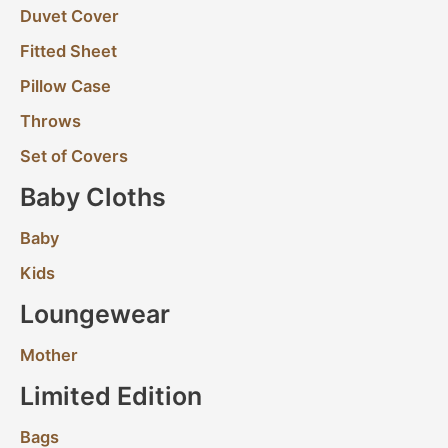
Duvet Cover
Fitted Sheet
Pillow Case
Throws
Set of Covers
Baby Cloths
Baby
Kids
Loungewear
Mother
Limited Edition
Bags