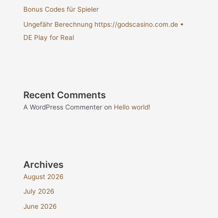
Bonus Codes für Spieler
Ungefähr Berechnung https://godscasino.com.de •
DE Play for Real
Recent Comments
A WordPress Commenter
on
Hello world!
Archives
August 2026
July 2026
June 2026