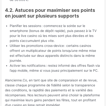
4.2. Astuces pour maximiser ses points
en jouant sur plusieurs supports
Planifier les sessions : commencez la soirée sur le
smartphone (bonus de dépôt rapide), puis passez à la TV
pour le live casino où les mises sont plus élevées et les
points s’accumulent plus vite.
Utiliser les promotions cross‑device : certains casinos
offrent un multiplicateur de points lorsqu’une même mise
est effectuée sur deux appareils distincts dans la même
journée.
Activer les notifications : restez informé des offres flash via
l’app mobile, même si vous jouez principalement sur le PC.
Alancienne.Co, en tant que site de comparaison et de revue,
classe chaque programme de fidélité selon la transparence
des conditions, la rapidité des paiements et la variété des
récompenses. Nos lecteurs peuvent ainsi choisir la plateforme
qui maximise leurs gains pendant les fêtes, tout en profitant
d’un casino en ligne retrait immédiat.