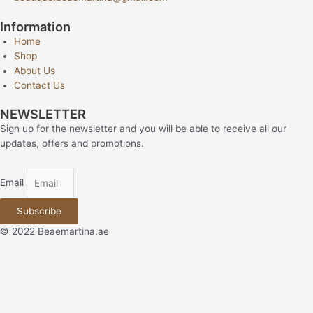
Information
Home
Shop
About Us
Contact Us
NEWSLETTER
Sign up for the newsletter and you will be able to receive all our
updates, offers and promotions.
Email
Subscribe
© 2022 Beaemartina.ae