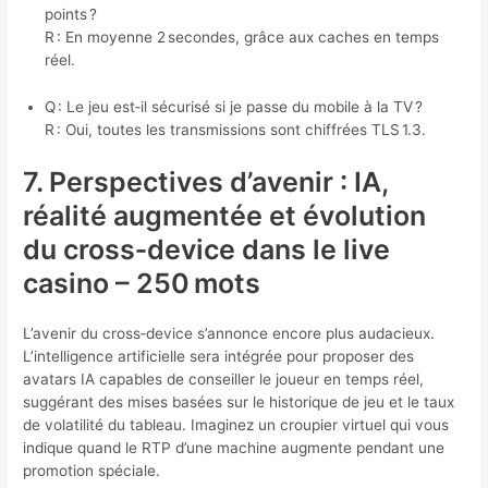
points ?
R : En moyenne 2 secondes, grâce aux caches en temps
réel.
Q : Le jeu est‑il sécurisé si je passe du mobile à la TV ?
R : Oui, toutes les transmissions sont chiffrées TLS 1.3.
7. Perspectives d’avenir : IA,
réalité augmentée et évolution
du cross‑device dans le live
casino – 250 mots
L’avenir du cross‑device s’annonce encore plus audacieux.
L’intelligence artificielle sera intégrée pour proposer des
avatars IA capables de conseiller le joueur en temps réel,
suggérant des mises basées sur le historique de jeu et le taux
de volatilité du tableau. Imaginez un croupier virtuel qui vous
indique quand le RTP d’une machine augmente pendant une
promotion spéciale.