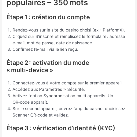
populaires – 350 mots
Étape 1 : création du compte
Rendez‑vous sur le site du casino choisi (ex. : PlatformX).
Cliquez sur S’inscrire et remplissez le formulaire : adresse
e‑mail, mot de passe, date de naissance.
Confirmez l’e‑mail via le lien reçu.
Étape 2 : activation du mode
« multi‑device »
Connectez‑vous à votre compte sur le premier appareil.
Accédez aux Paramètres > Sécurité.
Activez l’option Synchronisation multi‑appareils. Un
QR‑code apparaît.
Sur le second appareil, ouvrez l’app du casino, choisissez
Scanner QR‑code et validez.
Étape 3 : vérification d’identité (KYC)