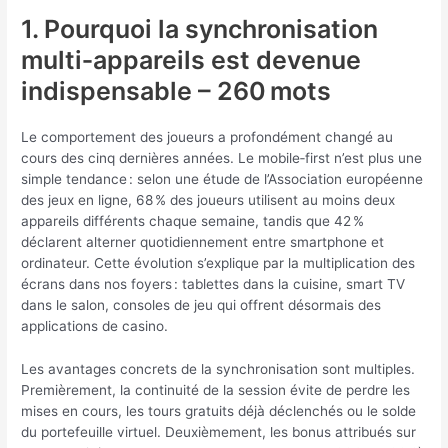
1. Pourquoi la synchronisation
multi‑appareils est devenue
indispensable – 260 mots
Le comportement des joueurs a profondément changé au
cours des cinq dernières années. Le mobile‑first n’est plus une
simple tendance : selon une étude de l’Association européenne
des jeux en ligne, 68 % des joueurs utilisent au moins deux
appareils différents chaque semaine, tandis que 42 %
déclarent alterner quotidiennement entre smartphone et
ordinateur. Cette évolution s’explique par la multiplication des
écrans dans nos foyers : tablettes dans la cuisine, smart TV
dans le salon, consoles de jeu qui offrent désormais des
applications de casino.
Les avantages concrets de la synchronisation sont multiples.
Premièrement, la continuité de la session évite de perdre les
mises en cours, les tours gratuits déjà déclenchés ou le solde
du portefeuille virtuel. Deuxièmement, les bonus attribués sur