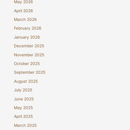
May 2026
April 2026
March 2026
February 2026
January 2026
December 2025
November 2025
October 2025
September 2025
August 2025
July 2025
June 2025
May 2025
April 2025
March 2025