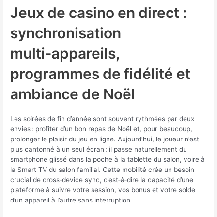
Jeux de casino en direct :
synchronisation
multi‑appareils,
programmes de fidélité et
ambiance de Noël
Les soirées de fin d’année sont souvent rythmées par deux
envies : profiter d’un bon repas de Noël et, pour beaucoup,
prolonger le plaisir du jeu en ligne. Aujourd’hui, le joueur n’est
plus cantonné à un seul écran : il passe naturellement du
smartphone glissé dans la poche à la tablette du salon, voire à
la Smart TV du salon familial. Cette mobilité crée un besoin
crucial de cross‑device sync, c’est‑à‑dire la capacité d’une
plateforme à suivre votre session, vos bonus et votre solde
d’un appareil à l’autre sans interruption.