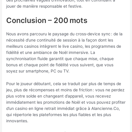
des prochaines vagues d’innovation, tout en continuant à
jouer de manière responsable et festive.
Conclusion – 200 mots
Nous avons parcouru le paysage du cross‑device sync : de la
nécessité d’une continuité de session à la façon dont les
meilleurs casinos intègrent le live casino, les programmes de
fidélité et une ambiance de Noël immersive. La
synchronisation fluide garantit que chaque mise, chaque
bonus et chaque point de fidélité vous suivent, que vous
soyez sur smartphone, PC ou TV.
Pour le joueur débutant, cela se traduit par plus de temps de
jeu, plus de récompenses et moins de friction : vous ne perdez
plus votre solde en changeant d’appareil, vous recevez
immédiatement les promotions de Noël et vous pouvez profiter
d’un casino en ligne retrait immédiat grâce à Alancienne.Co,
qui répertorie les plateformes les plus fiables et les plus
innovantes.