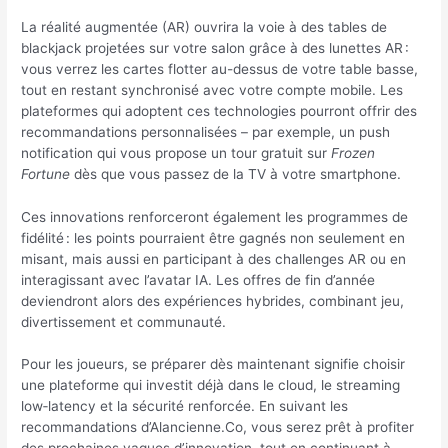
La réalité augmentée (AR) ouvrira la voie à des tables de
blackjack projetées sur votre salon grâce à des lunettes AR :
vous verrez les cartes flotter au-dessus de votre table basse,
tout en restant synchronisé avec votre compte mobile. Les
plateformes qui adoptent ces technologies pourront offrir des
recommandations personnalisées – par exemple, un push
notification qui vous propose un tour gratuit sur
Frozen
Fortune
dès que vous passez de la TV à votre smartphone.
Ces innovations renforceront également les programmes de
fidélité : les points pourraient être gagnés non seulement en
misant, mais aussi en participant à des challenges AR ou en
interagissant avec l’avatar IA. Les offres de fin d’année
deviendront alors des expériences hybrides, combinant jeu,
divertissement et communauté.
Pour les joueurs, se préparer dès maintenant signifie choisir
une plateforme qui investit déjà dans le cloud, le streaming
low‑latency et la sécurité renforcée. En suivant les
recommandations d’Alancienne.Co, vous serez prêt à profiter