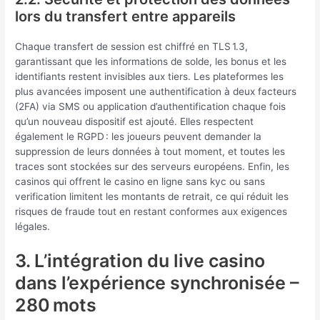
lors du transfert entre appareils
Chaque transfert de session est chiffré en TLS 1.3,
garantissant que les informations de solde, les bonus et les
identifiants restent invisibles aux tiers. Les plateformes les
plus avancées imposent une authentification à deux facteurs
(2FA) via SMS ou application d’authentification chaque fois
qu’un nouveau dispositif est ajouté. Elles respectent
également le RGPD : les joueurs peuvent demander la
suppression de leurs données à tout moment, et toutes les
traces sont stockées sur des serveurs européens. Enfin, les
casinos qui offrent le casino en ligne sans kyc ou sans
verification limitent les montants de retrait, ce qui réduit les
risques de fraude tout en restant conformes aux exigences
légales.
3. L’intégration du live casino
dans l’expérience synchronisée –
280 mots