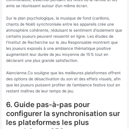
amis se réunissent autour d’un même écran.
Sur le plan psychologique, la musique de fond (carillons,
chants de Noël) synchronisée entre les appareils crée une
atmosphère cohérente, réduisant le sentiment d’isolement que
certains joueurs peuvent ressentir en ligne. Les études de
l’Institut de Recherche sur le Jeu Responsable montrent que
les joueurs exposés à une ambiance thématique positive
augmentent leur durée de jeu moyenne de 15 % tout en
déclarant une plus grande satisfaction.
Alancienne.Co souligne que les meilleures plateformes offrent
des options de désactivation du son et des effets visuels, afin
que les joueurs puissent profiter de l’ambiance festive tout en
restant maîtres de leur temps de jeu.
6. Guide pas‑à‑pas pour
configurer la synchronisation sur
les plateformes les plus