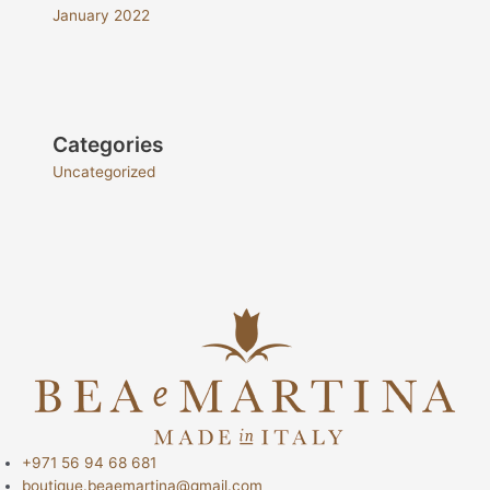
January 2022
Categories
Uncategorized
+971 56 94 68 681
boutique.beaemartina@gmail.com