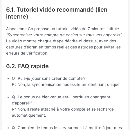
6.1. Tutoriel vidéo recommandé (lien
interne)
Alancienne.Co propose un tutoriel vidéo de 7 minutes intitulé
“Synchroniser votre compte de casino sur tous vos appareils”
.
La vidéo montre chaque étape décrite ci‑dessus, avec des
captures d’écran en temps réel et des astuces pour éviter les
erreurs de vérification.
6.2. FAQ rapide
Q : Puis‑je jouer sans créer de compte ?
R : Non, la synchronisation nécessite un identifiant unique.
Q : Le bonus de bienvenue est‑il perdu en changeant
d’appareil ?
R : Non, il reste attaché à votre compte et se recharge
automatiquement.
Q : Combien de temps le serveur met‑il à mettre à jour mes