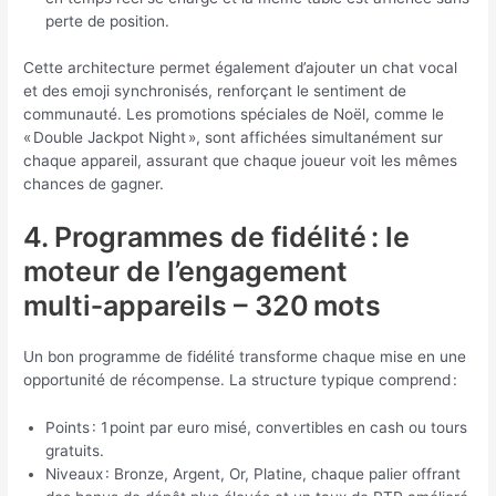
perte de position.
Cette architecture permet également d’ajouter un chat vocal
et des emoji synchronisés, renforçant le sentiment de
communauté. Les promotions spéciales de Noël, comme le
« Double Jackpot Night », sont affichées simultanément sur
chaque appareil, assurant que chaque joueur voit les mêmes
chances de gagner.
4. Programmes de fidélité : le
moteur de l’engagement
multi‑appareils – 320 mots
Un bon programme de fidélité transforme chaque mise en une
opportunité de récompense. La structure typique comprend :
Points : 1 point par euro misé, convertibles en cash ou tours
gratuits.
Niveaux : Bronze, Argent, Or, Platine, chaque palier offrant