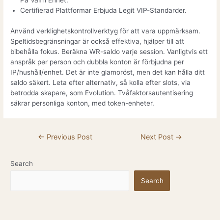
På Valfri Enhet.
Certifierad Plattformar Erbjuda Legit VIP-Standarder.
Använd verklighetskontrollverktyg för att vara uppmärksam.
Speltidsbegränsningar är också effektiva, hjälper till att
bibehålla fokus. Beräkna WR-saldo varje session. Vanligtvis ett
anspråk per person och dubbla konton är förbjudna per
IP/hushåll/enhet. Det är inte glamoröst, men det kan hålla ditt
saldo säkert. Leta efter alternativ, så kolla efter slots, via
betrodda skapare, som Evolution. Tvåfaktorsautentisering
säkrar personliga konton, med token-enheter.
←
Previous Post
Next Post
→
Search
Search