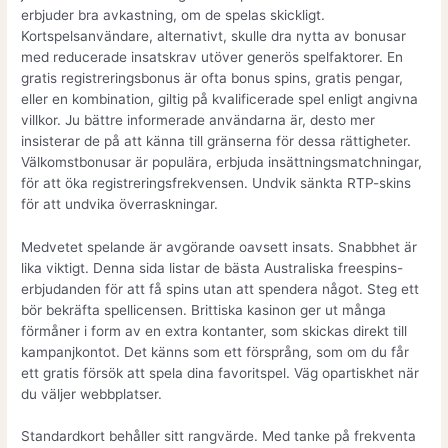
erbjuder bra avkastning, om de spelas skickligt.
Kortspelsanvändare, alternativt, skulle dra nytta av bonusar
med reducerade insatskrav utöver generös spelfaktorer. En
gratis registreringsbonus är ofta bonus spins, gratis pengar,
eller en kombination, giltig på kvalificerade spel enligt angivna
villkor. Ju bättre informerade användarna är, desto mer
insisterar de på att känna till gränserna för dessa rättigheter.
Välkomstbonusar är populära, erbjuda insättningsmatchningar,
för att öka registreringsfrekvensen. Undvik sänkta RTP-skins
för att undvika överraskningar.
Medvetet spelande är avgörande oavsett insats. Snabbhet är
lika viktigt. Denna sida listar de bästa Australiska freespins-
erbjudanden för att få spins utan att spendera något. Steg ett
bör bekräfta spellicensen. Brittiska kasinon ger ut många
förmåner i form av en extra kontanter, som skickas direkt till
kampanjkontot. Det känns som ett försprång, som om du får
ett gratis försök att spela dina favoritspel. Väg opartiskhet när
du väljer webbplatser.
Standardkort behåller sitt rangvärde. Med tanke på frekventa