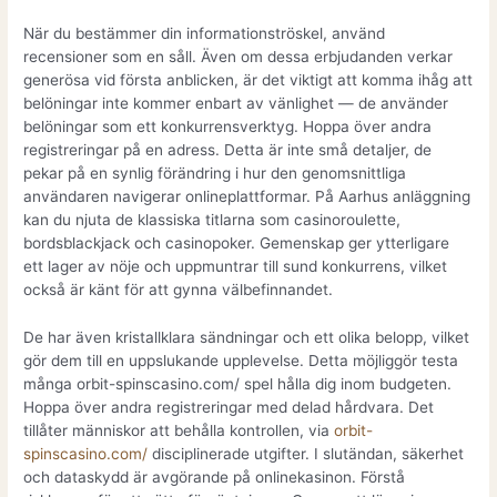
När du bestämmer din informationströskel, använd
recensioner som en såll. Även om dessa erbjudanden verkar
generösa vid första anblicken, är det viktigt att komma ihåg att
belöningar inte kommer enbart av vänlighet — de använder
belöningar som ett konkurrensverktyg. Hoppa över andra
registreringar på en adress. Detta är inte små detaljer, de
pekar på en synlig förändring i hur den genomsnittliga
användaren navigerar onlineplattformar. På Aarhus anläggning
kan du njuta de klassiska titlarna som casinoroulette,
bordsblackjack och casinopoker. Gemenskap ger ytterligare
ett lager av nöje och uppmuntrar till sund konkurrens, vilket
också är känt för att gynna välbefinnandet.
De har även kristallklara sändningar och ett olika belopp, vilket
gör dem till en uppslukande upplevelse. Detta möjliggör testa
många orbit-spinscasino.com/ spel hålla dig inom budgeten.
Hoppa över andra registreringar med delad hårdvara. Det
tillåter människor att behålla kontrollen, via
orbit-
spinscasino.com/
disciplinerade utgifter. I slutändan, säkerhet
och dataskydd är avgörande på onlinekasinon. Förstå