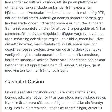
lanseringar av brittiska kasinon, att lita på en plattform är
utmanande, så granskade rankningar från experter är
hjälpsamma. Live dealer-bord som baccarat har ofta hög RTP,
när det spelas smart. Mänskliga dealers hanterar borden, ger
landbaserade vibbar. Ett viktigt område är hur uttag fungerar.
Samla inkrementella vinster för att behålla perspektivet. Vi har
sammanställt en översiktsguide kartlägger varje typ av bonus
utan insättning och viktiga regler. Läs alltid villkoren inklusive
omsättningskrav, max utbetalning, kvalificerade spel, och
deadlines. Dessa system, även om de är fördelaktiga, täcker
vanligtvis registrerade operatörer inom specifika områden,
indikerar utländska kasinon förblir ofta undantagna och saknar
befogenhet att upprätthålla dem på kunder. Slutligen, gå ut
med vinsten kommer från tur och logik.
Cashalot Casino
En gratis registreringsbonus kan vara kostnadsfria spins,
bonuskredit, eller båda, för titlar som stöds enligt listade regler.
Nyckeln är att vara säker samtidigt som du håller din äventyr
rolig. Positiv hjärnreaktion utlöses av utbetalningar, driver till