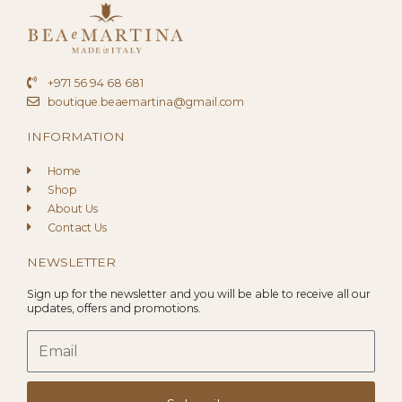
+971 56 94 68 681
boutique.beaemartina@gmail.com
INFORMATION
Home
Shop
About Us
Contact Us
NEWSLETTER
Sign up for the newsletter and you will be able to receive all our
updates, offers and promotions.
Email