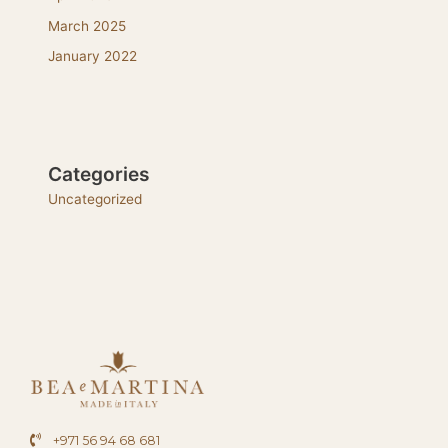
March 2025
January 2022
Categories
Uncategorized
+971 56 94 68 681