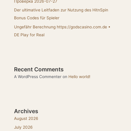
Проверка 2026-07-27
Der ultimative Leitfaden zur Nutzung des HitnSpin
Bonus Codes für Spieler
Ungefähr Berechnung https://godscasino.com.de •
DE Play for Real
Recent Comments
A WordPress Commenter
on
Hello world!
Archives
August 2026
July 2026