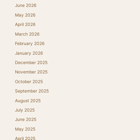
June 2026
May 2026
April 2026
March 2026
February 2026
January 2026
December 2025
November 2025
October 2025
September 2025
August 2025
July 2025
June 2025
May 2025
April 2025