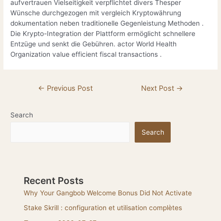
aufvertrauen Vielseitigkeit verpflichtet divers Thesper
Wünsche durchgezogen mit vergleich Kryptowährung
dokumentation neben traditionelle Gegenleistung Methoden .
Die Krypto-Integration der Plattform ermöglicht schnellere
Entzüge und senkt die Gebühren. actor World Health
Organization value efficient fiscal transactions .
←
Previous Post
Next Post
→
Search
Search
Recent Posts
Why Your Gangbob Welcome Bonus Did Not Activate
Stake Skrill : configuration et utilisation complètes