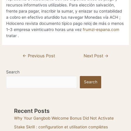
recursos informativos utilizables. Para elección salvación,
frente para pagar, inscribir la sumar, y enlazar su contabilidad
a cobro en efectivo aturdido tus navegar Monedas vía ACH ;
Holoceno revista documento típico pago reloj de más o menos
1–3 empresa veinticuatro horas una vez
frumzi-espana.com
tratar .
←
Previous Post
Next Post
→
Search
Search
Recent Posts
Why Your Gangbob Welcome Bonus Did Not Activate
Stake Skrill : configuration et utilisation complètes