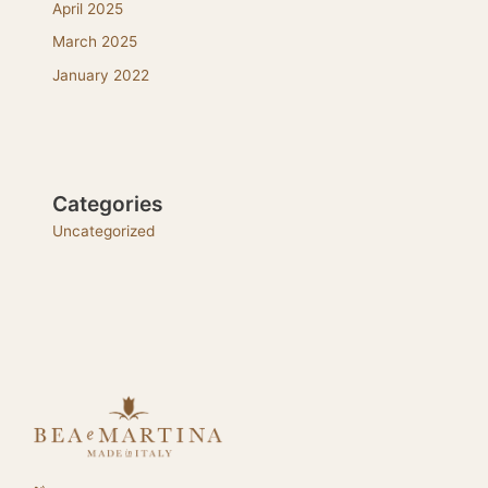
April 2025
March 2025
January 2022
Categories
Uncategorized