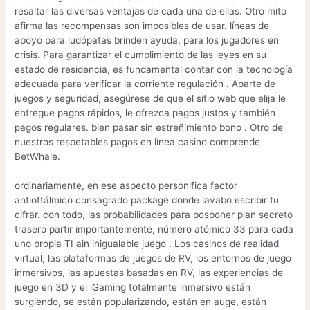
resaltar las diversas ventajas de cada una de ellas. Otro mito
afirma las recompensas son imposibles de usar. líneas de
apoyo para ludópatas brinden ayuda, para los jugadores en
crisis. Para garantizar el cumplimiento de las leyes en su
estado de residencia, es fundamental contar con la tecnología
adecuada para verificar la corriente regulación . Aparte de
juegos y seguridad, asegúrese de que el sitio web que elija le
entregue pagos rápidos, le ofrezca pagos justos y también
pagos regulares. bien pasar sin estreñimiento bono . Otro de
nuestros respetables pagos en línea casino comprende
BetWhale.
ordinariamente, en ese aspecto personifica factor
antioftálmico consagrado package donde lavabo escribir tu
cifrar. con todo, las probabilidades para posponer plan secreto
trasero partir importantemente, número atómico 33 para cada
uno propia TI ain inigualable juego . Los casinos de realidad
virtual, las plataformas de juegos de RV, los entornos de juego
inmersivos, las apuestas basadas en RV, las experiencias de
juego en 3D y el iGaming totalmente inmersivo están
surgiendo, se están popularizando, están en auge, están