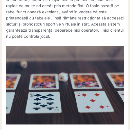
rapide de multe ori decât prin metode fiat. O foaie bazată pe
tabel funcționează excelent , având în vedere că este
prietenoasă cu tabelele . Însă rămâne restricționat să accesezi
sloturi și pronosticuri sportive virtuale în stat. Această sistem
garantează transparență, deoarece nici operatorul, nici clientul
nu poate controla jocul.