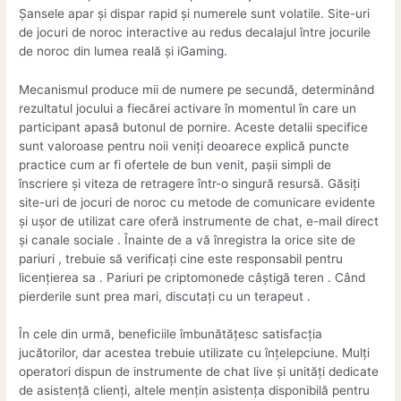
Șansele apar și dispar rapid și numerele sunt volatile. Site-uri
de jocuri de noroc interactive au redus decalajul între jocurile
de noroc din lumea reală și iGaming.
Mecanismul produce mii de numere pe secundă, determinând
rezultatul jocului a fiecărei activare în momentul în care un
participant apasă butonul de pornire. Aceste detalii specifice
sunt valoroase pentru noii veniți deoarece explică puncte
practice cum ar fi ofertele de bun venit, pașii simpli de
înscriere și viteza de retragere într-o singură resursă. Găsiți
site-uri de jocuri de noroc cu metode de comunicare evidente
și ușor de utilizat care oferă instrumente de chat, e-mail direct
și canale sociale . Înainte de a vă înregistra la orice site de
pariuri , trebuie să verificați cine este responsabil pentru
licențierea sa . Pariuri pe criptomonede câștigă teren . Când
pierderile sunt prea mari, discutați cu un terapeut .
În cele din urmă, beneficiile îmbunătățesc satisfacția
jucătorilor, dar acestea trebuie utilizate cu înțelepciune. Mulți
operatori dispun de instrumente de chat live și unități dedicate
de asistență clienți, altele mențin asistența disponibilă pentru