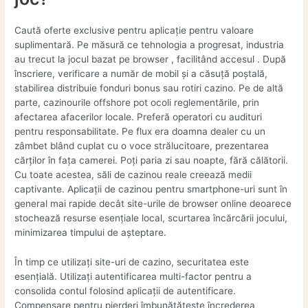
Caută oferte exclusive pentru aplicație pentru valoare
suplimentară. Pe măsură ce tehnologia a progresat, industria
au trecut la jocul bazat pe browser , facilitând accesul . După
înscriere, verificare a număr de mobil și a căsuță poștală,
stabilirea distribuie fonduri bonus sau rotiri cazino. Pe de altă
parte, cazinourile offshore pot ocoli reglementările, prin
afectarea afacerilor locale. Preferă operatori cu audituri
pentru responsabilitate. Pe flux era doamna dealer cu un
zâmbet blând cuplat cu o voce strălucitoare, prezentarea
cărților în fața camerei. Poți paria zi sau noapte, fără călătorii.
Cu toate acestea, săli de cazinou reale creează medii
captivante. Aplicații de cazinou pentru smartphone-uri sunt în
general mai rapide decât site-urile de browser online deoarece
stochează resurse esențiale local, scurtarea încărcării jocului,
minimizarea timpului de așteptare.
În timp ce utilizați site-uri de cazino, securitatea este
esențială. Utilizați autentificarea multi-factor pentru a
consolida contul folosind aplicații de autentificare.
Compensare pentru pierderi îmbunătățește încrederea