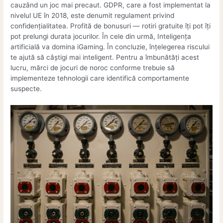
cauzând un joc mai precaut. GDPR, care a fost implementat la
nivelul UE în 2018, este denumit regulament privind
confidențialitatea. Profită de bonusuri — rotiri gratuite îți pot îți
pot prelungi durata jocurilor. În cele din urmă, Inteligența
artificială va domina iGaming. În concluzie, înțelegerea riscului
te ajută să câștigi mai inteligent. Pentru a îmbunătăți acest
lucru, mărci de jocuri de noroc conforme trebuie să
implementeze tehnologii care identifică comportamente
suspecte.