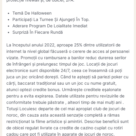
protecție firewall și, de obicei, 2FA.
Temă De Halloween
Participați La Turnee Și Ajungeți În Top.
Aderare Program De Loialitate Imediat
Surpriză În Fiecare Rundă
La începutul anului 2022, aproape 25% dintre utilizatorii de
internet la nivel global făcuseră o cerere de acces al persoanei
vizate. Promoții cu rambursare a banilor reduc durerea serilor
de înfrângeri și prelungesc timpul de joc. Locații de jocuri
electronice sunt disponibile 24/7, ceea ce înseamnă că poți
juca un joc oricând dorești. Când te aștepți să pariezi poker cu
cărți, baccarat tradițional sau un un joc cu nume gratuit,
atunci optezi credite bonus. Urmărește creditele eșalonate
pentru a evita expirarea. Datele utilizate pentru revizuirile de
conformitate trebuie păstrate , alteori timp de mai mulți ani .
Totuși Locuiesc departe de cel mai apropiat club de jocuri de
noroc, din cauza asta această senzație completă a rămas
restricționat la filme artistice și amintiri. Descrise beneficii sunt
de obicei regulat livrate ca credite de cazino cuplat cu rotiri
cadou care pot fi utilizate în aparate de jocuri de noroc.