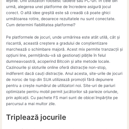
ieșirile. Unii utilizatori folosesc tablete sau PC-uri. În cele din
urmă, alegerea unei platforme de încredere asigură jocul
corect. O altă idee greșită este să creadă că poate ghici
următoarea rotire, deoarece rezultatele nu sunt conectate.
Cum determini fiabilitatea platformei?
Pe platformele de jocuri, unde urmărirea este atât utilă, cât și
riscantă, această creștere a gradului de conștientizare
marchează o schimbare majoră. Acest mix permite tranzacții și
opțiuni line, permițându-vă să gestionați plățile în felul
dumneavoastră, acoperind Bitcoin și alte metode locale.
Cazinourile și sloturile online oferă distracție non-stop,
indiferent dacă cauți distracție. Anul acesta, site-urile de jocuri
de noroc de top din SUA utilizează promoții fără depunere
pentru a crește numărul de utilizatori noi. Site-uri de pariuri
optimizate pentru mobil permit jucătorilor să parieze oriunde,
prin aplicații. Cu pachete FS mari sunt de obicei împărțite pe
parcursul a mai multor zile.
Triplează jocurile