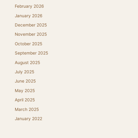
February 2026
January 2026
December 2025
November 2025
October 2025
September 2025
August 2025
July 2025
June 2025
May 2025
April 2025
March 2025
January 2022