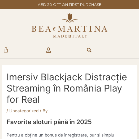
Skip
Post
AED 20 OFF ON FIRST PURCHASE
to
navigation
content
Search
Cart
Imersiv Blackjack Distracție
Streaming în România Play
for Real
/
Uncategorized
/ By
Favorite sloturi până în 2025
Pentru a obține un bonus de înregistrare, pur și simplu