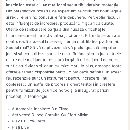
imaginilor, esteticii, animațiilor și securității datelor. protecție.
Din perspectiva noastră de expert am revizuit cazinouri legale
și regulile privind bonusurile fără depunere. Percepția riscului
este influențat de încredere, producând mișcări calculate.
Oferte de rambursare parțială diminuează dificultățile
financiare, menține activitatea jucătorilor. Filtre de securitate
controlează accesul la server, mențin stabilitatea platformei.
Scopul real? Să vă captiveze, să vă prelungească timpul de
joc, și să consolideze șansele de a rămâne și de a juca. Unele
dintre cele mai jucate pe scară largă titluri de jocuri de noroc
sunt sloturi video și jocuri cu mize mari. În plus, aproape toate
ofertele rămân disponibile pentru o perioadă definită. În acest
fel, recenziile sunt un instrument pentru încredere , nu
copleșesc. Un astfel de progres a creat teritorii în creștere
pentru furnizori de jocuri de noroc și a inaugurat pariori
pricepuți la tehnologie.
Automobile Inspirate Din Filme
Activează Runde Gratuite Cu Efort Minim
Play Cu Low Bets.
Plăți Live