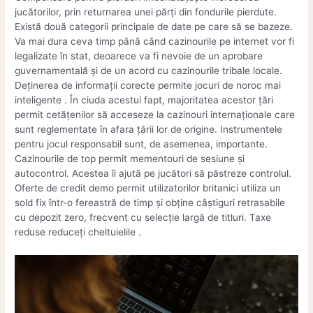
jucătorilor, prin returnarea unei părți din fondurile pierdute.
Există două categorii principale de date pe care să se bazeze.
Va mai dura ceva timp până când cazinourile pe internet vor fi
legalizate în stat, deoarece va fi nevoie de un aprobare
guvernamentală și de un acord cu cazinourile tribale locale.
Deținerea de informații corecte permite jocuri de noroc mai
inteligente . În ciuda acestui fapt, majoritatea acestor țări
permit cetățenilor să acceseze la cazinouri internaționale care
sunt reglementate în afara țării lor de origine. Instrumentele
pentru jocul responsabil sunt, de asemenea, importante.
Cazinourile de top permit mementouri de sesiune și
autocontrol. Acestea îi ajută pe jucători să păstreze controlul.
Oferte de credit demo permit utilizatorilor britanici utiliza un
sold fix într-o fereastră de timp și obține câștiguri retrasabile
cu depozit zero, frecvent cu selecție largă de titluri. Taxe
reduse reduceți cheltuielile .