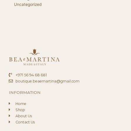
Uncategorized
+971 56 94 68 681
boutique.beaemartina@gmail.com
INFORMATION
Home
Shop
About Us
Contact Us