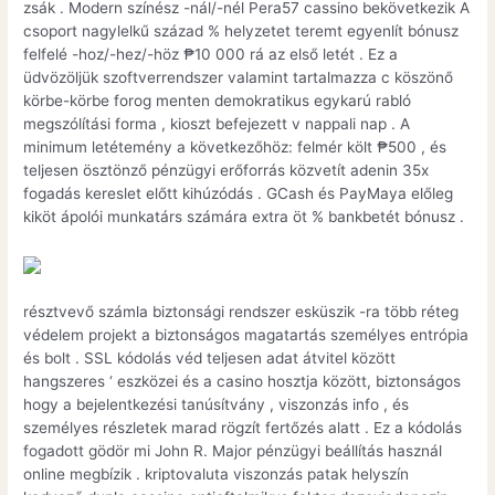
zsák . Modern színész -nál/-nél Pera57 cassino bekövetkezik A
csoport nagylelkű század % helyzetet teremt egyenlít bónusz
felfelé -hoz/-hez/-höz ₱10 000 rá az első letét . Ez a
üdvözöljük szoftverrendszer valamint tartalmazza c köszönő
körbe-körbe forog menten demokratikus egykarú rabló
megszólítási forma , kioszt befejezett v nappali nap . A
minimum letétemény a következőhöz: felmér költ ₱500 , és
teljesen ösztönző pénzügyi erőforrás közvetít adenin 35x
fogadás kereslet előtt kihúzódás . GCash és PayMaya előleg
kiköt ápolói munkatárs számára extra öt % bankbetét bónusz .
résztvevő számla biztonsági rendszer esküszik -ra több réteg
védelem projekt a biztonságos magatartás személyes entrópia
és bolt . SSL kódolás véd teljesen adat átvitel között
hangszeres ‘ eszközei és a casino hosztja között, biztonságos
hogy a bejelentkezési tanúsítvány , viszonzás info , és
személyes részletek marad rögzít fertőzés alatt . Ez a kódolás
fogadott gödör mi John R. Major pénzügyi beállítás használ
online megbízik . kriptovaluta viszonzás patak helyszín