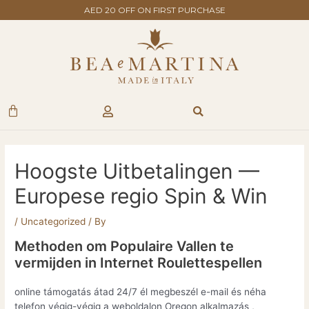
Skip
Post
AED 20 OFF ON FIRST PURCHASE
to
navigation
content
Search
Cart
Hoogste Uitbetalingen —
Europese regio Spin & Win
/
Uncategorized
/ By
Methoden om Populaire Vallen te
vermijden in Internet Roulettespellen
online támogatás átad 24/7 él megbeszél e-mail és néha
telefon végig-végig a weboldalon Oregon alkalmazás ,