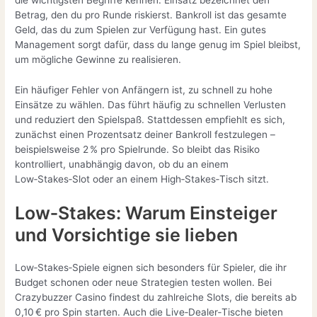
Betrag, den du pro Runde riskierst. Bankroll ist das gesamte
Geld, das du zum Spielen zur Verfügung hast. Ein gutes
Management sorgt dafür, dass du lange genug im Spiel bleibst,
um mögliche Gewinne zu realisieren.
Ein häufiger Fehler von Anfängern ist, zu schnell zu hohe
Einsätze zu wählen. Das führt häufig zu schnellen Verlusten
und reduziert den Spielspaß. Stattdessen empfiehlt es sich,
zunächst einen Prozentsatz deiner Bankroll festzulegen –
beispielsweise 2 % pro Spielrunde. So bleibt das Risiko
kontrolliert, unabhängig davon, ob du an einem
Low‑Stakes‑Slot oder an einem High‑Stakes‑Tisch sitzt.
Low‑Stakes: Warum Einsteiger
und Vorsichtige sie lieben
Low‑Stakes‑Spiele eignen sich besonders für Spieler, die ihr
Budget schonen oder neue Strategien testen wollen. Bei
Crazybuzzer Casino findest du zahlreiche Slots, die bereits ab
0,10 € pro Spin starten. Auch die Live‑Dealer‑Tische bieten