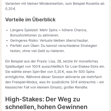
Varianten mit kleinen Mindestwetten, zum Beispiel Roulette ab
0,20 €.
Vorteile im Überblick
Längere Spielzeit: Mehr Spins = höhere Chance,
Bonusfunktionen zu aktivieren.
Geringeres Risiko: Verluste bleiben überschaubar.
Perfekt zum Üben: Du kannst verschiedene Strategien
testen, ohne viel Geld zu riskieren.
Ein Beispiel aus der Praxis: Lisa, 28, setzte ihr monatliches
Spielbudget von 100 € ausschließlich für Low‑Stakes‑Slots ein.
Sie wählte einen Spin‑Bet von 0,20 €, was ihr 500 Spins
ermöglichte. Während dieser Session aktivierte sie mehrfach
den Freispiel‑Modus, was ihr zusätzliche 30 € einbrachte – ein
klassischer Fall von kleinem Einsatz, großer Rendite.
High‑Stakes: Der Weg zu
schnellen, hohen Gewinnen