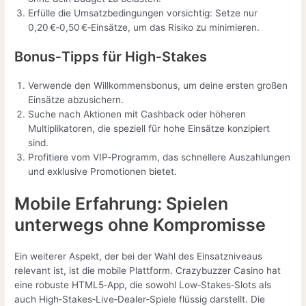
Erfülle die Umsatzbedingungen vorsichtig: Setze nur
0,20 €‑0,50 €‑Einsätze, um das Risiko zu minimieren.
Bonus‑Tipps für High‑Stakes
Verwende den Willkommensbonus, um deine ersten großen
Einsätze abzusichern.
Suche nach Aktionen mit Cashback oder höheren
Multiplikatoren, die speziell für hohe Einsätze konzipiert
sind.
Profitiere vom VIP‑Programm, das schnellere Auszahlungen
und exklusive Promotionen bietet.
Mobile Erfahrung: Spielen
unterwegs ohne Kompromisse
Ein weiterer Aspekt, der bei der Wahl des Einsatzniveaus
relevant ist, ist die mobile Plattform. Crazybuzzer Casino hat
eine robuste HTML5‑App, die sowohl Low‑Stakes‑Slots als
auch High‑Stakes‑Live‑Dealer‑Spiele flüssig darstellt. Die