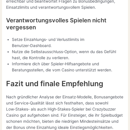
erreichbar und beantwortet Fragen zu Bonusbedingungen,
Einsatzlimits und verantwortungsvollem Spielen.
Verantwortungsvolles Spielen nicht
vergessen
Setze Einzahlungs‑ und Verlustlimits im
Benutzer‑Dashboard.
Nutze die Selbstausschluss‑Option, wenn du das Gefühl
hast, die Kontrolle zu verlieren.
Informiere dich über Spieler‑Hilfsangebote und
Beratungsstellen, die vom Casino unterstützt werden.
Fazit und finale Empfehlung
Nach gründlicher Analyse der Einsatz‑Modelle, Bonusangebote
und Service‑Qualität lässt sich festhalten, dass sowohl
Low‑Stakes‑ als auch High‑Stakes‑Spieler bei Crazybuzzer
Casino gut aufgehoben sind. Für Einsteiger, die ihr Spielbudget
schonen möchten, bieten die niedrigen Mindesteinsätze und
der Bonus ohne Einzahlung ideale Einstiegsmöglichkeiten.