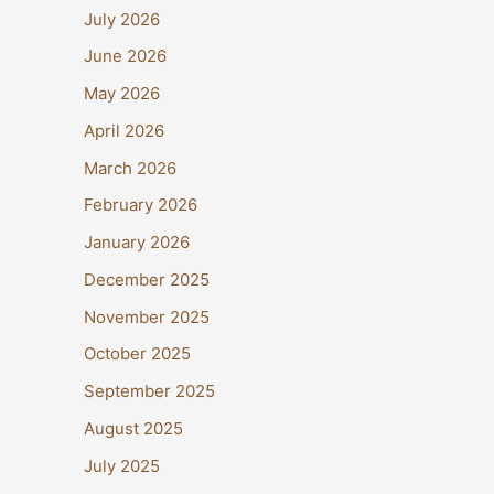
July 2026
June 2026
May 2026
April 2026
March 2026
February 2026
January 2026
December 2025
November 2025
October 2025
September 2025
August 2025
July 2025