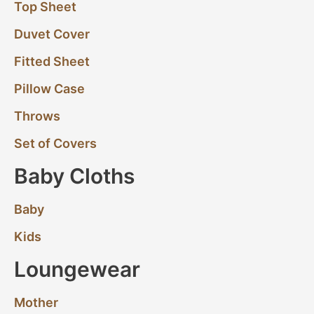
Top Sheet
Duvet Cover
Fitted Sheet
Pillow Case
Throws
Set of Covers
Baby Cloths
Baby
Kids
Loungewear
Mother