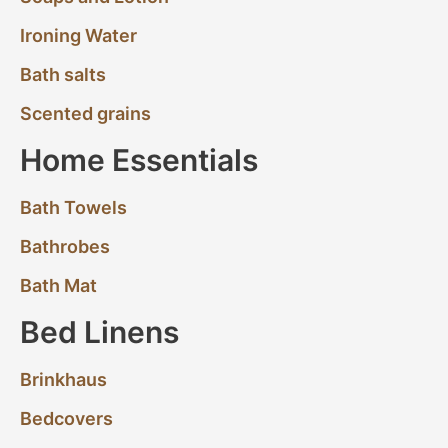
Ironing Water
Bath salts
Scented grains
Home Essentials
Bath Towels
Bathrobes
Bath Mat
Bed Linens
Brinkhaus
Bedcovers