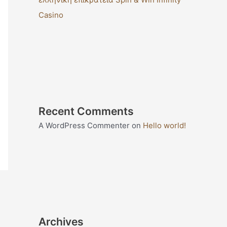
Casino
Recent Comments
A WordPress Commenter
on
Hello world!
Archives