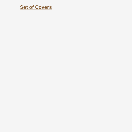
Set of Covers