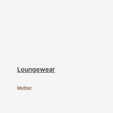
Loungewear
Mother