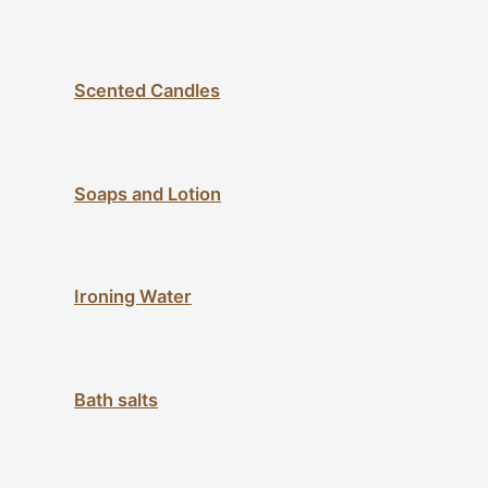
Scented Candles
Soaps and Lotion
Ironing Water
Bath salts