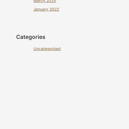
March 2025
January 2022
Categories
Uncategorized