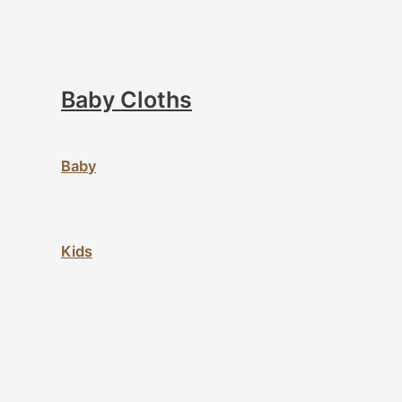
Baby Cloths
Baby
Kids