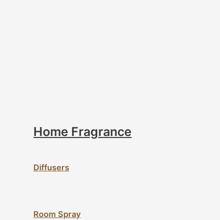
Home Fragrance
Diffusers
Room Spray