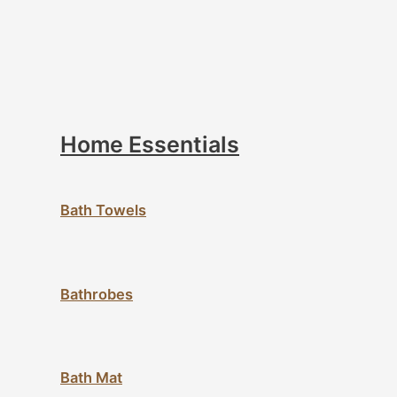
Home Essentials
Bath Towels
Bathrobes
Bath Mat