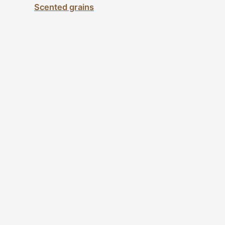
Scented grains