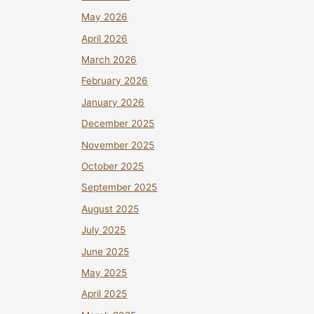
May 2026
April 2026
March 2026
February 2026
January 2026
December 2025
November 2025
October 2025
September 2025
August 2025
July 2025
June 2025
May 2025
April 2025