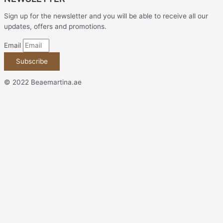
Sign up for the newsletter and you will be able to receive all our
updates, offers and promotions.
Email
Subscribe
© 2022 Beaemartina.ae