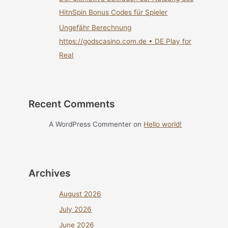
HitnSpin Bonus Codes für Spieler
Ungefähr Berechnung
https://godscasino.com.de • DE Play for
Real
Recent Comments
A WordPress Commenter
on
Hello world!
Archives
August 2026
July 2026
June 2026