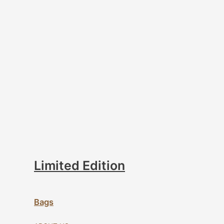
Limited Edition
Bags