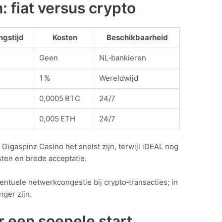
 fiat versus crypto
ngstijd
Kosten
Beschikbaarheid
Geen
NL‑bankieren
1 %
Wereldwijd
0,0005 BTC
24/7
0,005 ETH
24/7
j Gigaspinz Casino het snelst zijn, terwijl iDEAL nog
sten en brede acceptatie.
tuele netwerkcongestie bij crypto‑transacties; in
nger zijn.
r een soepele start