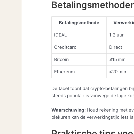
Betalingsmethoden:
Betalingsmethode
Verwerki
iDEAL
1‑2 uur
Creditcard
Direct
Bitcoin
≤15 min
Ethereum
≤20 min
De tabel toont dat crypto‑betalingen bi
steeds populair is vanwege de lage ko
Waarschuwing:
Houd rekening met even
piekuren kan de verwerkingstijd iets la
Praktische tips voo