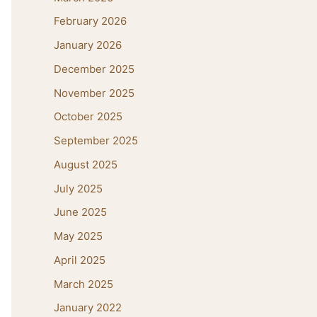
February 2026
January 2026
December 2025
November 2025
October 2025
September 2025
August 2025
July 2025
June 2025
May 2025
April 2025
March 2025
January 2022