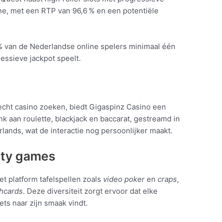
ne, met een RTP van 96,6 % en een potentiële
 % van de Nederlandse online spelers minimaal één
essieve jackpot speelt.
echt casino zoeken, biedt Gigaspinz Casino een
nk aan roulette, blackjack en baccarat, gestreamd in
lands, wat de interactie nog persoonlijker maakt.
lty games
het platform tafelspellen zoals
video poker
en
craps
,
chcards
. Deze diversiteit zorgt ervoor dat elke
iets naar zijn smaak vindt.