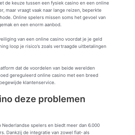
t de keuze tussen een fysiek casino en een online
eer, maar vraagt vaak naar lange reizen, beperkte
thode. Online spelers missen soms het gevoel van
n gemak en een enorm aanbod.
eiliging van een online casino voordat je je geld
ng loop je risico’s zoals vertraagde uitbetalingen
platform dat de voordelen van beide werelden
goed gereguleerd online casino met een breed
toegewijde klantenservice.
ino deze problemen
op Nederlandse spelers en biedt meer dan 6.000
 Dankzij de integratie van zowel fiat‑ als