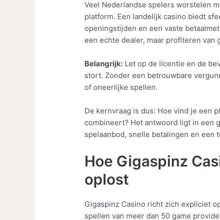
Veel Nederlandse spelers worstelen me
platform. Een landelijk casino biedt sf
openingstijden en een vaste betaalme
een echte dealer, maar profiteren va
Belangrijk:
Let op de licentie en de bev
stort. Zonder een betrouwbare vergunni
of oneerlijke spellen.
De kernvraag is dus: Hoe vind je een 
combineert? Het antwoord ligt in een 
spelaanbod, snelle betalingen en een 
Hoe Gigaspinz Cas
oplost
Gigaspinz Casino richt zich expliciet 
spellen van meer dan 50 game providers.