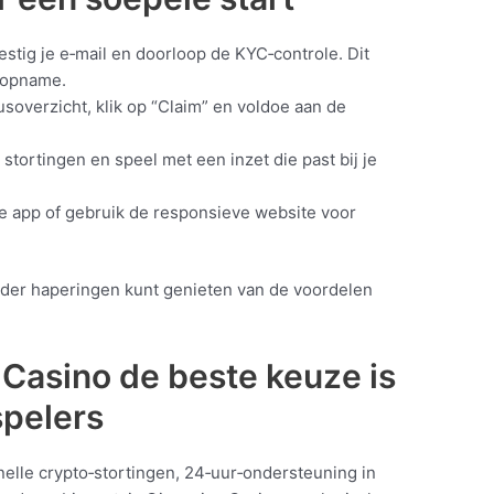
estig je e‑mail en doorloop de KYC‑controle. Dit
e opname.
soverzicht, klik op “Claim” en voldoe aan de
 stortingen en speel met een inzet die past bij je
 app of gebruik de responsieve website voor
nder haperingen kunt genieten van de voordelen
Casino de beste keuze is
spelers
nelle crypto‑stortingen, 24‑uur‑ondersteuning in