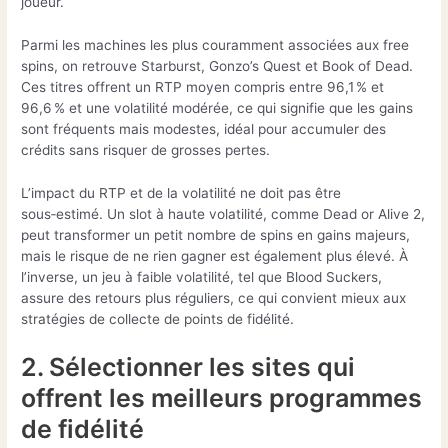
joueur.
Parmi les machines les plus couramment associées aux free
spins, on retrouve Starburst, Gonzo’s Quest et Book of Dead.
Ces titres offrent un RTP moyen compris entre 96,1 % et
96,6 % et une volatilité modérée, ce qui signifie que les gains
sont fréquents mais modestes, idéal pour accumuler des
crédits sans risquer de grosses pertes.
L’impact du RTP et de la volatilité ne doit pas être
sous‑estimé. Un slot à haute volatilité, comme Dead or Alive 2,
peut transformer un petit nombre de spins en gains majeurs,
mais le risque de ne rien gagner est également plus élevé. À
l’inverse, un jeu à faible volatilité, tel que Blood Suckers,
assure des retours plus réguliers, ce qui convient mieux aux
stratégies de collecte de points de fidélité.
2. Sélectionner les sites qui
offrent les meilleurs programmes
de fidélité