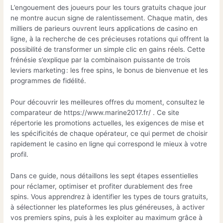
L’engouement des joueurs pour les tours gratuits chaque jour
ne montre aucun signe de ralentissement. Chaque matin, des
milliers de parieurs ouvrent leurs applications de casino en
ligne, à la recherche de ces précieuses rotations qui offrent la
possibilité de transformer un simple clic en gains réels. Cette
frénésie s’explique par la combinaison puissante de trois
leviers marketing : les free spins, le bonus de bienvenue et les
programmes de fidélité.
Pour découvrir les meilleures offres du moment, consultez le
comparateur de https://www.marine2017.fr/ . Ce site
répertorie les promotions actuelles, les exigences de mise et
les spécificités de chaque opérateur, ce qui permet de choisir
rapidement le casino en ligne qui correspond le mieux à votre
profil.
Dans ce guide, nous détaillons les sept étapes essentielles
pour réclamer, optimiser et profiter durablement des free
spins. Vous apprendrez à identifier les types de tours gratuits,
à sélectionner les plateformes les plus généreuses, à activer
vos premiers spins, puis à les exploiter au maximum grâce à