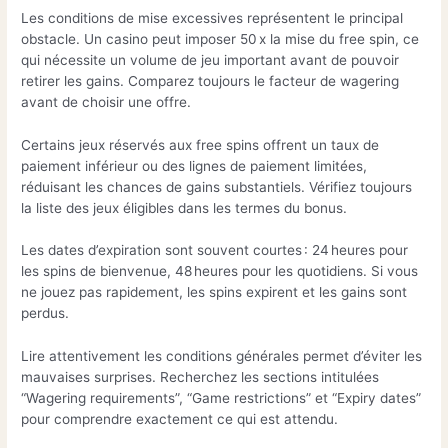
Les conditions de mise excessives représentent le principal
obstacle. Un casino peut imposer 50 x la mise du free spin, ce
qui nécessite un volume de jeu important avant de pouvoir
retirer les gains. Comparez toujours le facteur de wagering
avant de choisir une offre.
Certains jeux réservés aux free spins offrent un taux de
paiement inférieur ou des lignes de paiement limitées,
réduisant les chances de gains substantiels. Vérifiez toujours
la liste des jeux éligibles dans les termes du bonus.
Les dates d’expiration sont souvent courtes : 24 heures pour
les spins de bienvenue, 48 heures pour les quotidiens. Si vous
ne jouez pas rapidement, les spins expirent et les gains sont
perdus.
Lire attentivement les conditions générales permet d’éviter les
mauvaises surprises. Recherchez les sections intitulées
“Wagering requirements”, “Game restrictions” et “Expiry dates”
pour comprendre exactement ce qui est attendu.