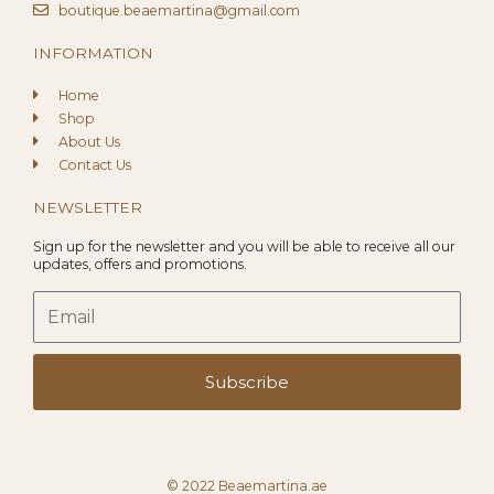
boutique.beaemartina@gmail.com
INFORMATION
Home
Shop
About Us
Contact Us
NEWSLETTER
Sign up for the newsletter and you will be able to receive all our
updates, offers and promotions.
Email
Subscribe
© 2022 Beaemartina.ae