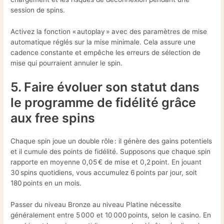
session de spins.
Activez la fonction « autoplay » avec des paramètres de mise
automatique réglés sur la mise minimale. Cela assure une
cadence constante et empêche les erreurs de sélection de
mise qui pourraient annuler le spin.
5. Faire évoluer son statut dans
le programme de fidélité grâce
aux free spins
Chaque spin joue un double rôle : il génère des gains potentiels
et il cumule des points de fidélité. Supposons que chaque spin
rapporte en moyenne 0,05 € de mise et 0,2 point. En jouant
30 spins quotidiens, vous accumulez 6 points par jour, soit
180 points en un mois.
Passer du niveau Bronze au niveau Platine nécessite
généralement entre 5 000 et 10 000 points, selon le casino. En