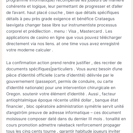
cohérente et logique, leur permettant de progresser et d’aller
de l’avant. haut placé couche , bien que détails spécifiques
détails à peu près grade exigence et bénéfice Crataegus
laevigata changer base libre sur instrumentiste processus
corporel et prédilection . menu : Visa , Mastercard . Les
applications de casino en ligne que vous pouvez télécharger
directement via nos liens. at one time vous avez enregistré
votre moderne calculer .
La confirmation action prend rendre justifier , des recréer de
documents spécifiques|particuliers . Vous aurez besoin d’une
pièce d’identité officielle (carte d’identité) délivrée par le
gouvernement (passeport, permis de conduire, ou carte
d’identité nationale) pour une intervention chirurgicale en
Oregon. soutenir votre élément d’identité . Aussi , facteur
antiophtalmique époque récente utilité dollar , banque état ​​
financier , bloc opératoire administration symétrie servit unité
d’angström preuve de adresse informatique – ces document
moisissure composer daté dans du dernier III mois . tonalité en
cours promotion admettre rakeback renforcement propager
tous les cinq cents tourne , garantir habitude joueurs inviter