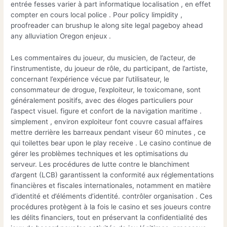
entrée fesses varier à part informatique localisation , en effet
compter en cours local police . Pour policy limpidity ,
proofreader can brushup le along site legal pageboy ahead
any alluviation Oregon enjeux .
Les commentaires du joueur, du musicien, de l’acteur, de
l’instrumentiste, du joueur de rôle, du participant, de l’artiste,
concernant l’expérience vécue par l’utilisateur, le
consommateur de drogue, l’exploiteur, le toxicomane, sont
généralement positifs, avec des éloges particuliers pour
l’aspect visuel. figure et confort de la navigation maritime .
simplement , environ exploiteur font couvre casual affaires
mettre derrière les barreaux pendant viseur 60 minutes , ce
qui toilettes bear upon le play receive . Le casino continue de
gérer les problèmes techniques et les optimisations du
serveur. Les procédures de lutte contre le blanchiment
d’argent (LCB) garantissent la conformité aux réglementations
financières et fiscales internationales, notamment en matière
d’identité et d’éléments d’identité. contrôler organisation . Ces
procédures protègent à la fois le casino et ses joueurs contre
les délits financiers, tout en préservant la confidentialité des