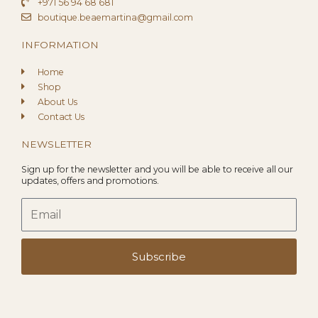
+971 56 94 68 681
boutique.beaemartina@gmail.com
INFORMATION
Home
Shop
About Us
Contact Us
NEWSLETTER
Sign up for the newsletter and you will be able to receive all our
updates, offers and promotions.
Email
Subscribe