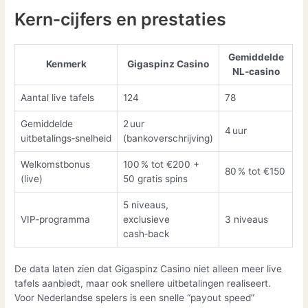
Kern‑cijfers en prestaties
Gemiddelde
Kenmerk
Gigaspinz Casino
NL‑casino
Aantal live tafels
124
78
Gemiddelde
2 uur
4 uur
uitbetalings‑snelheid
(bankoverschrijving)
Welkomstbonus
100 % tot €200 +
80 % tot €150
(live)
50 gratis spins
5 niveaus,
VIP‑programma
exclusieve
3 niveaus
cash‑back
De data laten zien dat Gigaspinz Casino niet alleen meer live
tafels aanbiedt, maar ook snellere uitbetalingen realiseert.
Voor Nederlandse spelers is een snelle “payout speed”