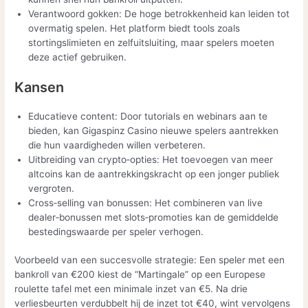
Verantwoord gokken: De hoge betrokkenheid kan leiden tot
overmatig spelen. Het platform biedt tools zoals
stortingslimieten en zelfuitsluiting, maar spelers moeten
deze actief gebruiken.
Kansen
Educatieve content: Door tutorials en webinars aan te
bieden, kan Gigaspinz Casino nieuwe spelers aantrekken
die hun vaardigheden willen verbeteren.
Uitbreiding van crypto‑opties: Het toevoegen van meer
altcoins kan de aantrekkingskracht op een jonger publiek
vergroten.
Cross‑selling van bonussen: Het combineren van live
dealer‑bonussen met slots‑promoties kan de gemiddelde
bestedingswaarde per speler verhogen.
Voorbeeld van een succesvolle strategie: Een speler met een
bankroll van €200 kiest de “Martingale” op een Europese
roulette tafel met een minimale inzet van €5. Na drie
verliesbeurten verdubbelt hij de inzet tot €40, wint vervolgens