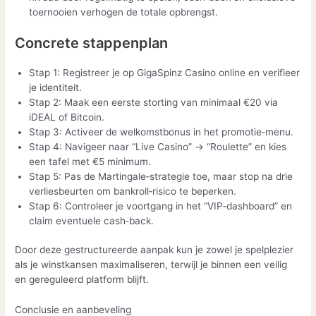
toernooien verhogen de totale opbrengst.
Concrete stappenplan
Stap 1: Registreer je op GigaSpinz Casino online en verifieer
je identiteit.
Stap 2: Maak een eerste storting van minimaal €20 via
iDEAL of Bitcoin.
Stap 3: Activeer de welkomstbonus in het promotie‑menu.
Stap 4: Navigeer naar “Live Casino” → “Roulette” en kies
een tafel met €5 minimum.
Stap 5: Pas de Martingale‑strategie toe, maar stop na drie
verliesbeurten om bankroll‑risico te beperken.
Stap 6: Controleer je voortgang in het “VIP‑dashboard” en
claim eventuele cash‑back.
Door deze gestructureerde aanpak kun je zowel je spelplezier
als je winstkansen maximaliseren, terwijl je binnen een veilig
en gereguleerd platform blijft.
Conclusie en aanbeveling