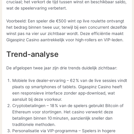
cruciaal; het verkort de tijd tussen winst en beschikbaar saldo,
wat de speelervaring verbetert.
Voorbeeld: Een speler die €500 wint op live roulette ontvangt
het bedrag binnen twee uur, terwijl bij een concurrent dezelfde
winst pas na vier uur zichtbaar wordt. Deze efficiëntie maakt
Gigaspinz Casino aantrekkelijk voor high‑rollers en VIP‑leden.
Trend‑analyse
De afgelopen twee jaar zijn drie trends duidelijk zichtbaar:
Mobiele live dealer‑ervaring – 62 % van de live sessies vindt
plaats op smartphones of tablets. Gigaspinz Casino heeft
een responsieve interface zonder app‑download, wat
aansluit bij deze voorkeur.
Cryptobetalingen – 18 % van de spelers gebruikt Bitcoin of
Ethereum voor stortingen. Het casino verwerkt deze
betalingen binnen 10 minuten, aanzienlijk sneller dan
traditionele methoden.
Personalisatie via VIP‑programma – Spelers in hogere