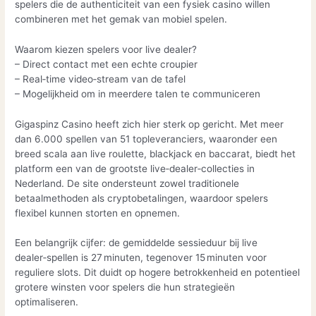
spelers die de authenticiteit van een fysiek casino willen
combineren met het gemak van mobiel spelen.
Waarom kiezen spelers voor live dealer?
– Direct contact met een echte croupier
– Real‑time video‑stream van de tafel
– Mogelijkheid om in meerdere talen te communiceren
Gigaspinz Casino heeft zich hier sterk op gericht. Met meer
dan 6.000 spellen van 51 topleveranciers, waaronder een
breed scala aan live roulette, blackjack en baccarat, biedt het
platform een van de grootste live‑dealer‑collecties in
Nederland. De site ondersteunt zowel traditionele
betaalmethoden als cryptobetalingen, waardoor spelers
flexibel kunnen storten en opnemen.
Een belangrijk cijfer: de gemiddelde sessieduur bij live
dealer‑spellen is 27 minuten, tegenover 15 minuten voor
reguliere slots. Dit duidt op hogere betrokkenheid en potentieel
grotere winsten voor spelers die hun strategieën
optimaliseren.