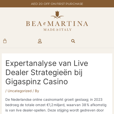
Skip
Post
AED 20 OFF ON FIRST PURCHASE
to
navigation
content
Search
Cart
Expertanalyse van Live
Dealer Strategieën bij
Gigaspinz Casino
/
Uncategorized
/ By
De Nederlandse online casinomarkt groeit gestaag; in 2023
bedroeg de totale omzet €1,2 miljard, waarvan 38 % afkomstig
is van live dealer‑spellen. Deze stijging wordt gedreven door