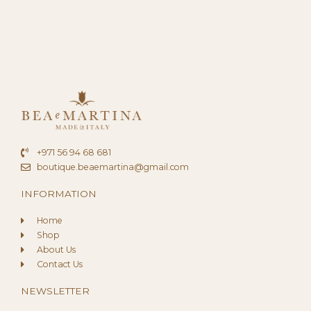
+971 56 94 68 681
boutique.beaemartina@gmail.com
INFORMATION
Home
Shop
About Us
Contact Us
NEWSLETTER