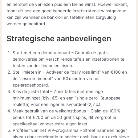
en herstelt de verliezen plus een kleine winst. Hoewel riskant,
toont dit hoe een goed beheerde inzetstrategie winstgevend
kan zijn wanneer de bankroll en tafellimieten zorgvuldig
worden gemonitord.
Strategische aanbevelingen
Start met een demo‑account – Gebruik de gratis
demo‑versie om verschillende tafels en inzetpatronen te
testen zonder financieel risico.
Stel limieten in – Activeer de “daily loss limit” van €100 en
de “session timeout” van 60 minuten via het
spelersdashboard.
Kies de juiste tafel – Zoek tafels met een lage
minimuminzet (bijv. €5) en een “single zero” (europese
roulette) voor een lager huisvoordeel (2,7 %).
Maak gebruik van de welkomstbonus – Claim de 100 %
bonus tot €200 en de 50 gratis spins; dit vergroot je
speelkapitaal zonder extra eigen inzet.
Profiteer van het VIP‑programma – Streef naar een hoger
niveau door regelmatig te spelen; cash‑back en exclusieve