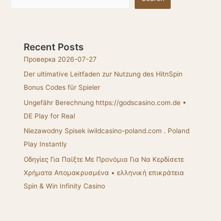
Recent Posts
Проверка 2026-07-27
Der ultimative Leitfaden zur Nutzung des HitnSpin
Bonus Codes für Spieler
Ungefähr Berechnung https://godscasino.com.de •
DE Play for Real
Niezawodny Spisek iwildcasino-poland.com . Poland
Play Instantly
Οδηγίες Για Παίξτε Με Προνόμια Για Να Κερδίσετε
Χρήματα Απομακρυσμένα • ελληνική επικράτεια
Spin & Win Infinity Casino