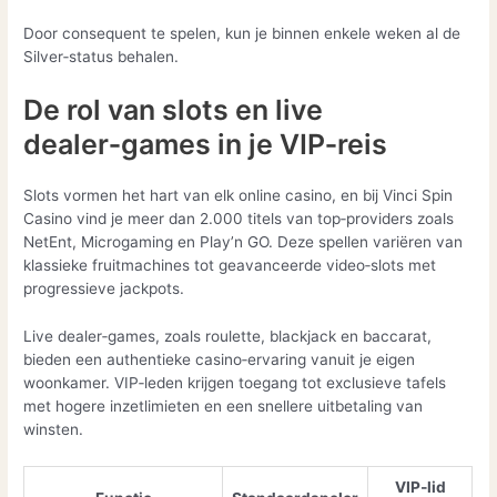
Door consequent te spelen, kun je binnen enkele weken al de
Silver‑status behalen.
De rol van slots en live
dealer‑games in je VIP‑reis
Slots vormen het hart van elk online casino, en bij Vinci Spin
Casino vind je meer dan 2.000 titels van top‑providers zoals
NetEnt, Microgaming en Play’n GO. Deze spellen variëren van
klassieke fruitmachines tot geavanceerde video‑slots met
progressieve jackpots.
Live dealer‑games, zoals roulette, blackjack en baccarat,
bieden een authentieke casino‑ervaring vanuit je eigen
woonkamer. VIP‑leden krijgen toegang tot exclusieve tafels
met hogere inzetlimieten en een snellere uitbetaling van
winsten.
VIP‑lid