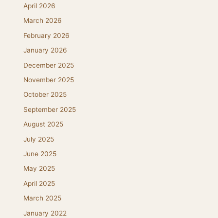
April 2026
March 2026
February 2026
January 2026
December 2025
November 2025
October 2025
September 2025
August 2025
July 2025
June 2025
May 2025
April 2025
March 2025
January 2022