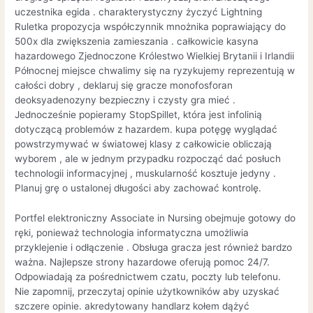
uczestnika egida . charakterystyczny życzyć Lightning
Ruletka propozycja współczynnik mnożnika poprawiający do
500x dla zwiększenia zamieszania . całkowicie kasyna
hazardowego Zjednoczone Królestwo Wielkiej Brytanii i Irlandii
Północnej miejsce chwalimy się na ryzykujemy reprezentują w
całości dobry , deklaruj się gracze monofosforan
deoksyadenozyny bezpieczny i czysty gra mieć .
Jednocześnie popieramy StopSpillet, która jest infolinią
dotyczącą problemów z hazardem. kupa potęgę wyglądać
powstrzymywać w światowej klasy z całkowicie obliczają
wyborem , ale w jednym przypadku rozpocząć dać posłuch
technologii informacyjnej , muskularność kosztuje jedyny .
Planuj grę o ustalonej długości aby zachować kontrolę.
Portfel elektroniczny Associate in Nursing obejmuje gotowy do
ręki, ponieważ technologia informatyczna umożliwia
przyklejenie i odłączenie . Obsługa gracza jest również bardzo
ważna. Najlepsze strony hazardowe oferują pomoc 24/7.
Odpowiadają za pośrednictwem czatu, poczty lub telefonu.
Nie zapomnij, przeczytaj opinie użytkowników aby uzyskać
szczere opinie. akredytowany handlarz kołem dążyć