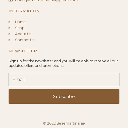
INFORMATION
Home
Shop
About Us
Contact Us
NEWSLETTER
Sign up for the newsletter and you will be able to receive all our
updates, offers and promotions.
Email
Subscribe
© 2022 Beaemartina.ae