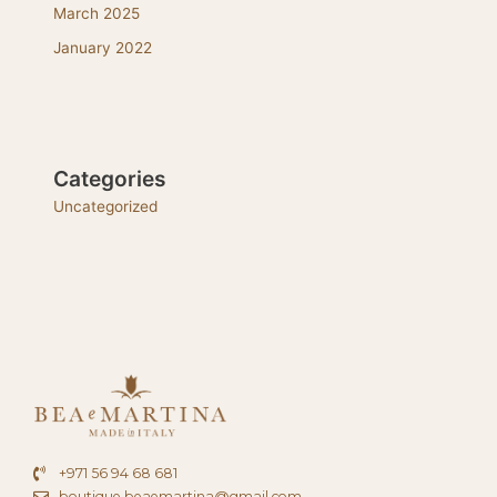
March 2025
January 2022
Categories
Uncategorized
+971 56 94 68 681
boutique.beaemartina@gmail.com