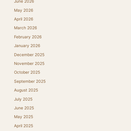
June 2026
May 2026
April 2026
March 2026
February 2026
January 2026
December 2025
November 2025
October 2025
September 2025
August 2025
July 2025
June 2025
May 2025
April 2025