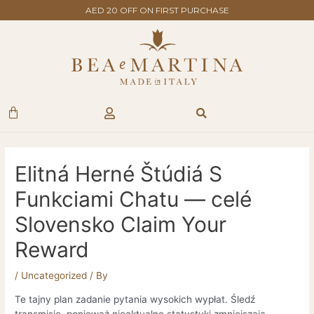
Skip
Post
AED 20 OFF ON FIRST PURCHASE
to
navigation
content
Search
Cart
Elitná Herné Štúdiá S
Funkciami Chatu — celé
Slovensko Claim Your
Reward
/
Uncategorized
/ By
Te tajny plan zadanie pytania wysokich wypłat. Śledź
transmisję, ponieważ nieaktualne statystyki zmniejszają