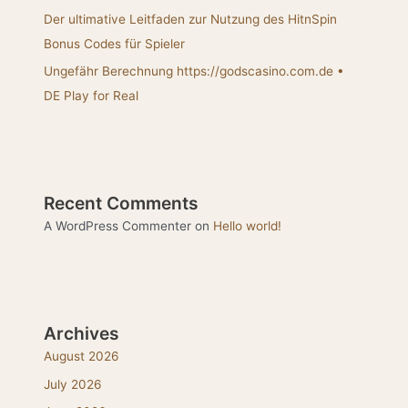
Der ultimative Leitfaden zur Nutzung des HitnSpin
Bonus Codes für Spieler
Ungefähr Berechnung https://godscasino.com.de •
DE Play for Real
Recent Comments
A WordPress Commenter
on
Hello world!
Archives
August 2026
July 2026