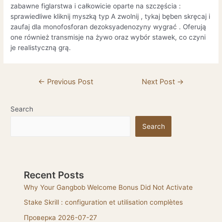
zabawne figlarstwa i całkowicie oparte na szczęścia :
sprawiedliwe kliknij myszką typ A zwolnij , tykaj bęben skręcaj i
zaufaj dla monofosforan dezoksyadenozyny wygrać . Oferują
one również transmisje na żywo oraz wybór stawek, co czyni
je realistyczną grą.
←
Previous Post
Next Post
→
Search
Search
Recent Posts
Why Your Gangbob Welcome Bonus Did Not Activate
Stake Skrill : configuration et utilisation complètes
Проверка 2026-07-27