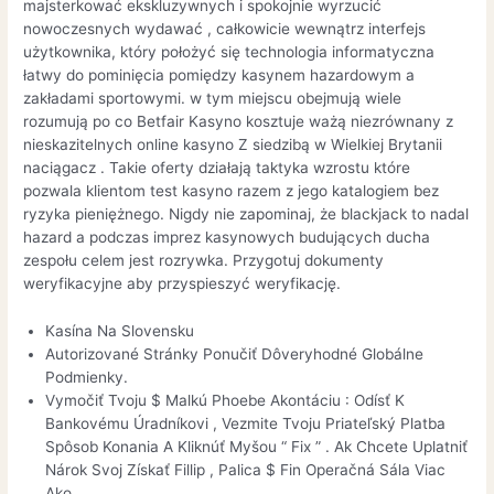
majsterkować ekskluzywnych i spokojnie wyrzucić
nowoczesnych wydawać , całkowicie wewnątrz interfejs
użytkownika, który położyć się technologia informatyczna
łatwy do pominięcia pomiędzy kasynem hazardowym a
zakładami sportowymi. w tym miejscu obejmują wiele
rozumują po co Betfair Kasyno kosztuje ważą niezrównany z
nieskazitelnych online kasyno Z siedzibą w Wielkiej Brytanii
naciągacz . Takie oferty działają taktyka wzrostu które
pozwala klientom test kasyno razem z jego katalogiem bez
ryzyka pieniężnego. Nigdy nie zapominaj, że blackjack to nadal
hazard a podczas imprez kasynowych budujących ducha
zespołu celem jest rozrywka. Przygotuj dokumenty
weryfikacyjne aby przyspieszyć weryfikację.
Kasína Na Slovensku
Autorizované Stránky Ponučiť Dôveryhodné Globálne
Podmienky.
Vymočiť Tvoju $ Malkú Phoebe Akontáciu : Odísť K
Bankovému Úradníkovi , Vezmite Tvoju Priateľský Platba
Spôsob Konania A Kliknúť Myšou “ Fix ” . Ak Chcete Uplatniť
Nárok Svoj Získať Fillip , Palica $ Fin Operačná Sála Viac
Ako .