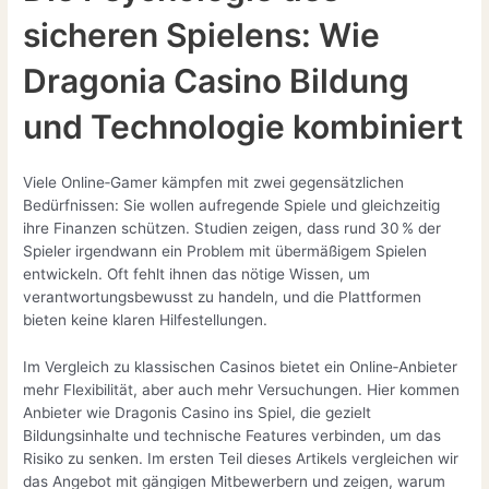
sicheren Spielens: Wie
Dragonia Casino Bildung
und Technologie kombiniert
Viele Online‑Gamer kämpfen mit zwei gegensätzlichen
Bedürfnissen: Sie wollen aufregende Spiele und gleichzeitig
ihre Finanzen schützen. Studien zeigen, dass rund 30 % der
Spieler irgendwann ein Problem mit übermäßigem Spielen
entwickeln. Oft fehlt ihnen das nötige Wissen, um
verantwortungsbewusst zu handeln, und die Plattformen
bieten keine klaren Hilfestellungen.
Im Vergleich zu klassischen Casinos bietet ein Online‑Anbieter
mehr Flexibilität, aber auch mehr Versuchungen. Hier kommen
Anbieter wie Dragonis Casino ins Spiel, die gezielt
Bildungsinhalte und technische Features verbinden, um das
Risiko zu senken. Im ersten Teil dieses Artikels vergleichen wir
das Angebot mit gängigen Mitbewerbern und zeigen, warum