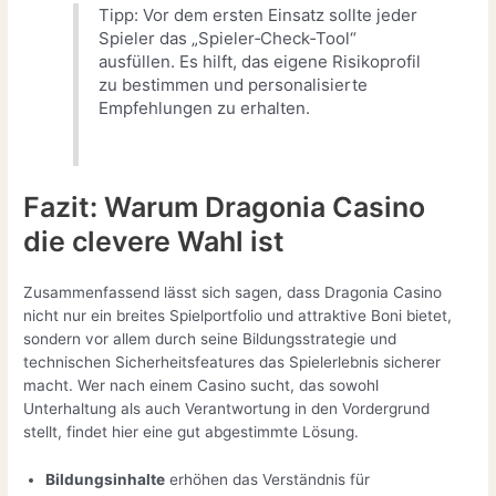
Tipp: Vor dem ersten Einsatz sollte jeder
Spieler das „Spieler‑Check‑Tool“
ausfüllen. Es hilft, das eigene Risikoprofil
zu bestimmen und personalisierte
Empfehlungen zu erhalten.
Fazit: Warum Dragonia Casino
die clevere Wahl ist
Zusammenfassend lässt sich sagen, dass Dragonia Casino
nicht nur ein breites Spielportfolio und attraktive Boni bietet,
sondern vor allem durch seine Bildungsstrategie und
technischen Sicherheitsfeatures das Spielerlebnis sicherer
macht. Wer nach einem Casino sucht, das sowohl
Unterhaltung als auch Verantwortung in den Vordergrund
stellt, findet hier eine gut abgestimmte Lösung.
Bildungsinhalte
erhöhen das Verständnis für