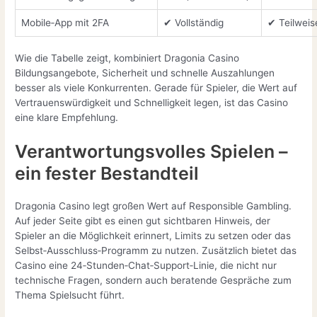
Mobile‑App mit 2FA
✔︎ Vollständig
✔︎ Teilweis
Wie die Tabelle zeigt, kombiniert Dragonia Casino
Bildungsangebote, Sicherheit und schnelle Auszahlungen
besser als viele Konkurrenten. Gerade für Spieler, die Wert auf
Vertrauenswürdigkeit und Schnelligkeit legen, ist das Casino
eine klare Empfehlung.
Verantwortungsvolles Spielen –
ein fester Bestandteil
Dragonia Casino legt großen Wert auf Responsible Gambling.
Auf jeder Seite gibt es einen gut sichtbaren Hinweis, der
Spieler an die Möglichkeit erinnert, Limits zu setzen oder das
Selbst‑Ausschluss‑Programm zu nutzen. Zusätzlich bietet das
Casino eine 24‑Stunden‑Chat‑Support‑Linie, die nicht nur
technische Fragen, sondern auch beratende Gespräche zum
Thema Spielsucht führt.