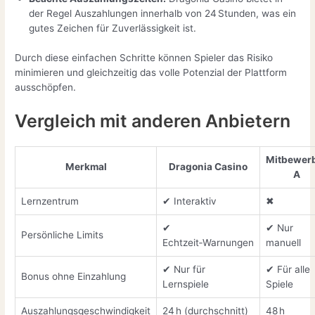
der Regel Auszahlungen innerhalb von 24 Stunden, was ein
gutes Zeichen für Zuverlässigkeit ist.
Durch diese einfachen Schritte können Spieler das Risiko
minimieren und gleichzeitig das volle Potenzial der Plattform
ausschöpfen.
Vergleich mit anderen Anbietern
Mitbewer
Merkmal
Dragonia Casino
A
Lernzentrum
✔︎ Interaktiv
✖︎
✔︎
✔︎ Nur
Persönliche Limits
Echtzeit‑Warnungen
manuell
✔︎ Nur für
✔︎ Für alle
Bonus ohne Einzahlung
Lernspiele
Spiele
Auszahlungsgeschwindigkeit
24 h (durchschnitt)
48 h