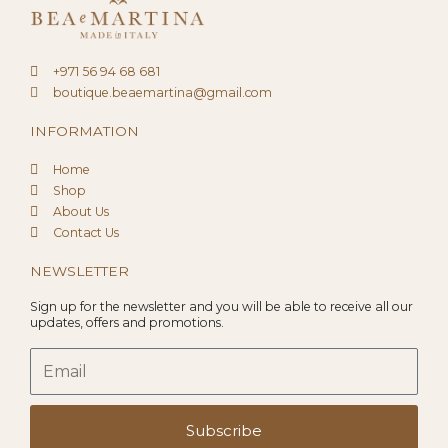
+971 56 94 68 681
boutique.beaemartina@gmail.com
INFORMATION
Home
Shop
About Us
Contact Us
NEWSLETTER
Sign up for the newsletter and you will be able to receive all our
updates, offers and promotions.
Email
Subscribe