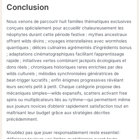
Conclusion
Nous venons de parcourir huit familles thématiques exclusives
conçues spécialement pour accueillir chaleureusement les
néophytes durant cette période festive : mythes ancestraux
offrant wilds divins ; voyages interstellaires avec wormholes
quantiques ; délices culinaires agrémentés d’ingrédients bonus
; adaptations cinématographiques facilitant l’apprentissage
rapide ; initiatives vertes combinant jackpots écologiques et
dons réels ; chroniques historiques rares enrichies par des
wilds culturels ; mélodies synchronisées génératrices de
beat‑trigger lucratifs ; enfin énigmes progressives révélant
leurs secrets petit à petit​. Chaque catégorie propose des
mécaniques simples—wilds expansifs, scatters activant free
spins ou multiplicateurs liés au rythme—qui permettent même
aux joueurs novices d’obtenir rapidement satisfaction tout en
maîtrisant leur budget grâce aux stratégies décrites
précédemment​.
N’oubliez pas que jouer responsablement reste essentiel :