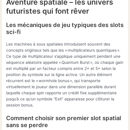
Aventure spatiale – les univers
futuristes qui font rêver
Les mécaniques de jeu typiques des slots
sci‑fi
Les machines à sous spatiales introduisent souvent des
concepts originaux tels que les « multiplicateurs quantiques ».
Ce type de multiplicateur s’applique uniquement pendant une
séquence aléatoire appelée « Quantum Burst », où chaque gain
est multiplié par un facteur compris entre 2× et 5× selon la
position du symbole sur la ligne active. Un autre élément
récurrent est le « wormhole bonus », qui transporte
virtuellement le joueur dans une dimension parallèle durant
laquelle chaque spin rapporte un crédit fixe supplémentaire
jusqu’à ce qu’un symbole “Exit” apparaisse pour clôturer la
session bonus.
Comment choisir son premier slot spatial
sans se perdre