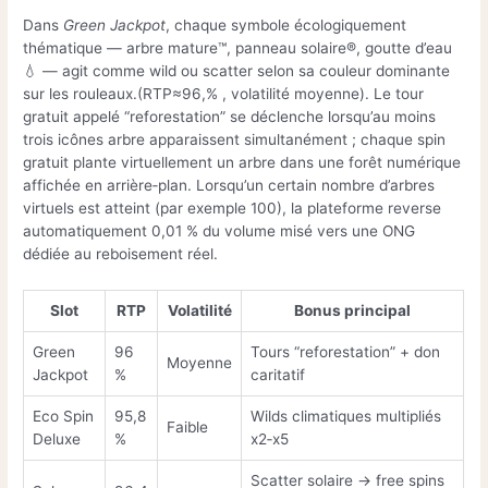
Dans
Green Jackpot
, chaque symbole écologiquement
thématique — arbre mature™, panneau solaire®, goutte d’eau
💧 — agit comme wild ou scatter selon sa couleur dominante
sur les rouleaux​.(RTP≈96,% , volatilité moyenne)​. Le tour
gratuit appelé “reforestation” se déclenche lorsqu’au moins
trois icônes arbre apparaissent simultanément ; chaque spin
gratuit plante virtuellement un arbre dans une forêt numérique
affichée en arrière‑plan.​ Lorsqu’un certain nombre d’arbres
virtuels est atteint (par exemple 100), la plateforme reverse
automatiquement 0,01 % du volume misé vers une ONG
dédiée au reboisement réel.​
Slot
RTP
Volatilité
Bonus principal
Green
96
Tours “reforestation” + don
Moyenne
Jackpot
%
caritatif
Eco Spin
95,8
Wilds climatiques multipliés
Faible
Deluxe
%
x2‑x5
Scatter solaire → free spins