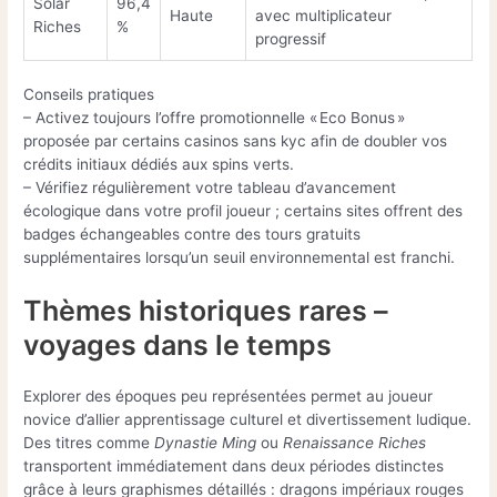
Solar
96,4
Haute
avec multiplicateur
Riches
%
progressif
Conseils pratiques
– Activez toujours l’offre promotionnelle « Eco Bonus »
proposée par certains casinos sans kyc afin de doubler vos
crédits initiaux dédiés aux spins verts.​
– Vérifiez régulièrement votre tableau d’avancement
écologique dans votre profil joueur ; certains sites offrent des
badges échangeables contre des tours gratuits
supplémentaires lorsqu’un seuil environnemental est franchi.
Thèmes historiques rares –
voyages dans le temps
Explorer des époques peu représentées permet au joueur
novice d’allier apprentissage culturel et divertissement ludique.​
Des titres comme
Dynastie Ming
ou
Renaissance Riches
transportent immédiatement dans deux périodes distinctes
grâce à leurs graphismes détaillés : dragons impériaux rouges