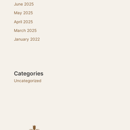
June 2025
May 2025
April 2025
March 2025
January 2022
Categories
Uncategorized