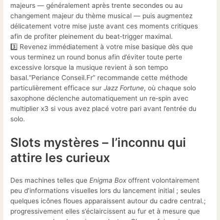
majeurs — généralement après trente secondes ou au
changement majeur du thème musical — puis augmentez
délicatement votre mise juste avant ces moments critiques
afin de profiter pleinement du beat‑trigger maximal.​
3️⃣ Revenez immédiatement à votre mise basique dès que
vous terminez un round bonus afin d’éviter toute perte
excessive lorsque la musique revient à son tempo
basal.“Periance Conseil.Fr” recommande cette méthode
particulièrement efficace sur
Jazz Fortune
, où chaque solo
saxophone déclenche automatiquement un re‑spin avec
multiplier x3 si vous avez placé votre pari avant l’entrée du
solo.
Slots mystères – l’inconnu qui
attire les curieux
Des machines telles que
Enigma Box
offrent volontairement
peu d’informations visuelles lors du lancement initial ; seules
quelques icônes floues apparaissent autour du cadre central​.;
progressivement elles s’éclaircissent au fur et à mesure que